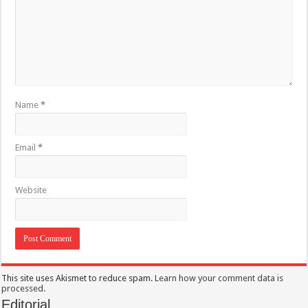
Name
*
Email
*
Website
This site uses Akismet to reduce spam.
Learn how your comment data is
processed.
Editorial