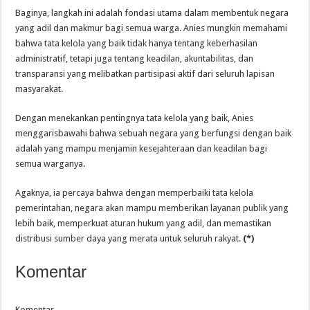
Baginya, langkah ini adalah fondasi utama dalam membentuk negara
yang adil dan makmur bagi semua warga. Anies mungkin memahami
bahwa tata kelola yang baik tidak hanya tentang keberhasilan
administratif, tetapi juga tentang keadilan, akuntabilitas, dan
transparansi yang melibatkan partisipasi aktif dari seluruh lapisan
masyarakat.
Dengan menekankan pentingnya tata kelola yang baik, Anies
menggarisbawahi bahwa sebuah negara yang berfungsi dengan baik
adalah yang mampu menjamin kesejahteraan dan keadilan bagi
semua warganya.
Agaknya, ia percaya bahwa dengan memperbaiki tata kelola
pemerintahan, negara akan mampu memberikan layanan publik yang
lebih baik, memperkuat aturan hukum yang adil, dan memastikan
distribusi sumber daya yang merata untuk seluruh rakyat.
(*)
Komentar
Komentar