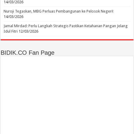
14/03/2026
Nuroji Tegaskan, MBG Perluas Pembangunan ke Pelosok Negeri!
14/03/2026
Jamal Mirdad: Perlu Langkah Strategis Pastikan Ketahanan Pangan Jelang
Idul Fitri
12/03/2026
BIDIK.CO Fan Page