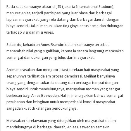
Pada saat kampanye akbar di JIS (Jakarta International Stadium),
menurut Anies, terjadi partisipasi yang luar biasa dari berbagai
lapisan masyarakat, yang rela datang dari berbagai daerah dengan
biaya sendiri. Hal ini menunjukkan tingginya antusiasme dan dukungan
terhadap visi dan misi Anies.
Selain itu, kehadiran Anies Bsendiri dalam kampanye tersebut
menambah nilai yang signifikan, karena ia secara langsung merasakan
semangat dan dukungan yang tulus dari masyarakat.
Anies merasakan dan mengapresiasi kerelaan hati masyarakat yang
sepenuhnya terlibat dalam proses demokrasi. Melihat banyaknya
orang yang dengan sukarela datang dari berbagai tempat dengan
biaya sendiri untuk mendukungnya, merupakan momen yang sangat
berkesan bagi Anies Baswedan. Hal ini menunjukkan bahwa semangat
perubahan dan keinginan untuk memperbaiki kondisi masyarakat
sangatlah kuat di kalangan pendukungnya.
Merasakan kerelawanan yang ditunjukkan oleh masyarakat dalam
mendukungnya di berbagai daerah, Anies Baswedan semakin