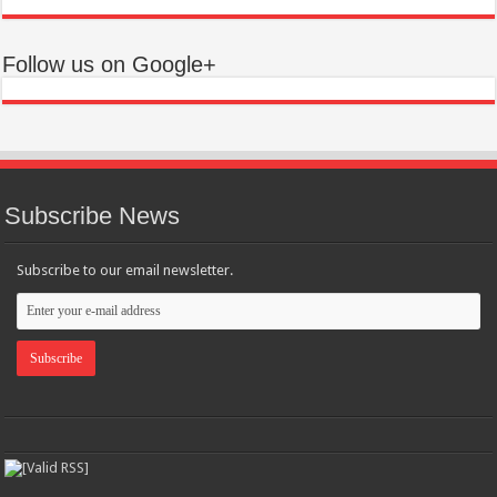
Follow us on Google+
Subscribe News
Subscribe to our email newsletter.