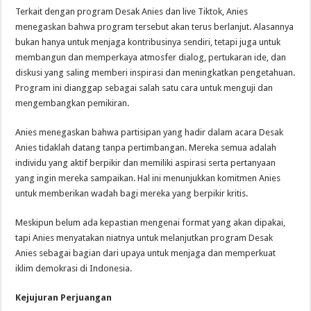
Terkait dengan program Desak Anies dan live Tiktok, Anies
menegaskan bahwa program tersebut akan terus berlanjut. Alasannya
bukan hanya untuk menjaga kontribusinya sendiri, tetapi juga untuk
membangun dan memperkaya atmosfer dialog, pertukaran ide, dan
diskusi yang saling memberi inspirasi dan meningkatkan pengetahuan.
Program ini dianggap sebagai salah satu cara untuk menguji dan
mengembangkan pemikiran.
Anies menegaskan bahwa partisipan yang hadir dalam acara Desak
Anies tidaklah datang tanpa pertimbangan. Mereka semua adalah
individu yang aktif berpikir dan memiliki aspirasi serta pertanyaan
yang ingin mereka sampaikan. Hal ini menunjukkan komitmen Anies
untuk memberikan wadah bagi mereka yang berpikir kritis.
Meskipun belum ada kepastian mengenai format yang akan dipakai,
tapi Anies menyatakan niatnya untuk melanjutkan program Desak
Anies sebagai bagian dari upaya untuk menjaga dan memperkuat
iklim demokrasi di Indonesia.
Kejujuran Perjuangan