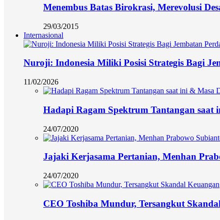
Menembus Batas Birokrasi, Merevolusi Des
29/03/2015
Internasional
Nuroji: Indonesia Miliki Posisi Strategis Bagi
11/02/2026
Hadapi Ragam Spektrum Tantangan saat i
24/07/2020
Jajaki Kerjasama Pertanian, Menhan Prab
24/07/2020
CEO Toshiba Mundur, Tersangkut Skanda