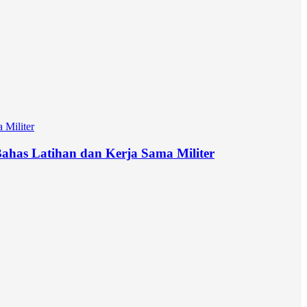
has Latihan dan Kerja Sama Militer