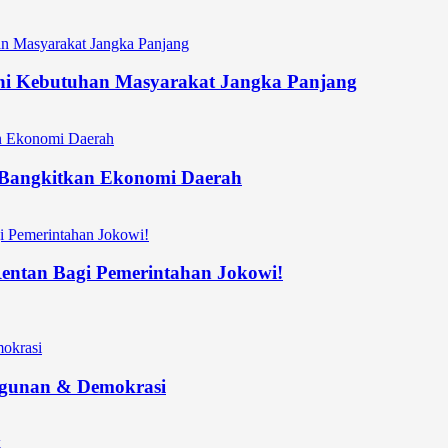
hi Kebutuhan Masyarakat Jangka Panjang
n Bangkitkan Ekonomi Daerah
 Rentan Bagi Pemerintahan Jokowi!
ngunan & Demokrasi