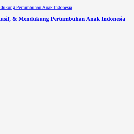
lusif, & Mendukung Pertumbuhan Anak Indonesia