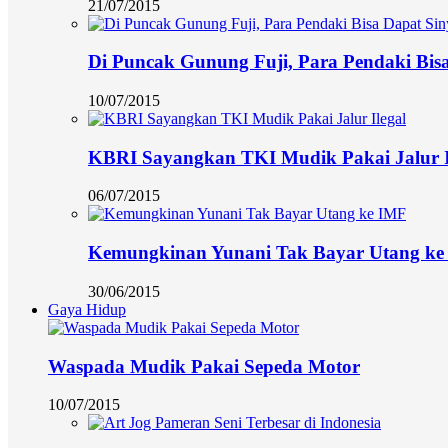
21/07/2015
Di Puncak Gunung Fuji, Para Pendaki Bisa
10/07/2015
KBRI Sayangkan TKI Mudik Pakai Jalur I
06/07/2015
Kemungkinan Yunani Tak Bayar Utang ke
30/06/2015
Gaya Hidup
Waspada Mudik Pakai Sepeda Motor
10/07/2015