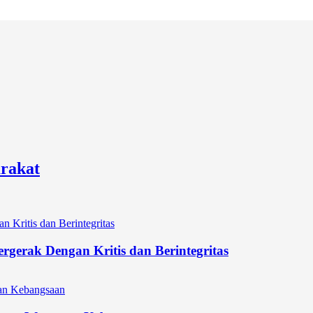
rakat
gerak Dengan Kritis dan Berintegritas