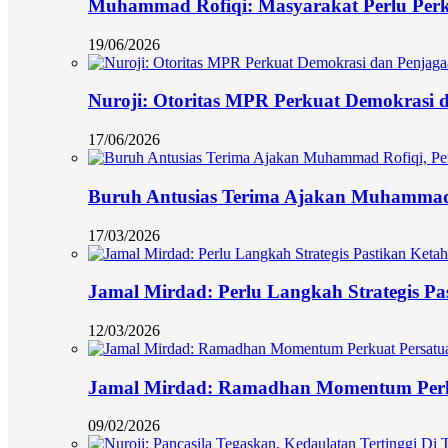
Muhammad Rofiqi: Masyarakat Perlu Per
19/06/2026
Nuroji: Otoritas MPR Perkuat Demokrasi d
17/06/2026
Buruh Antusias Terima Ajakan Muhammad 
17/03/2026
Jamal Mirdad: Perlu Langkah Strategis Pa
12/03/2026
Jamal Mirdad: Ramadhan Momentum Perk
09/02/2026