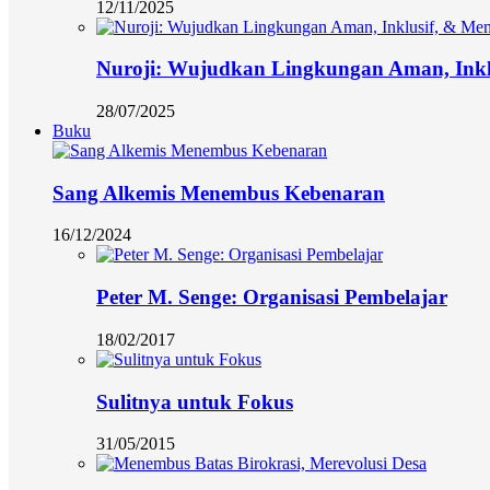
12/11/2025
Nuroji: Wujudkan Lingkungan Aman, Ink
28/07/2025
Buku
Sang Alkemis Menembus Kebenaran
16/12/2024
Peter M. Senge: Organisasi Pembelajar
18/02/2017
Sulitnya untuk Fokus
31/05/2015