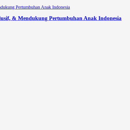
lusif, & Mendukung Pertumbuhan Anak Indonesia