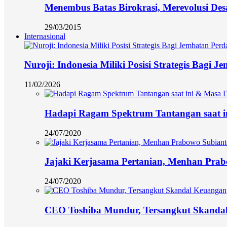
Menembus Batas Birokrasi, Merevolusi Des
29/03/2015
Internasional
Nuroji: Indonesia Miliki Posisi Strategis Bagi
11/02/2026
Hadapi Ragam Spektrum Tantangan saat i
24/07/2020
Jajaki Kerjasama Pertanian, Menhan Prab
24/07/2020
CEO Toshiba Mundur, Tersangkut Skanda