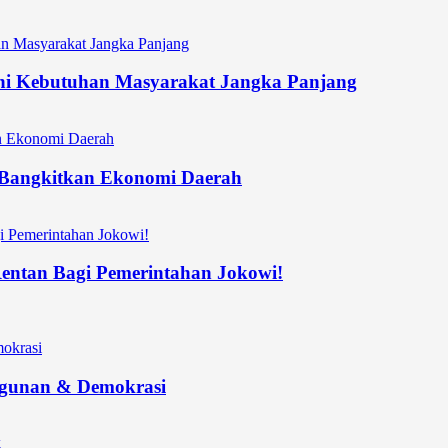
hi Kebutuhan Masyarakat Jangka Panjang
n Bangkitkan Ekonomi Daerah
 Rentan Bagi Pemerintahan Jokowi!
ngunan & Demokrasi