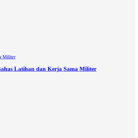
has Latihan dan Kerja Sama Militer