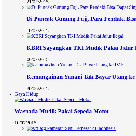
21/07/2015
Di Puncak Gunung Fuji, Para Pendaki Bisa
10/07/2015
KBRI Sayangkan TKI Mudik Pakai Jalur I
06/07/2015
Kemungkinan Yunani Tak Bayar Utang ke
30/06/2015
Gaya Hidup
Waspada Mudik Pakai Sepeda Motor
10/07/2015