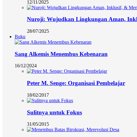
12/11/2025
Nuroji: Wujudkan Lingkungan Aman, Ink
28/07/2025
Buku
Sang Alkemis Menembus Kebenaran
16/12/2024
Peter M. Senge: Organisasi Pembelajar
18/02/2017
Sulitnya untuk Fokus
31/05/2015