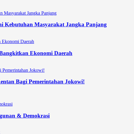
hi Kebutuhan Masyarakat Jangka Panjang
n Bangkitkan Ekonomi Daerah
 Rentan Bagi Pemerintahan Jokowi!
ngunan & Demokrasi