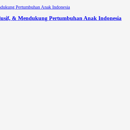
lusif, & Mendukung Pertumbuhan Anak Indonesia