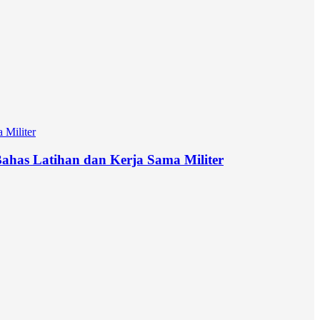
has Latihan dan Kerja Sama Militer