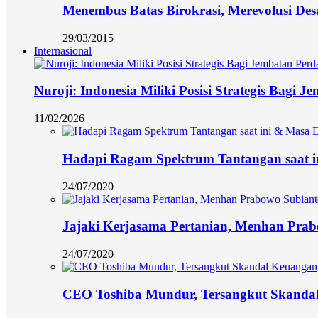
Menembus Batas Birokrasi, Merevolusi Des
29/03/2015
Internasional
Nuroji: Indonesia Miliki Posisi Strategis Bagi
11/02/2026
Hadapi Ragam Spektrum Tantangan saat i
24/07/2020
Jajaki Kerjasama Pertanian, Menhan Prab
24/07/2020
CEO Toshiba Mundur, Tersangkut Skanda