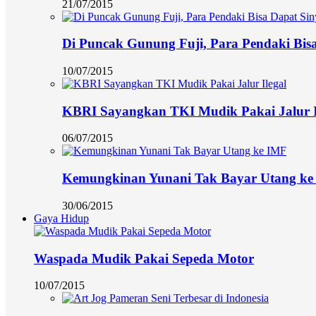
21/07/2015
Di Puncak Gunung Fuji, Para Pendaki Bisa
10/07/2015
KBRI Sayangkan TKI Mudik Pakai Jalur I
06/07/2015
Kemungkinan Yunani Tak Bayar Utang ke
30/06/2015
Gaya Hidup
Waspada Mudik Pakai Sepeda Motor
10/07/2015