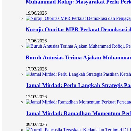
Muhammad Rofiqi: Masyarakat Perlu Per
19/06/2026
Nuroji: Otoritas MPR Perkuat Demokrasi d
17/06/2026
Buruh Antusias Terima Ajakan Muhammad 
17/03/2026
Jamal Mirdad: Perlu Langkah Strategis Pa
12/03/2026
Jamal Mirdad: Ramadhan Momentum Perk
09/02/2026