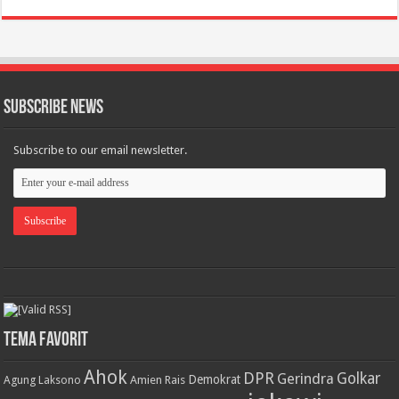
Subscribe News
Subscribe to our email newsletter.
Tema Favorit
Ahok
DPR
Golkar
Gerindra
Demokrat
Agung Laksono
Amien Rais