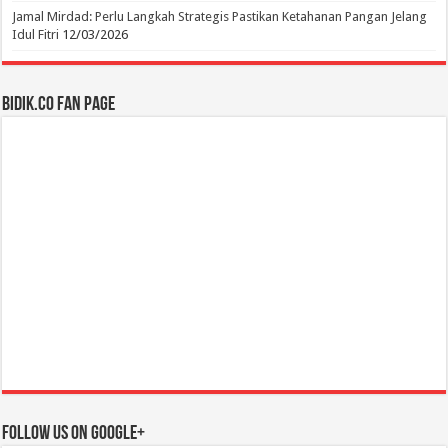
Jamal Mirdad: Perlu Langkah Strategis Pastikan Ketahanan Pangan Jelang
Idul Fitri
12/03/2026
BIDIK.CO Fan Page
Follow us on Google+