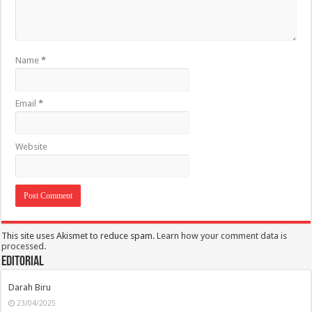
Name
*
Email
*
Website
This site uses Akismet to reduce spam.
Learn how your comment data is
processed.
Editorial
Darah Biru
23/04/2025