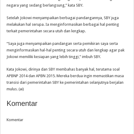
negara yang sedang berlangsung,” kata SBY.
Setelah Jokowi menyampaikan berbagai pandangannya, SBY juga
melakukan hal serupa. Ia menginformasikan berbagai hal penting
terkait pemerintahan secara utuh dan lengkap.
“Saya juga menyampaikan pandangan serta pemikiran saya serta
menginformasikan hal-hal penting secara utuh dan lengkap agar pak
Jokowi memiliki kesiapan yang lebih tinggi,” imbuh SBY.
Kata Jokowi, dirinya dan SBY membahas banyak hal, terutama soal
APBNP 2014 dan APBN 2015. Mereka berdua ingin memastikan masa
transisi dari pemerintahan SBY ke pemerintahan selanjutnya berjalan
mulus. (ai)
Komentar
Komentar