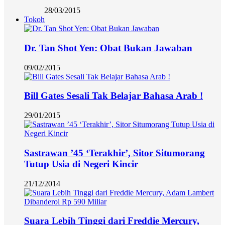
28/03/2015
Tokoh
Dr. Tan Shot Yen: Obat Bukan Jawaban
09/02/2015
Bill Gates Sesali Tak Belajar Bahasa Arab !
29/01/2015
Sastrawan ’45 ‘Terakhir’, Sitor Situmorang
Tutup Usia di Negeri Kincir
21/12/2014
Suara Lebih Tinggi dari Freddie Mercury,