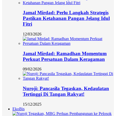
Jamal Mirdad: Perlu Langkah Strategis
Pastikan Ketahanan Pangan Jelang Idul
Fitri
12/03/2026
Jamal Mirdad: Ramadhan Momentum
Perkuat Persatuan Dalam Keragaman
09/02/2026
Nuroji: Pancasila Tegaskan, Kedaulatan
Tertinggi Di Tangan Rakyat!
15/12/2025
EkoBis