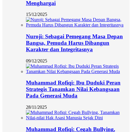
Menghargai
15/12/2025
Nuroji: Sebagai Pemegang Masa Depan
Bangsa, Pemuda Harus Dibangun
Karakter dan Integritasnya
09/12/2025
Muhammad Rofiqi: Ibu Duduki Peran
Strategis Tanamkan Nilai Kebangsaan
Pada Generasi Muda
28/11/2025
Muhammad Rofiqi: Cegah Bullying,