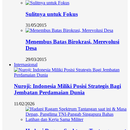
Sulitnya untuk Fokus
31/05/2015
Menembus Batas Birokrasi, Merevolusi
Desa
29/03/2015
Internasional
Nuroji: Indonesia Miliki Posisi Strategis Bagi
Jembatan Perdamaian Dunia
11/02/2026