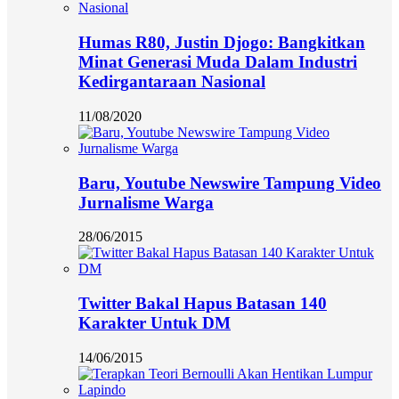
Humas R80, Justin Djogo: Bangkitkan
Minat Generasi Muda Dalam Industri
Kedirgantaraan Nasional
11/08/2020
Baru, Youtube Newswire Tampung Video
Jurnalisme Warga
28/06/2015
Twitter Bakal Hapus Batasan 140
Karakter Untuk DM
14/06/2015