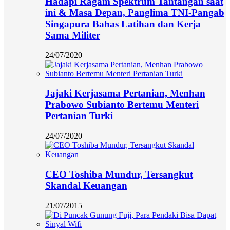
Hadapi Ragam Spektrum Tantangan saat
ini & Masa Depan, Panglima TNI-Pangab
Singapura Bahas Latihan dan Kerja
Sama Militer
24/07/2020
Jajaki Kerjasama Pertanian, Menhan
Prabowo Subianto Bertemu Menteri
Pertanian Turki
24/07/2020
CEO Toshiba Mundur, Tersangkut
Skandal Keuangan
21/07/2015