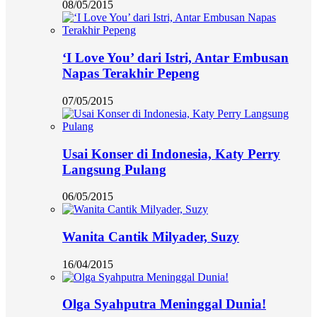
08/05/2015
‘I Love You’ dari Istri, Antar Embusan
Napas Terakhir Pepeng
07/05/2015
Usai Konser di Indonesia, Katy Perry
Langsung Pulang
06/05/2015
Wanita Cantik Milyader, Suzy
16/04/2015
Olga Syahputra Meninggal Dunia!