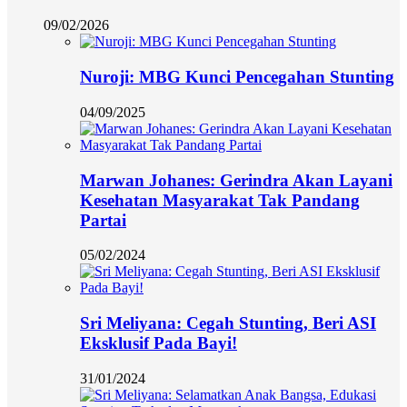
09/02/2026
Nuroji: MBG Kunci Pencegahan Stunting
04/09/2025
Marwan Johanes: Gerindra Akan Layani
Kesehatan Masyarakat Tak Pandang
Partai
05/02/2024
Sri Meliyana: Cegah Stunting, Beri ASI
Eksklusif Pada Bayi!
31/01/2024