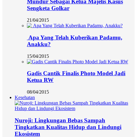
Mundur Sebagai Ketua Majelis Kasus
Sengketa Golkar
21/04/2015
Apa Yang Telah Kuberikan Padamu,
Anakku?
15/04/2015
Gadis Cantik Finalis Photo Model Jadi
Ketua RW
08/04/2015
Kesehatan
Nuroji: Lingkungan Bebas Sampah
Tingkatkan Kualitas Hidup dan Lindungi
Ekosistem