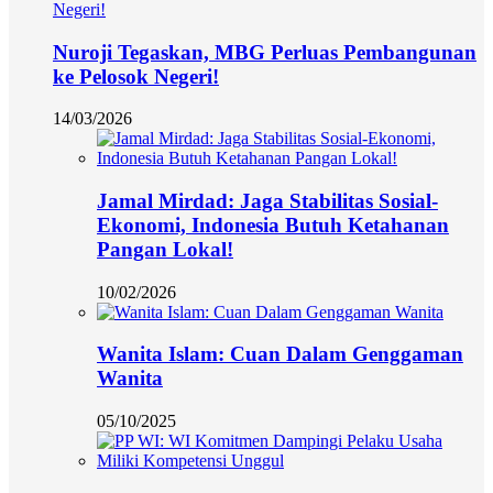
Nuroji Tegaskan, MBG Perluas Pembangunan
ke Pelosok Negeri!
14/03/2026
Jamal Mirdad: Jaga Stabilitas Sosial-
Ekonomi, Indonesia Butuh Ketahanan
Pangan Lokal!
10/02/2026
Wanita Islam: Cuan Dalam Genggaman
Wanita
05/10/2025