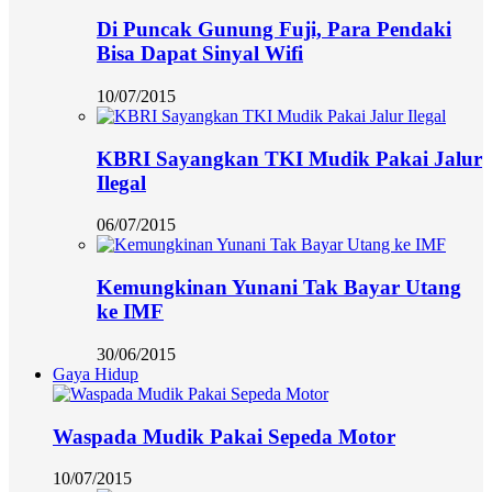
Di Puncak Gunung Fuji, Para Pendaki
Bisa Dapat Sinyal Wifi
10/07/2015
KBRI Sayangkan TKI Mudik Pakai Jalur
Ilegal
06/07/2015
Kemungkinan Yunani Tak Bayar Utang
ke IMF
30/06/2015
Gaya Hidup
Waspada Mudik Pakai Sepeda Motor
10/07/2015