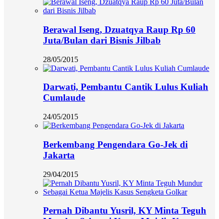
Berawal Iseng, Dzuatqya Raup Rp 60
Juta/Bulan dari Bisnis Jilbab
28/05/2015
Darwati, Pembantu Cantik Lulus Kuliah
Cumlaude
24/05/2015
Berkembang Pengendara Go-Jek di
Jakarta
29/04/2015
Pernah Dibantu Yusril, KY Minta Teguh