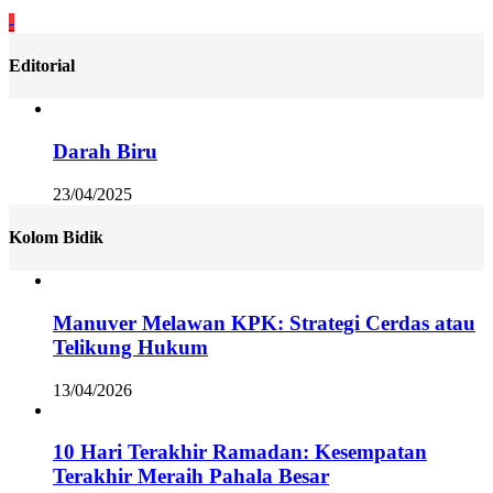
-
Editorial
Darah Biru
23/04/2025
Kolom Bidik
Manuver Melawan KPK: Strategi Cerdas atau
Telikung Hukum
13/04/2026
10 Hari Terakhir Ramadan: Kesempatan
Terakhir Meraih Pahala Besar