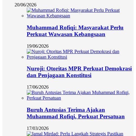
20/06/2026
Muhammad Rofiqi: Masyarakat Perlu
Perkuat Wawasan Kebangsaan
19/06/2026
Nuroji: Otoritas MPR Perkuat Demokrasi
dan Penjagaan Konstitusi
17/06/2026
Buruh Antusias Terima Ajakan
Muhammad Rofiqi, Perkuat Persatuan
17/03/2026