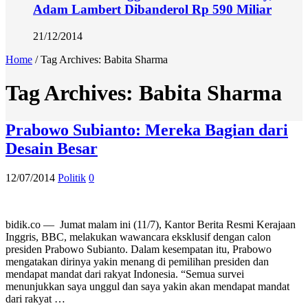
Adam Lambert Dibanderol Rp 590 Miliar
21/12/2014
Home
/
Tag Archives: Babita Sharma
Tag Archives:
Babita Sharma
Prabowo Subianto: Mereka Bagian dari
Desain Besar
12/07/2014
Politik
0
bidik.co — Jumat malam ini (11/7), Kantor Berita Resmi Kerajaan
Inggris, BBC, melakukan wawancara eksklusif dengan calon
presiden Prabowo Subianto. Dalam kesempatan itu, Prabowo
mengatakan dirinya yakin menang di pemilihan presiden dan
mendapat mandat dari rakyat Indonesia. “Semua survei
menunjukkan saya unggul dan saya yakin akan mendapat mandat
dari rakyat …