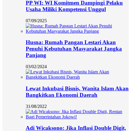
PP WI: WI Komitmen Dampingi Pelaku
Usaha Miliki Kompetensi Unggul
07/09/2025
Husna: Rumah Pangan Lestari Akan
Penuhi Kebutuhan Masyarakat Jangka
Panjang
03/02/2024
Lewat Inkubasi Bisnis, Wanita Islam Akan
Bangkitkan Ekonomi Daerah
31/08/2022
Adi Wicaksono: Jika Inflasi Double Digit,