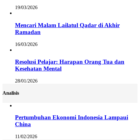
19/03/2026
Mencari Malam Lailatul Qadar di Akhir
Ramadan
16/03/2026
Resolusi Pelajar: Harapan Orang Tua dan
Kesehatan Mental
28/01/2026
Analisis
Pertumbuhan Ekonomi Indonesia Lampaui
China
11/02/2026