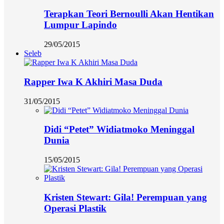
Terapkan Teori Bernoulli Akan Hentikan
Lumpur Lapindo
29/05/2015
Seleb
Rapper Iwa K Akhiri Masa Duda
31/05/2015
Didi “Petet” Widiatmoko Meninggal
Dunia
15/05/2015
Kristen Stewart: Gila! Perempuan yang
Operasi Plastik