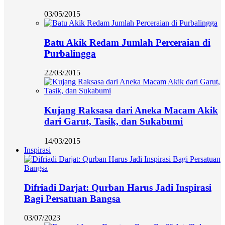
03/05/2015
Batu Akik Redam Jumlah Perceraian di
Purbalingga
22/03/2015
Kujang Raksasa dari Aneka Macam Akik
dari Garut, Tasik, dan Sukabumi
14/03/2015
Inspirasi
Difriadi Darjat: Qurban Harus Jadi Inspirasi
Bagi Persatuan Bangsa
03/07/2023