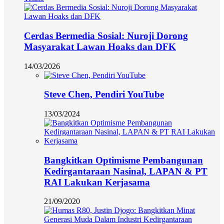
Cerdas Bermedia Sosial: Nuroji Dorong
Masyarakat Lawan Hoaks dan DFK
14/03/2026
Steve Chen, Pendiri YouTube
13/03/2024
Bangkitkan Optimisme Pembangunan
Kedirgantaraan Nasinal, LAPAN & PT
RAI Lakukan Kerjasama
21/09/2020