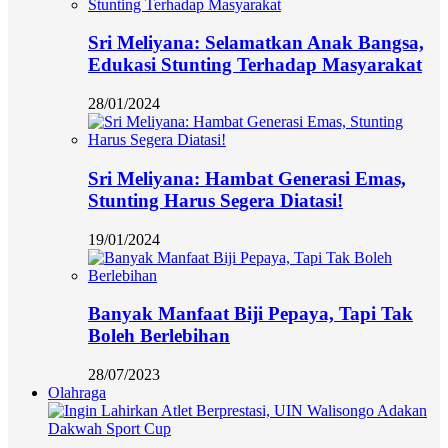
Sri Meliyana: Selamatkan Anak Bangsa,
Edukasi Stunting Terhadap Masyarakat
28/01/2024
Sri Meliyana: Hambat Generasi Emas,
Stunting Harus Segera Diatasi!
19/01/2024
Banyak Manfaat Biji Pepaya, Tapi Tak
Boleh Berlebihan
28/07/2023
Olahraga