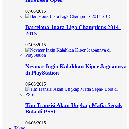
07/06/2015
Barcelona Juara Liga Champions 2014-
2015
07/06/2015
Neymar Ingin Kalahkan Kiper Jagoannya
di PlayStation
06/06/2015
Tim Transisi Akan Ungkap Mafia Sepak
Bola di PSSI
04/06/2015
Tekno