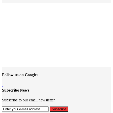
Follow us on Google+
Subscribe News
Subscribe to our email newsletter.