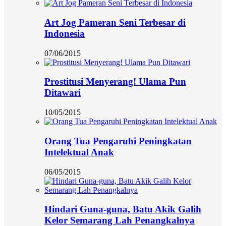
Art Jog Pameran Seni Terbesar di
Indonesia
07/06/2015
Prostitusi Menyerang! Ulama Pun
Ditawari
10/05/2015
Orang Tua Pengaruhi Peningkatan
Intelektual Anak
06/05/2015
Hindari Guna-guna, Batu Akik Galih
Kelor Semarang Lah Penangkalnya