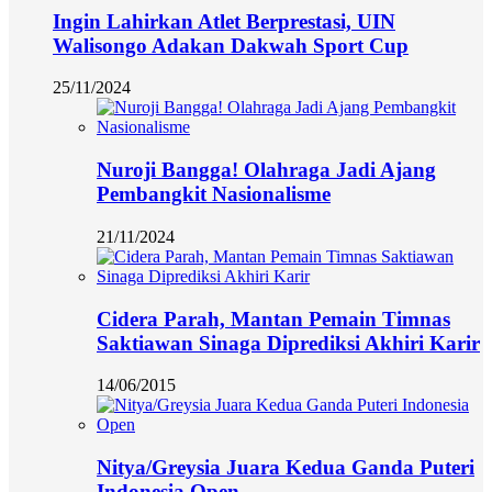
Ingin Lahirkan Atlet Berprestasi, UIN
Walisongo Adakan Dakwah Sport Cup
25/11/2024
Nuroji Bangga! Olahraga Jadi Ajang
Pembangkit Nasionalisme
21/11/2024
Cidera Parah, Mantan Pemain Timnas
Saktiawan Sinaga Diprediksi Akhiri Karir
14/06/2015
Nitya/Greysia Juara Kedua Ganda Puteri
Indonesia Open