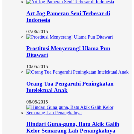
Art Jog Pameran Seni Terbesar di
Indonesia
07/06/2015
Prostitusi Menyerang! Ulama Pun
Ditawari
10/05/2015
Orang Tua Pengaruhi Peningkatan
Intelektual Anak
06/05/2015
Hindari Guna-guna, Batu Akik Galih
Kelor Semarang Lah Penangkalnya