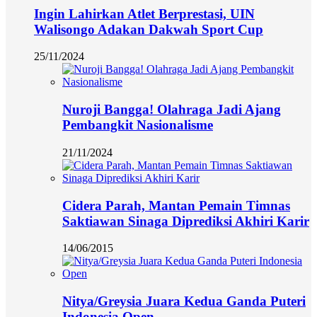
Ingin Lahirkan Atlet Berprestasi, UIN
Walisongo Adakan Dakwah Sport Cup
25/11/2024
Nuroji Bangga! Olahraga Jadi Ajang
Pembangkit Nasionalisme
21/11/2024
Cidera Parah, Mantan Pemain Timnas
Saktiawan Sinaga Diprediksi Akhiri Karir
14/06/2015
Nitya/Greysia Juara Kedua Ganda Puteri
Indonesia Open