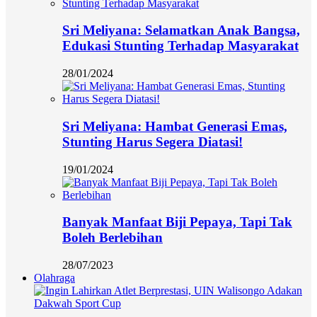
Sri Meliyana: Selamatkan Anak Bangsa,
Edukasi Stunting Terhadap Masyarakat
28/01/2024
Sri Meliyana: Hambat Generasi Emas,
Stunting Harus Segera Diatasi!
19/01/2024
Banyak Manfaat Biji Pepaya, Tapi Tak
Boleh Berlebihan
28/07/2023
Olahraga