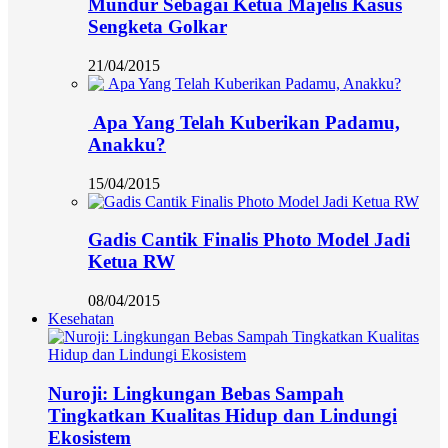
Mundur Sebagai Ketua Majelis Kasus
Sengketa Golkar
21/04/2015
Apa Yang Telah Kuberikan Padamu,
Anakku?
15/04/2015
Gadis Cantik Finalis Photo Model Jadi
Ketua RW
08/04/2015
Kesehatan
Nuroji: Lingkungan Bebas Sampah
Tingkatkan Kualitas Hidup dan Lindungi
Ekosistem