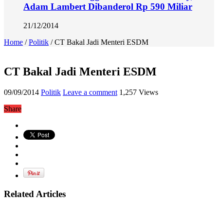
Adam Lambert Dibanderol Rp 590 Miliar
21/12/2014
Home
/
Politik
/
CT Bakal Jadi Menteri ESDM
CT Bakal Jadi Menteri ESDM
09/09/2014
Politik
Leave a comment
1,257 Views
Share
Related Articles