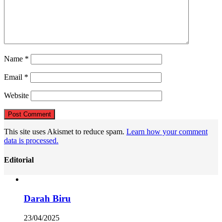
Name
*
Email
*
Website
This site uses Akismet to reduce spam.
Learn how your comment
data is processed.
Editorial
Darah Biru
23/04/2025