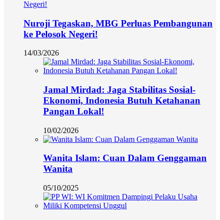
Nuroji Tegaskan, MBG Perluas Pembangunan
ke Pelosok Negeri!
14/03/2026
Jamal Mirdad: Jaga Stabilitas Sosial-
Ekonomi, Indonesia Butuh Ketahanan
Pangan Lokal!
10/02/2026
Wanita Islam: Cuan Dalam Genggaman
Wanita
05/10/2025