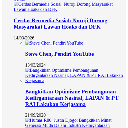
Cerdas Bermedia Sosial: Nuroji Dorong
Masyarakat Lawan Hoaks dan DFK
14/03/2026
Steve Chen, Pendiri YouTube
13/03/2024
Bangkitkan Optimisme Pembangunan
Kedirgantaraan Nasinal, LAPAN & PT
RAI Lakukan Kerjasama
21/09/2020