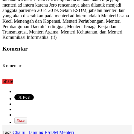
menteri ad intern karena Jero rencananya akan dilantik menjadi
anggota parlemen 2014-2019. Selain ESDM, jabatan menteri lain
yang akan diserahkan pada menteri ad intern adalah Menteri Usaha
Kecil Menengah dan Koperasi, Menteri Perhubungan, Menteri
Pembangunan Daerah Tertinggal, Menteri Tenaga Kerja dan
Transmigrasi, Menteri Agama, Menteri Kehutanan, dan Menteri
Komunikasi Informatika. (if)
Komentar
Komentar
Share
Tags
Chairul Tanjung
ESDM
Menteri