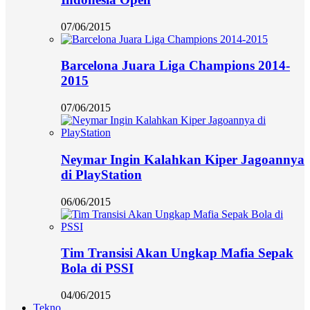
07/06/2015
Barcelona Juara Liga Champions 2014-
2015
07/06/2015
Neymar Ingin Kalahkan Kiper Jagoannya
di PlayStation
06/06/2015
Tim Transisi Akan Ungkap Mafia Sepak
Bola di PSSI
04/06/2015
Tekno