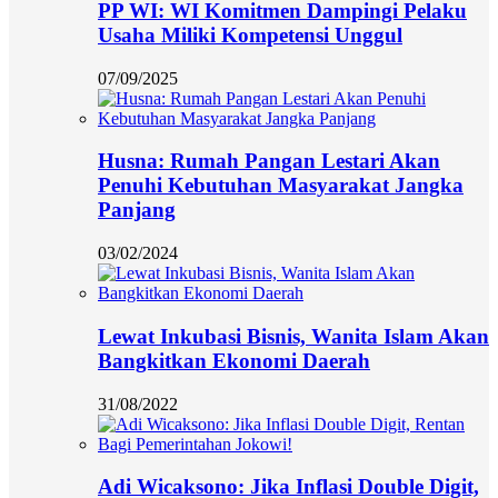
PP WI: WI Komitmen Dampingi Pelaku
Usaha Miliki Kompetensi Unggul
07/09/2025
Husna: Rumah Pangan Lestari Akan
Penuhi Kebutuhan Masyarakat Jangka
Panjang
03/02/2024
Lewat Inkubasi Bisnis, Wanita Islam Akan
Bangkitkan Ekonomi Daerah
31/08/2022
Adi Wicaksono: Jika Inflasi Double Digit,