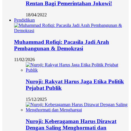
Rentan Bagi Pemerintahan Jokowi!
18/04/2022
Pendidikan
Muhammad Rofiqi: Pacasila Jadi Arah
Pembangunan & Demokrasi
11/02/2026
Nuroji: Rakyat Harus Jaga Etika Politik
Pejabat Publik
15/12/2025
Nuroji: Keberagaman Harus Dirawat
Dengan Saling Menghormati dan