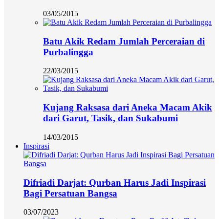
03/05/2015
Batu Akik Redam Jumlah Perceraian di
Purbalingga
22/03/2015
Kujang Raksasa dari Aneka Macam Akik
dari Garut, Tasik, dan Sukabumi
14/03/2015
Inspirasi
Difriadi Darjat: Qurban Harus Jadi Inspirasi
Bagi Persatuan Bangsa
03/07/2023