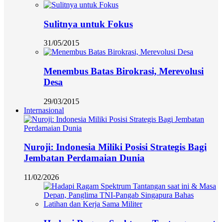
Sulitnya untuk Fokus
31/05/2015
Menembus Batas Birokrasi, Merevolusi
Desa
29/03/2015
Internasional
Nuroji: Indonesia Miliki Posisi Strategis Bagi
Jembatan Perdamaian Dunia
11/02/2026