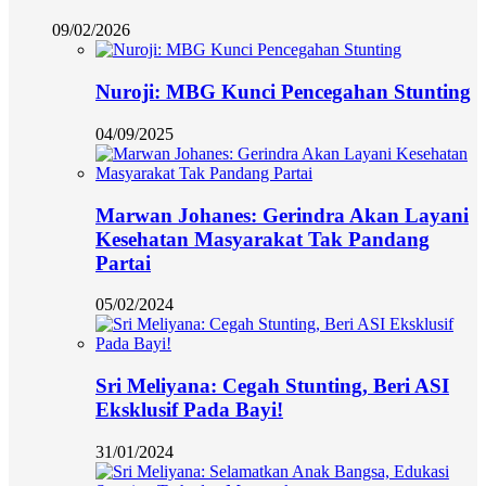
09/02/2026
Nuroji: MBG Kunci Pencegahan Stunting
04/09/2025
Marwan Johanes: Gerindra Akan Layani
Kesehatan Masyarakat Tak Pandang
Partai
05/02/2024
Sri Meliyana: Cegah Stunting, Beri ASI
Eksklusif Pada Bayi!
31/01/2024