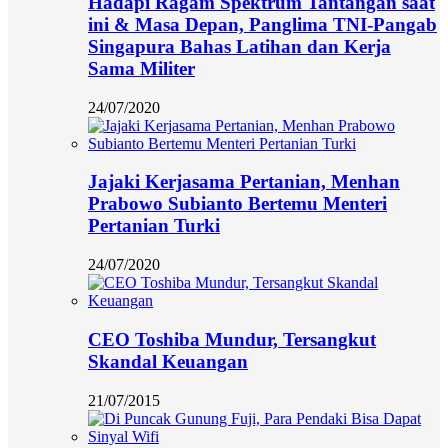
Hadapi Ragam Spektrum Tantangan saat
ini & Masa Depan, Panglima TNI-Pangab
Singapura Bahas Latihan dan Kerja
Sama Militer
24/07/2020
Jajaki Kerjasama Pertanian, Menhan
Prabowo Subianto Bertemu Menteri
Pertanian Turki
24/07/2020
CEO Toshiba Mundur, Tersangkut
Skandal Keuangan
21/07/2015