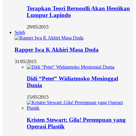
Terapkan Teori Bernoulli Akan Hentikan
Lumpur Lapindo
29/05/2015
Seleb
Rapper Iwa K Akhiri Masa Duda
31/05/2015
Didi “Petet” Widiatmoko Meninggal
Dunia
15/05/2015
Kristen Stewart: Gila! Perempuan yang
Operasi Plastik