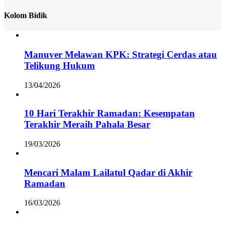
Kolom Bidik
Manuver Melawan KPK: Strategi Cerdas atau
Telikung Hukum
13/04/2026
10 Hari Terakhir Ramadan: Kesempatan
Terakhir Meraih Pahala Besar
19/03/2026
Mencari Malam Lailatul Qadar di Akhir
Ramadan
16/03/2026