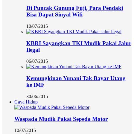
Di Puncak Gunung Fuji, Para Pendaki
Bisa Dapat Sinyal Wifi
10/07/2015
KBRI Sayangkan TKI Mudik Pakai Jalur
Ilegal
06/07/2015
Kemungkinan Yunani Tak Bayar Utang
ke IMF
30/06/2015
Gaya Hidup
Waspada Mudik Pakai Sepeda Motor
10/07/2015