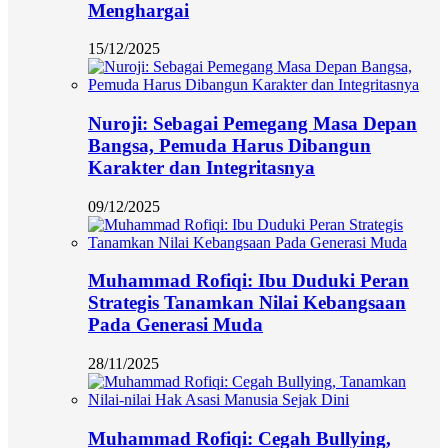
Menghargai
15/12/2025
Nuroji: Sebagai Pemegang Masa Depan
Bangsa, Pemuda Harus Dibangun
Karakter dan Integritasnya
09/12/2025
Muhammad Rofiqi: Ibu Duduki Peran
Strategis Tanamkan Nilai Kebangsaan
Pada Generasi Muda
28/11/2025
Muhammad Rofiqi: Cegah Bullying,