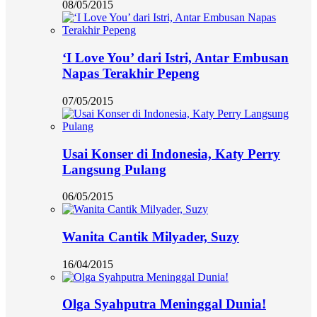
08/05/2015
‘I Love You’ dari Istri, Antar Embusan
Napas Terakhir Pepeng
07/05/2015
Usai Konser di Indonesia, Katy Perry
Langsung Pulang
06/05/2015
Wanita Cantik Milyader, Suzy
16/04/2015
Olga Syahputra Meninggal Dunia!