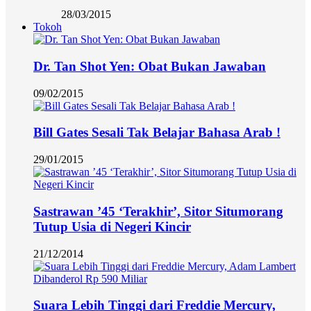
28/03/2015
Tokoh
Dr. Tan Shot Yen: Obat Bukan Jawaban
09/02/2015
Bill Gates Sesali Tak Belajar Bahasa Arab !
29/01/2015
Sastrawan ’45 ‘Terakhir’, Sitor Situmorang
Tutup Usia di Negeri Kincir
21/12/2014
Suara Lebih Tinggi dari Freddie Mercury,