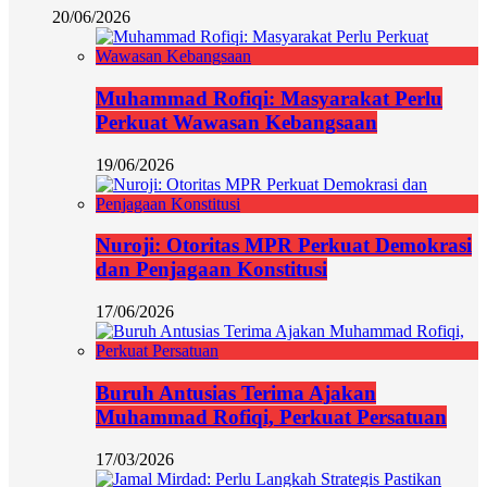
20/06/2026
Muhammad Rofiqi: Masyarakat Perlu
Perkuat Wawasan Kebangsaan
19/06/2026
Nuroji: Otoritas MPR Perkuat Demokrasi
dan Penjagaan Konstitusi
17/06/2026
Buruh Antusias Terima Ajakan
Muhammad Rofiqi, Perkuat Persatuan
17/03/2026