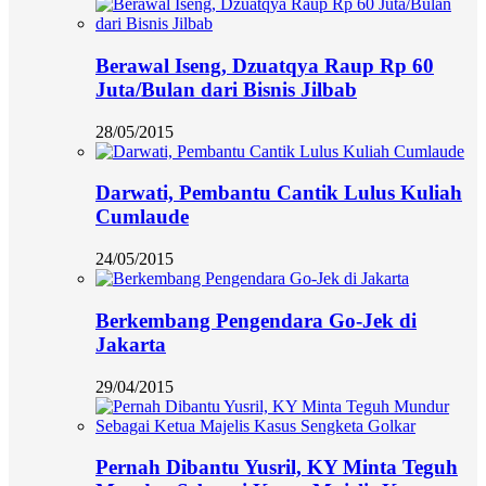
Berawal Iseng, Dzuatqya Raup Rp 60
Juta/Bulan dari Bisnis Jilbab
28/05/2015
Darwati, Pembantu Cantik Lulus Kuliah
Cumlaude
24/05/2015
Berkembang Pengendara Go-Jek di
Jakarta
29/04/2015
Pernah Dibantu Yusril, KY Minta Teguh