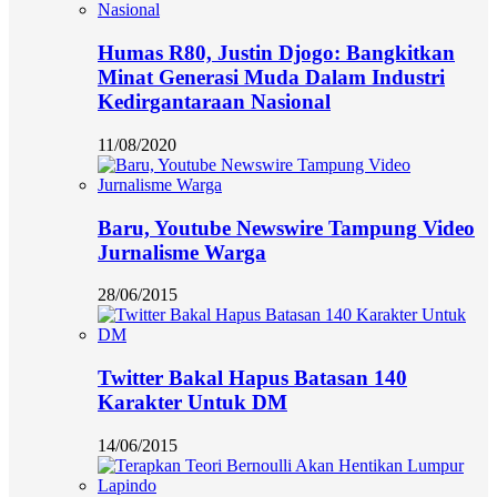
Humas R80, Justin Djogo: Bangkitkan
Minat Generasi Muda Dalam Industri
Kedirgantaraan Nasional
11/08/2020
Baru, Youtube Newswire Tampung Video
Jurnalisme Warga
28/06/2015
Twitter Bakal Hapus Batasan 140
Karakter Untuk DM
14/06/2015