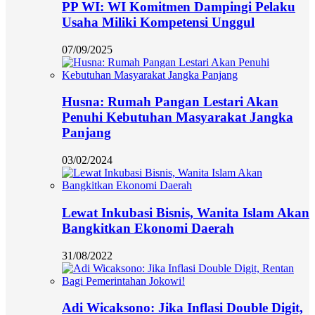
PP WI: WI Komitmen Dampingi Pelaku
Usaha Miliki Kompetensi Unggul
07/09/2025
Husna: Rumah Pangan Lestari Akan
Penuhi Kebutuhan Masyarakat Jangka
Panjang
03/02/2024
Lewat Inkubasi Bisnis, Wanita Islam Akan
Bangkitkan Ekonomi Daerah
31/08/2022
Adi Wicaksono: Jika Inflasi Double Digit,