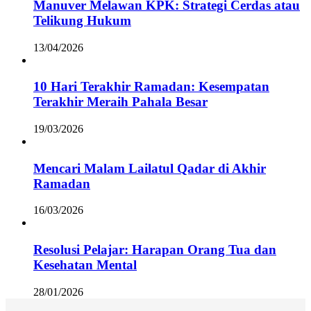
Manuver Melawan KPK: Strategi Cerdas atau
Telikung Hukum
13/04/2026
10 Hari Terakhir Ramadan: Kesempatan
Terakhir Meraih Pahala Besar
19/03/2026
Mencari Malam Lailatul Qadar di Akhir
Ramadan
16/03/2026
Resolusi Pelajar: Harapan Orang Tua dan
Kesehatan Mental
28/01/2026