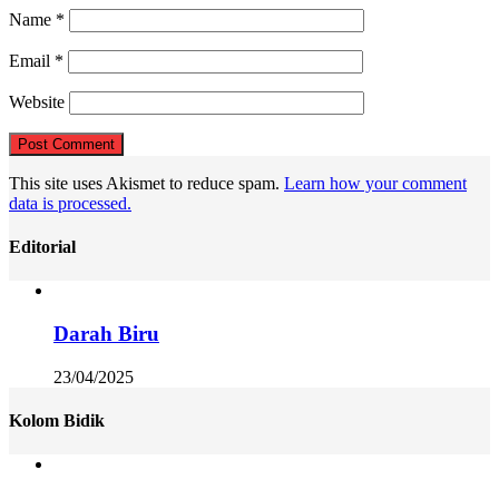
Name
*
Email
*
Website
This site uses Akismet to reduce spam.
Learn how your comment
data is processed.
Editorial
Darah Biru
23/04/2025
Kolom Bidik