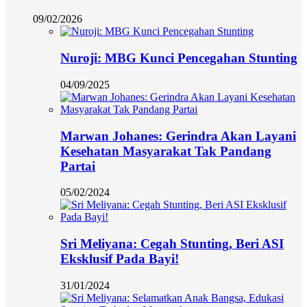
09/02/2026
Nuroji: MBG Kunci Pencegahan Stunting
04/09/2025
Marwan Johanes: Gerindra Akan Layani
Kesehatan Masyarakat Tak Pandang
Partai
05/02/2024
Sri Meliyana: Cegah Stunting, Beri ASI
Eksklusif Pada Bayi!
31/01/2024