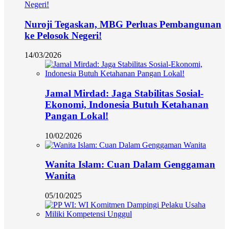
Nuroji Tegaskan, MBG Perluas Pembangunan
ke Pelosok Negeri!
14/03/2026
Jamal Mirdad: Jaga Stabilitas Sosial-
Ekonomi, Indonesia Butuh Ketahanan
Pangan Lokal!
10/02/2026
Wanita Islam: Cuan Dalam Genggaman
Wanita
05/10/2025