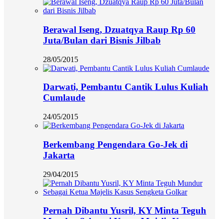
Berawal Iseng, Dzuatqya Raup Rp 60
Juta/Bulan dari Bisnis Jilbab
28/05/2015
Darwati, Pembantu Cantik Lulus Kuliah
Cumlaude
24/05/2015
Berkembang Pengendara Go-Jek di
Jakarta
29/04/2015
Pernah Dibantu Yusril, KY Minta Teguh