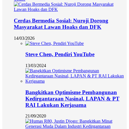
Cerdas Bermedia Sosial: Nuroji Dorong
Masyarakat Lawan Hoaks dan DFK
14/03/2026
Steve Chen, Pendiri YouTube
13/03/2024
Bangkitkan Optimisme Pembangunan
Kedirgantaraan Nasinal, LAPAN & PT
RAI Lakukan Kerjasama
21/09/2020