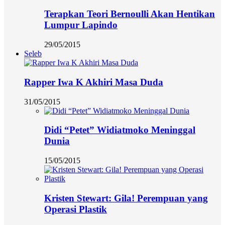
Terapkan Teori Bernoulli Akan Hentikan
Lumpur Lapindo
29/05/2015
Seleb
Rapper Iwa K Akhiri Masa Duda
31/05/2015
Didi “Petet” Widiatmoko Meninggal
Dunia
15/05/2015
Kristen Stewart: Gila! Perempuan yang
Operasi Plastik