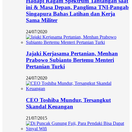
Hadapi Ragam Spektrum Tantangan saat
ini & Masa Depan, Panglima TNI-Pangab
Singapura Bahas Latihan dan Kerja
Sama Militer
24/07/2020
Jajaki Kerjasama Pertanian, Menhan
Prabowo Subianto Bertemu Menteri
Pertanian Turki
24/07/2020
CEO Toshiba Mundur, Tersangkut
Skandal Keuangan
21/07/2015