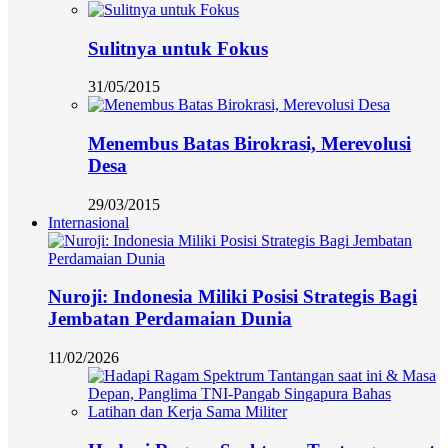
Sulitnya untuk Fokus
31/05/2015
Menembus Batas Birokrasi, Merevolusi
Desa
29/03/2015
Internasional
Nuroji: Indonesia Miliki Posisi Strategis Bagi
Jembatan Perdamaian Dunia
11/02/2026