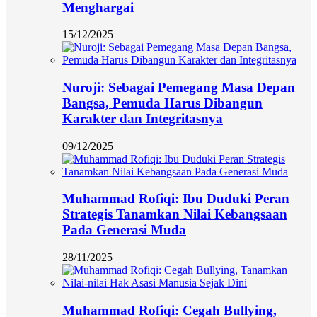
Menghargai
15/12/2025
Nuroji: Sebagai Pemegang Masa Depan
Bangsa, Pemuda Harus Dibangun
Karakter dan Integritasnya
09/12/2025
Muhammad Rofiqi: Ibu Duduki Peran
Strategis Tanamkan Nilai Kebangsaan
Pada Generasi Muda
28/11/2025
Muhammad Rofiqi: Cegah Bullying,