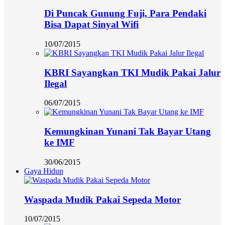
Di Puncak Gunung Fuji, Para Pendaki
Bisa Dapat Sinyal Wifi
10/07/2015
KBRI Sayangkan TKI Mudik Pakai Jalur
Ilegal
06/07/2015
Kemungkinan Yunani Tak Bayar Utang
ke IMF
30/06/2015
Gaya Hidup
Waspada Mudik Pakai Sepeda Motor
10/07/2015