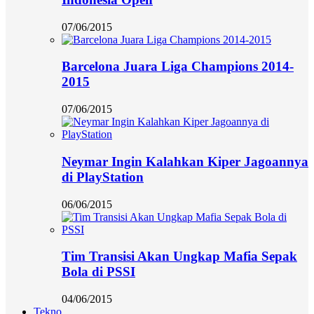
07/06/2015
Barcelona Juara Liga Champions 2014-
2015
07/06/2015
Neymar Ingin Kalahkan Kiper Jagoannya
di PlayStation
06/06/2015
Tim Transisi Akan Ungkap Mafia Sepak
Bola di PSSI
04/06/2015
Tekno