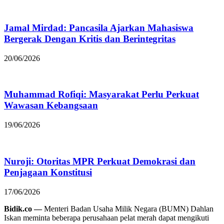
Jamal Mirdad: Pancasila Ajarkan Mahasiswa
Bergerak Dengan Kritis dan Berintegritas
20/06/2026
Muhammad Rofiqi: Masyarakat Perlu Perkuat
Wawasan Kebangsaan
19/06/2026
Nuroji: Otoritas MPR Perkuat Demokrasi dan
Penjagaan Konstitusi
17/06/2026
Bidik.co —
Menteri Badan Usaha Milik Negara (BUMN) Dahlan
Iskan meminta beberapa perusahaan pelat merah dapat mengikuti