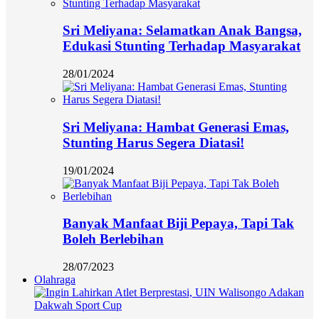
Sri Meliyana: Selamatkan Anak Bangsa,
Edukasi Stunting Terhadap Masyarakat
28/01/2024
Sri Meliyana: Hambat Generasi Emas,
Stunting Harus Segera Diatasi!
19/01/2024
Banyak Manfaat Biji Pepaya, Tapi Tak
Boleh Berlebihan
28/07/2023
Olahraga