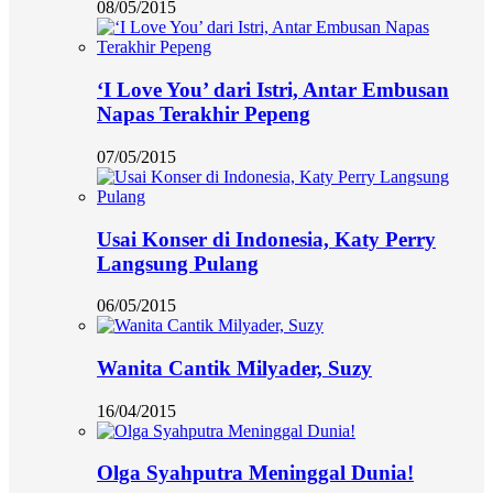
08/05/2015
‘I Love You’ dari Istri, Antar Embusan
Napas Terakhir Pepeng
07/05/2015
Usai Konser di Indonesia, Katy Perry
Langsung Pulang
06/05/2015
Wanita Cantik Milyader, Suzy
16/04/2015
Olga Syahputra Meninggal Dunia!