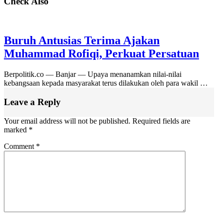
Check Also
Buruh Antusias Terima Ajakan
Muhammad Rofiqi, Perkuat Persatuan
Berpolitik.co — Banjar — Upaya menanamkan nilai-nilai
kebangsaan kepada masyarakat terus dilakukan oleh para wakil …
Leave a Reply
Your email address will not be published.
Required fields are
marked
*
Comment
*