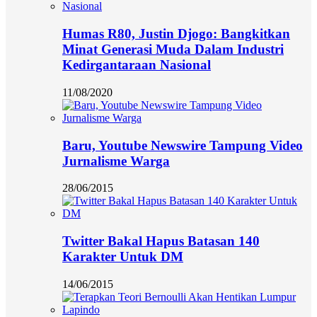
Humas R80, Justin Djogo: Bangkitkan
Minat Generasi Muda Dalam Industri
Kedirgantaraan Nasional
11/08/2020
Baru, Youtube Newswire Tampung Video
Jurnalisme Warga
28/06/2015
Twitter Bakal Hapus Batasan 140
Karakter Untuk DM
14/06/2015