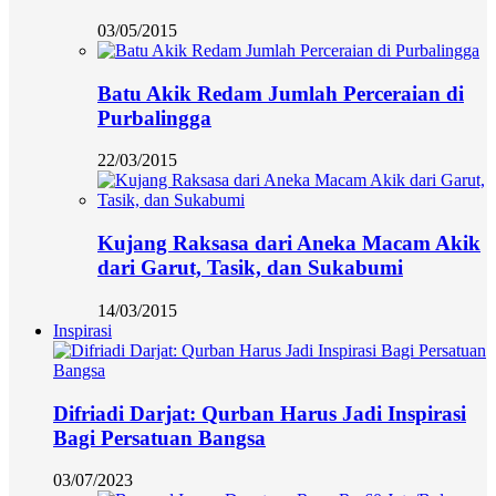
03/05/2015
Batu Akik Redam Jumlah Perceraian di
Purbalingga
22/03/2015
Kujang Raksasa dari Aneka Macam Akik
dari Garut, Tasik, dan Sukabumi
14/03/2015
Inspirasi
Difriadi Darjat: Qurban Harus Jadi Inspirasi
Bagi Persatuan Bangsa
03/07/2023