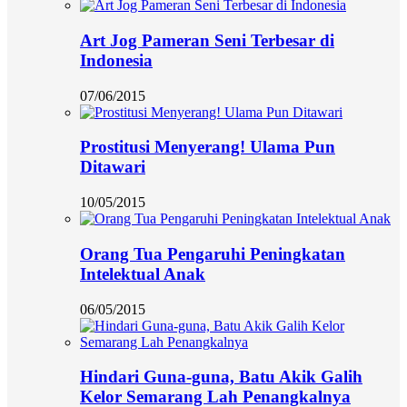
Art Jog Pameran Seni Terbesar di
Indonesia
07/06/2015
Prostitusi Menyerang! Ulama Pun
Ditawari
10/05/2015
Orang Tua Pengaruhi Peningkatan
Intelektual Anak
06/05/2015
Hindari Guna-guna, Batu Akik Galih
Kelor Semarang Lah Penangkalnya