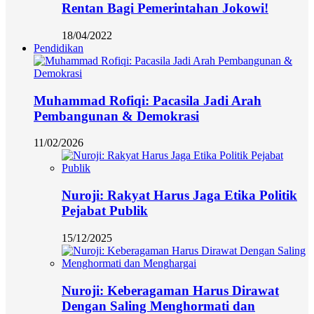
Rentan Bagi Pemerintahan Jokowi!
18/04/2022
Pendidikan
Muhammad Rofiqi: Pacasila Jadi Arah
Pembangunan & Demokrasi
11/02/2026
Nuroji: Rakyat Harus Jaga Etika Politik
Pejabat Publik
15/12/2025
Nuroji: Keberagaman Harus Dirawat
Dengan Saling Menghormati dan