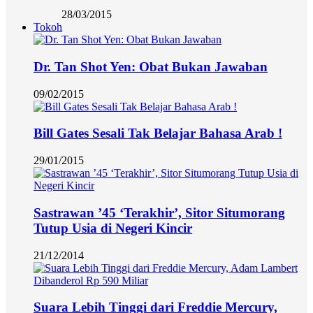
28/03/2015
Tokoh
Dr. Tan Shot Yen: Obat Bukan Jawaban
09/02/2015
Bill Gates Sesali Tak Belajar Bahasa Arab !
29/01/2015
Sastrawan ’45 ‘Terakhir’, Sitor Situmorang
Tutup Usia di Negeri Kincir
21/12/2014
Suara Lebih Tinggi dari Freddie Mercury,