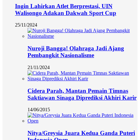
Ingin Lahirkan Atlet Berprestasi, UIN
Walisongo Adakan Dakwah Sport Cup
25/11/2024
Nuroji Bangga! Olahraga Jadi Ajang
Pembangkit Nasionalisme
21/11/2024
Cidera Parah, Mantan Pemain Timnas
Saktiawan Sinaga Diprediksi Akhiri Karir
14/06/2015
Nitya/Greysia Juara Kedua Ganda Puteri
Indonesia Open