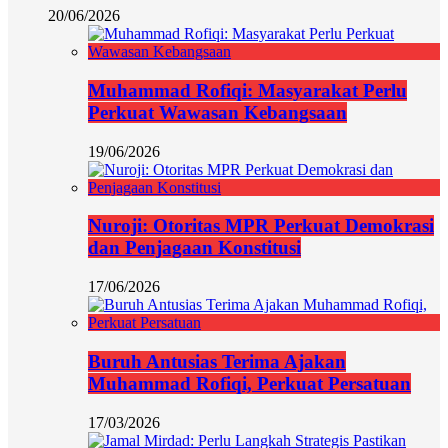
20/06/2026
Muhammad Rofiqi: Masyarakat Perlu
Perkuat Wawasan Kebangsaan
19/06/2026
Nuroji: Otoritas MPR Perkuat Demokrasi
dan Penjagaan Konstitusi
17/06/2026
Buruh Antusias Terima Ajakan
Muhammad Rofiqi, Perkuat Persatuan
17/03/2026