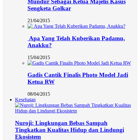
Mundur Sebagai Ketua Majelis Kasus
Sengketa Golkar
21/04/2015
Apa Yang Telah Kuberikan Padamu,
Anakku?
15/04/2015
Gadis Cantik Finalis Photo Model Jadi
Ketua RW
08/04/2015
Kesehatan
Nuroji: Lingkungan Bebas Sampah
Tingkatkan Kualitas Hidup dan Lindungi
Ekosistem