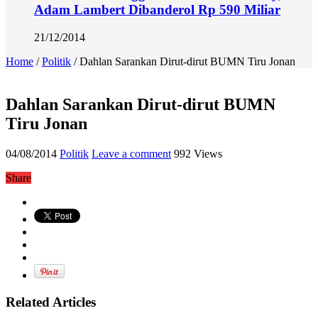
Adam Lambert Dibanderol Rp 590 Miliar
21/12/2014
Home
/
Politik
/
Dahlan Sarankan Dirut-dirut BUMN Tiru Jonan
Dahlan Sarankan Dirut-dirut BUMN
Tiru Jonan
04/08/2014
Politik
Leave a comment
992 Views
Share
Related Articles