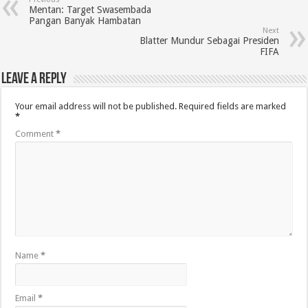
Mentan: Target Swasembada
Pangan Banyak Hambatan
Next
Blatter Mundur Sebagai Presiden
FIFA
Leave a Reply
Your email address will not be published.
Required fields are marked
*
Comment
*
Name
*
Email
*