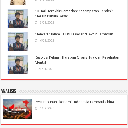
10 Hari Terakhir Ramadan: Kesempatan Terakhir
Meraih Pahala Besar
19/03/2026
Mencari Malam Lailatul Qadar di Akhir Ramadan
16/03/2026
Resolusi Pelajar: Harapan Orang Tua dan Kesehatan
Mental
28/01/2026
Analisis
Pertumbuhan Ekonomi Indonesia Lampaui China
11/02/2026