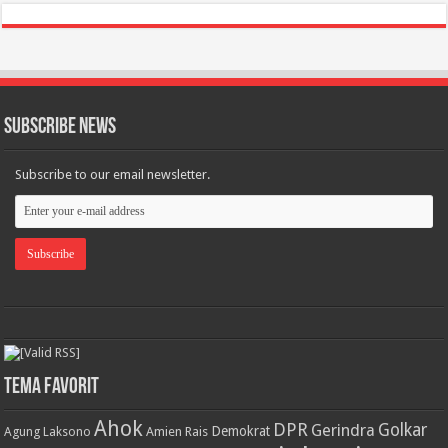
Subscribe News
Subscribe to our email newsletter.
Tema Favorit
Ahok
DPR
Golkar
Gerindra
Demokrat
Agung Laksono
Amien Rais