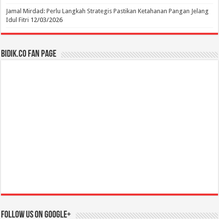
Jamal Mirdad: Perlu Langkah Strategis Pastikan Ketahanan Pangan Jelang
Idul Fitri
12/03/2026
BIDIK.CO Fan Page
Follow us on Google+