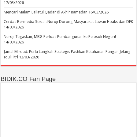
17/03/2026
Mencari Malam Lailatul Qadar di Akhir Ramadan
16/03/2026
Cerdas Bermedia Sosial: Nuroji Dorong Masyarakat Lawan Hoaks dan DFK
14/03/2026
Nuroji Tegaskan, MBG Perluas Pembangunan ke Pelosok Negeri!
14/03/2026
Jamal Mirdad: Perlu Langkah Strategis Pastikan Ketahanan Pangan Jelang
Idul Fitri
12/03/2026
BIDIK.CO Fan Page