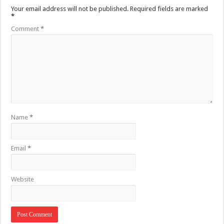
Your email address will not be published.
Required fields are marked
*
Comment
*
Name
*
Email
*
Website