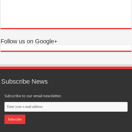
Follow us on Google+
Subscribe News
Subscribe to our email newsletter.