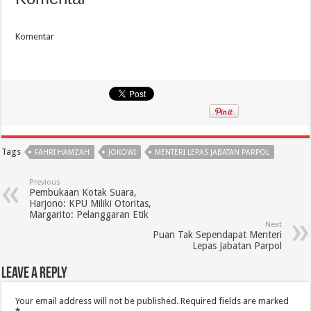
Komentar
Tags
FAHRI HAMZAH
JOKOWI
MENTERI LEPAS JABATAN PARPOL
Previous
Pembukaan Kotak Suara,
Harjono: KPU Miliki Otoritas,
Margarito: Pelanggaran Etik
Next
Puan Tak Sependapat Menteri
Lepas Jabatan Parpol
Leave a Reply
Your email address will not be published.
Required fields are marked