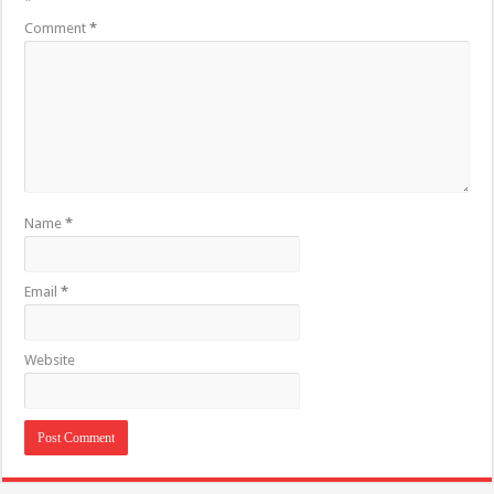
*
Comment
*
Name
*
Email
*
Website