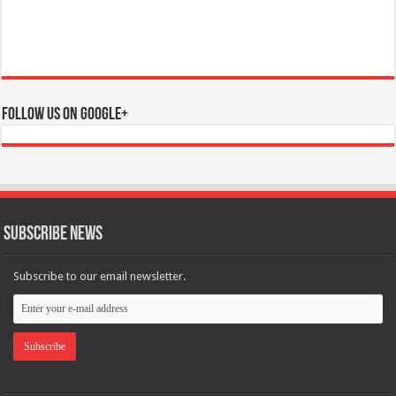
Follow us on Google+
Subscribe News
Subscribe to our email newsletter.