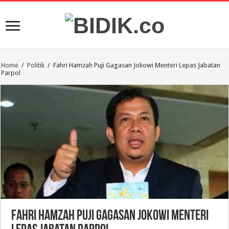
Home
/
Politik
/
Fahri Hamzah Puji Gagasan Jokowi Menteri Lepas Jabatan
Parpol
Fahri Hamzah Puji Gagasan Jokowi Menteri