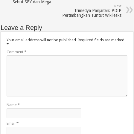
Sebut SBY dan Mega
Next
Trimedya Panjaitan: PDIP
Pertimbangkan Tuntut Wikileaks
Leave a Reply
Your email address will not be published.
Required fields are marked
*
Comment
*
Name
*
Email
*