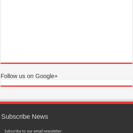
Follow us on Google+
Subscribe News
Subscribe to our email newsletter.