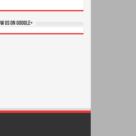
ow us on Google+