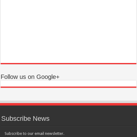
Follow us on Google+
Subscribe News
Subscribe to our email newsletter.