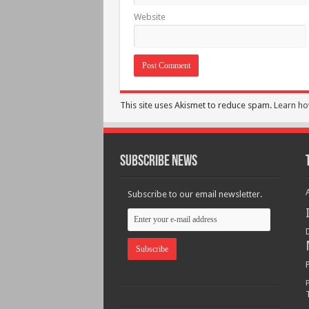
Website
This site uses Akismet to reduce spam.
Learn ho
Subscribe News
Subscribe to our email newsletter.