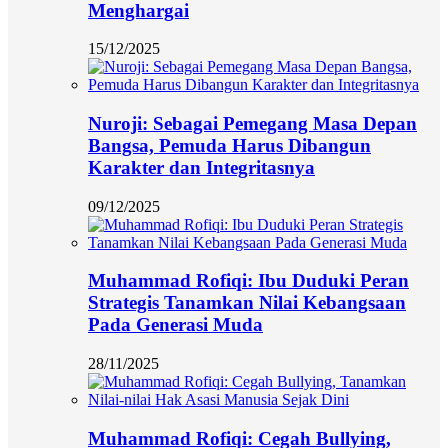
Menghargai
15/12/2025
Nuroji: Sebagai Pemegang Masa Depan
Bangsa, Pemuda Harus Dibangun
Karakter dan Integritasnya
09/12/2025
Muhammad Rofiqi: Ibu Duduki Peran
Strategis Tanamkan Nilai Kebangsaan
Pada Generasi Muda
28/11/2025
Muhammad Rofiqi: Cegah Bullying,