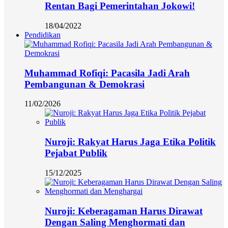
Rentan Bagi Pemerintahan Jokowi!
18/04/2022
Pendidikan
Muhammad Rofiqi: Pacasila Jadi Arah
Pembangunan & Demokrasi
11/02/2026
Nuroji: Rakyat Harus Jaga Etika Politik
Pejabat Publik
15/12/2025
Nuroji: Keberagaman Harus Dirawat
Dengan Saling Menghormati dan