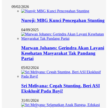
09/02/2026
Nuroji: MBG Kunci Pencegahan Stunting
04/09/2025
Marwan Johanes: Gerindra Akan Layani
Kesehatan Masyarakat Tak Pandang
Partai
05/02/2024
Sri Meliyana: Cegah Stunting, Beri ASI
Eksklusif Pada Bayi!
31/01/2024