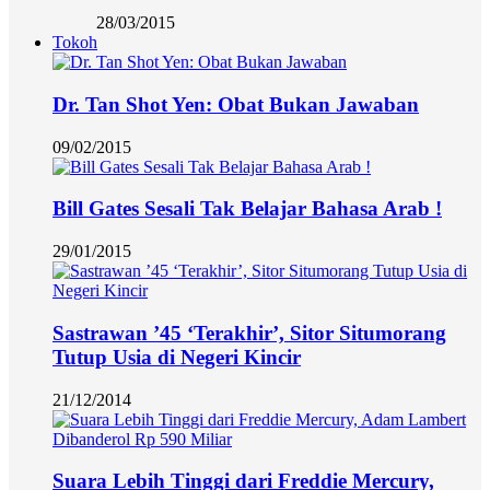
28/03/2015
Tokoh
Dr. Tan Shot Yen: Obat Bukan Jawaban
09/02/2015
Bill Gates Sesali Tak Belajar Bahasa Arab !
29/01/2015
Sastrawan ’45 ‘Terakhir’, Sitor Situmorang
Tutup Usia di Negeri Kincir
21/12/2014
Suara Lebih Tinggi dari Freddie Mercury,