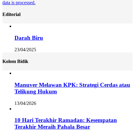
data is processed.
Editorial
Darah Biru
23/04/2025
Kolom Bidik
Manuver Melawan KPK: Strategi Cerdas atau
Telikung Hukum
13/04/2026
10 Hari Terakhir Ramadan: Kesempatan
Terakhir Meraih Pahala Besar