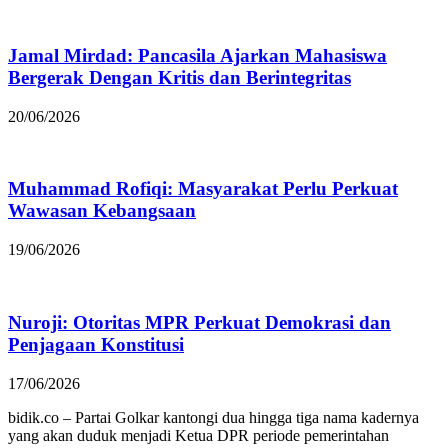
Jamal Mirdad: Pancasila Ajarkan Mahasiswa
Bergerak Dengan Kritis dan Berintegritas
20/06/2026
Muhammad Rofiqi: Masyarakat Perlu Perkuat
Wawasan Kebangsaan
19/06/2026
Nuroji: Otoritas MPR Perkuat Demokrasi dan
Penjagaan Konstitusi
17/06/2026
bidik.co – Partai Golkar kantongi dua hingga tiga nama kadernya
yang akan duduk menjadi Ketua DPR periode pemerintahan