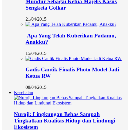
Mundur Sebagai Ketua Majelis Kasus
Sengketa Golkar
21/04/2015
Apa Yang Telah Kuberikan Padamu,
Anakku?
15/04/2015
Gadis Cantik Finalis Photo Model Jadi
Ketua RW
08/04/2015
Kesehatan
Nuroji: Lingkungan Bebas Sampah
Tingkatkan Kualitas Hidup dan Lindungi
Ekosistem