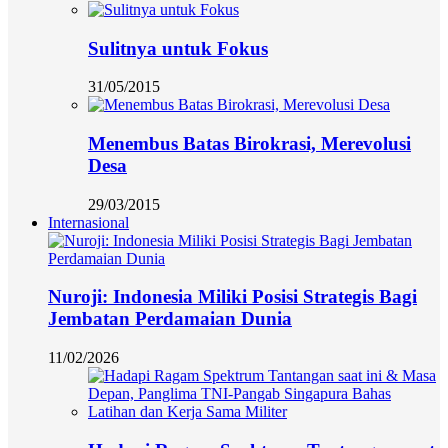
Sulitnya untuk Fokus
31/05/2015
Menembus Batas Birokrasi, Merevolusi
Desa
29/03/2015
Internasional
Nuroji: Indonesia Miliki Posisi Strategis Bagi
Jembatan Perdamaian Dunia
11/02/2026