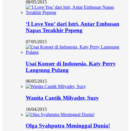
08/05/2015
‘I Love You’ dari Istri, Antar Embusan
Napas Terakhir Pepeng
07/05/2015
Usai Konser di Indonesia, Katy Perry
Langsung Pulang
06/05/2015
Wanita Cantik Milyader, Suzy
16/04/2015
Olga Syahputra Meninggal Dunia!