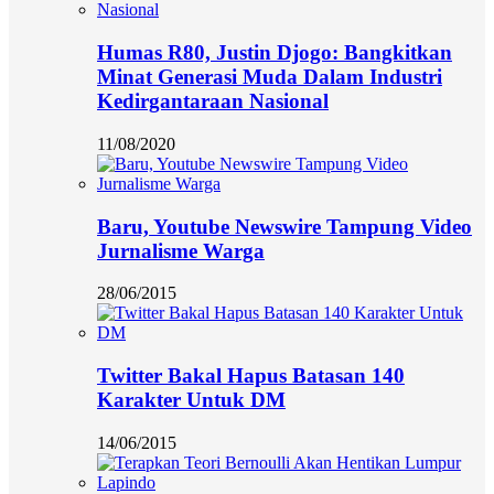
Humas R80, Justin Djogo: Bangkitkan
Minat Generasi Muda Dalam Industri
Kedirgantaraan Nasional
11/08/2020
Baru, Youtube Newswire Tampung Video
Jurnalisme Warga
28/06/2015
Twitter Bakal Hapus Batasan 140
Karakter Untuk DM
14/06/2015