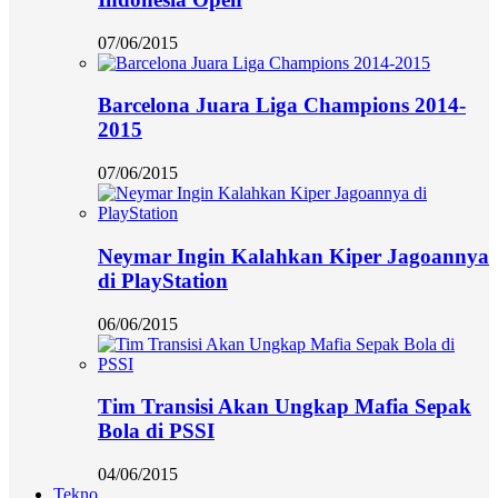
07/06/2015
Barcelona Juara Liga Champions 2014-
2015
07/06/2015
Neymar Ingin Kalahkan Kiper Jagoannya
di PlayStation
06/06/2015
Tim Transisi Akan Ungkap Mafia Sepak
Bola di PSSI
04/06/2015
Tekno