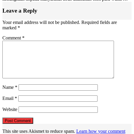
Leave a Reply
Your email address will not be published.
Required fields are
marked
*
Comment
*
Name
*
Email
*
Website
This site uses Akismet to reduce spam.
Learn how your comment