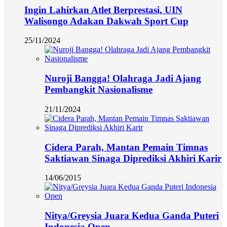
Ingin Lahirkan Atlet Berprestasi, UIN
Walisongo Adakan Dakwah Sport Cup
25/11/2024
Nuroji Bangga! Olahraga Jadi Ajang
Pembangkit Nasionalisme
21/11/2024
Cidera Parah, Mantan Pemain Timnas
Saktiawan Sinaga Diprediksi Akhiri Karir
14/06/2015
Nitya/Greysia Juara Kedua Ganda Puteri
Indonesia Open