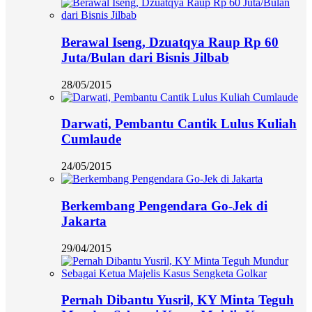
Berawal Iseng, Dzuatqya Raup Rp 60
Juta/Bulan dari Bisnis Jilbab
28/05/2015
Darwati, Pembantu Cantik Lulus Kuliah
Cumlaude
24/05/2015
Berkembang Pengendara Go-Jek di
Jakarta
29/04/2015
Pernah Dibantu Yusril, KY Minta Teguh