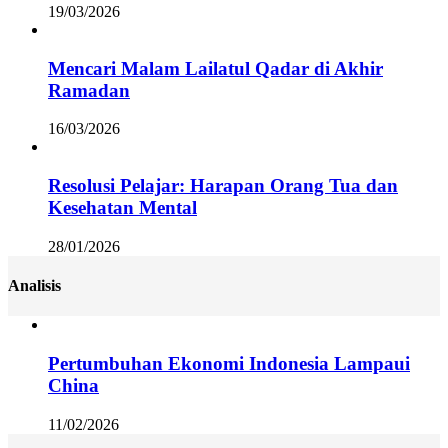
19/03/2026
Mencari Malam Lailatul Qadar di Akhir
Ramadan
16/03/2026
Resolusi Pelajar: Harapan Orang Tua dan
Kesehatan Mental
28/01/2026
Analisis
Pertumbuhan Ekonomi Indonesia Lampaui
China
11/02/2026