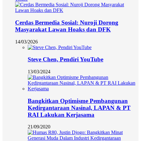
Cerdas Bermedia Sosial: Nuroji Dorong
Masyarakat Lawan Hoaks dan DFK
14/03/2026
Steve Chen, Pendiri YouTube
13/03/2024
Bangkitkan Optimisme Pembangunan
Kedirgantaraan Nasinal, LAPAN & PT
RAI Lakukan Kerjasama
21/09/2020