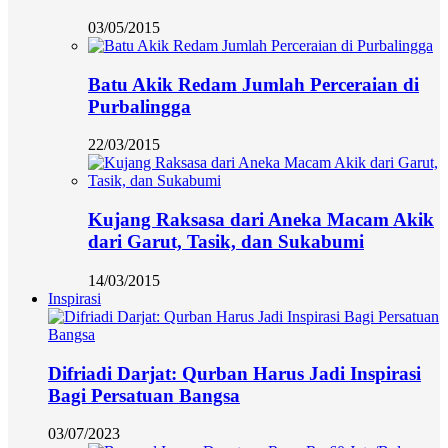
03/05/2015
Batu Akik Redam Jumlah Perceraian di
Purbalingga
22/03/2015
Kujang Raksasa dari Aneka Macam Akik
dari Garut, Tasik, dan Sukabumi
14/03/2015
Inspirasi
Difriadi Darjat: Qurban Harus Jadi Inspirasi
Bagi Persatuan Bangsa
03/07/2023