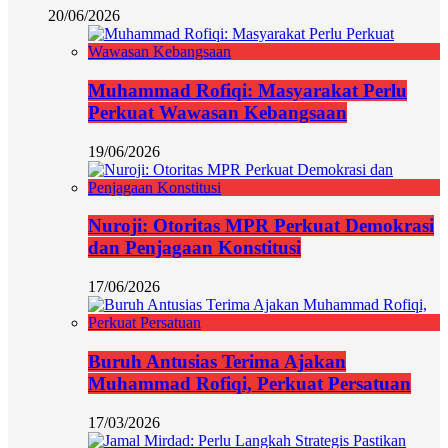
20/06/2026
Muhammad Rofiqi: Masyarakat Perlu
Perkuat Wawasan Kebangsaan
19/06/2026
Nuroji: Otoritas MPR Perkuat Demokrasi
dan Penjagaan Konstitusi
17/06/2026
Buruh Antusias Terima Ajakan
Muhammad Rofiqi, Perkuat Persatuan
17/03/2026