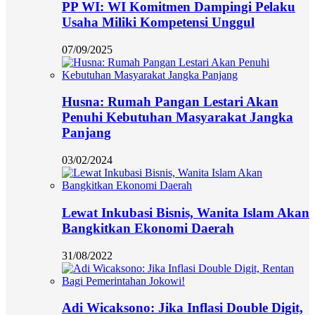
PP WI: WI Komitmen Dampingi Pelaku
Usaha Miliki Kompetensi Unggul
07/09/2025
Husna: Rumah Pangan Lestari Akan
Penuhi Kebutuhan Masyarakat Jangka
Panjang
03/02/2024
Lewat Inkubasi Bisnis, Wanita Islam Akan
Bangkitkan Ekonomi Daerah
31/08/2022
Adi Wicaksono: Jika Inflasi Double Digit,