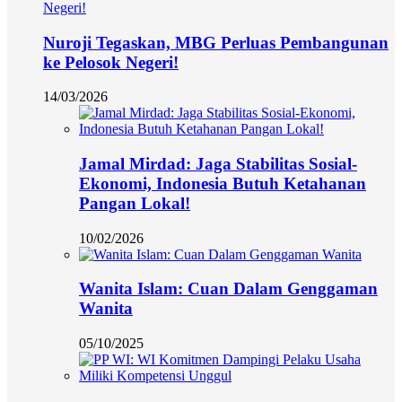
Nuroji Tegaskan, MBG Perluas Pembangunan
ke Pelosok Negeri!
14/03/2026
Jamal Mirdad: Jaga Stabilitas Sosial-
Ekonomi, Indonesia Butuh Ketahanan
Pangan Lokal!
10/02/2026
Wanita Islam: Cuan Dalam Genggaman
Wanita
05/10/2025