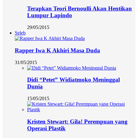
Terapkan Teori Bernoulli Akan Hentikan
Lumpur Lapindo
29/05/2015
Seleb
Rapper Iwa K Akhiri Masa Duda
31/05/2015
Didi “Petet” Widiatmoko Meninggal
Dunia
15/05/2015
Kristen Stewart: Gila! Perempuan yang
Operasi Plastik