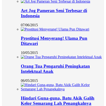
Art Jog Pameran Seni Terbesar di
Indonesia
07/06/2015
Prostitusi Menyerang! Ulama Pun
Ditawari
10/05/2015
Orang Tua Pengaruhi Peningkatan
Intelektual Anak
06/05/2015
Hindari Guna-guna, Batu Akik Galih
Kelor Semarang Lah Penangkalnya