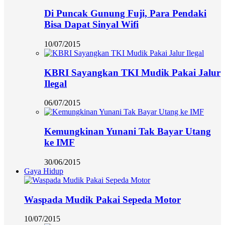
Di Puncak Gunung Fuji, Para Pendaki
Bisa Dapat Sinyal Wifi
10/07/2015
KBRI Sayangkan TKI Mudik Pakai Jalur
Ilegal
06/07/2015
Kemungkinan Yunani Tak Bayar Utang
ke IMF
30/06/2015
Gaya Hidup
Waspada Mudik Pakai Sepeda Motor
10/07/2015