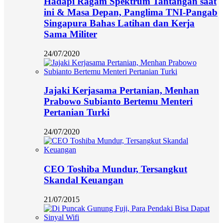
Hadapi Ragam Spektrum Tantangan saat
ini & Masa Depan, Panglima TNI-Pangab
Singapura Bahas Latihan dan Kerja
Sama Militer
24/07/2020
Jajaki Kerjasama Pertanian, Menhan
Prabowo Subianto Bertemu Menteri
Pertanian Turki
24/07/2020
CEO Toshiba Mundur, Tersangkut
Skandal Keuangan
21/07/2015