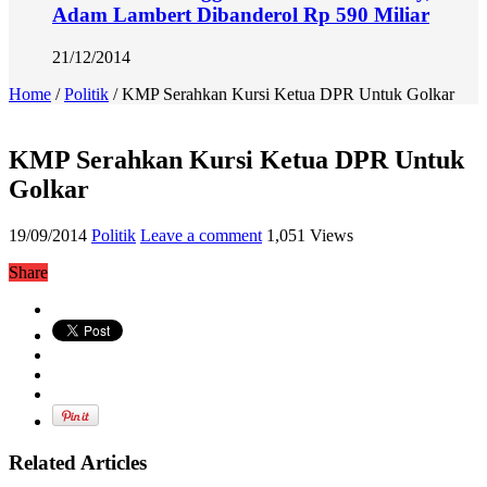
Adam Lambert Dibanderol Rp 590 Miliar
21/12/2014
Home
/
Politik
/
KMP Serahkan Kursi Ketua DPR Untuk Golkar
KMP Serahkan Kursi Ketua DPR Untuk
Golkar
19/09/2014
Politik
Leave a comment
1,051 Views
Share
Related Articles