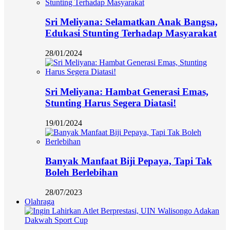
Sri Meliyana: Selamatkan Anak Bangsa,
Edukasi Stunting Terhadap Masyarakat
28/01/2024
Sri Meliyana: Hambat Generasi Emas,
Stunting Harus Segera Diatasi!
19/01/2024
Banyak Manfaat Biji Pepaya, Tapi Tak
Boleh Berlebihan
28/07/2023
Olahraga