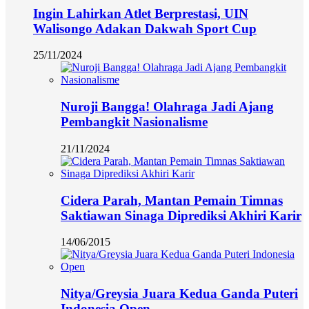
Ingin Lahirkan Atlet Berprestasi, UIN
Walisongo Adakan Dakwah Sport Cup
25/11/2024
Nuroji Bangga! Olahraga Jadi Ajang
Pembangkit Nasionalisme
21/11/2024
Cidera Parah, Mantan Pemain Timnas
Saktiawan Sinaga Diprediksi Akhiri Karir
14/06/2015
Nitya/Greysia Juara Kedua Ganda Puteri
Indonesia Open