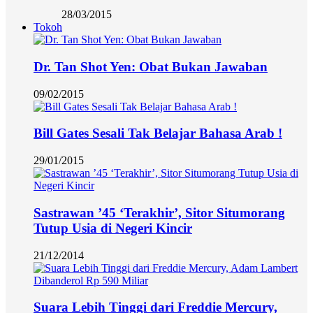
28/03/2015
Tokoh
Dr. Tan Shot Yen: Obat Bukan Jawaban
09/02/2015
Bill Gates Sesali Tak Belajar Bahasa Arab !
29/01/2015
Sastrawan ’45 ‘Terakhir’, Sitor Situmorang
Tutup Usia di Negeri Kincir
21/12/2014
Suara Lebih Tinggi dari Freddie Mercury,