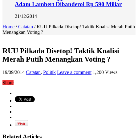
Adam Lambert Dibanderol Rp 590 Miliar
21/12/2014
Home
/
Catatan
/
RUU Pilkada Disetop! Taktik Koalisi Merah Putih
Menangkan Voting ?
RUU Pilkada Disetop! Taktik Koalisi
Merah Putih Menangkan Voting ?
19/09/2014
Catatan
,
Politik
Leave a comment
1,200 Views
Share
Related Articles