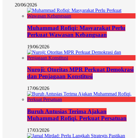
20/06/2026
Muhammad Rofiqi: Masyarakat Perlu
Perkuat Wawasan Kebangsaan
19/06/2026
Nuroji: Otoritas MPR Perkuat Demokrasi
dan Penjagaan Konstitusi
17/06/2026
Buruh Antusias Terima Ajakan
Muhammad Rofiqi, Perkuat Persatuan
17/03/2026