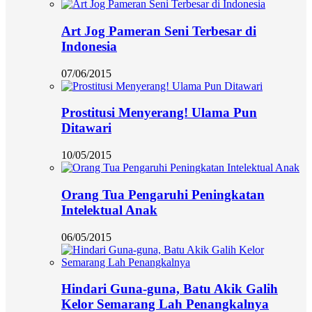
Art Jog Pameran Seni Terbesar di
Indonesia
07/06/2015
Prostitusi Menyerang! Ulama Pun
Ditawari
10/05/2015
Orang Tua Pengaruhi Peningkatan
Intelektual Anak
06/05/2015
Hindari Guna-guna, Batu Akik Galih
Kelor Semarang Lah Penangkalnya