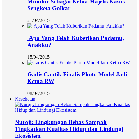
Mundur Sebagai Ketua Majelis Kasus
Sengketa Golkar
21/04/2015
Apa Yang Telah Kuberikan Padamu,
Anakku?
15/04/2015
Gadis Cantik Finalis Photo Model Jadi
Ketua RW
08/04/2015
Kesehatan
Nuroji: Lingkungan Bebas Sampah
Tingkatkan Kualitas Hidup dan Lindungi
Ekosistem