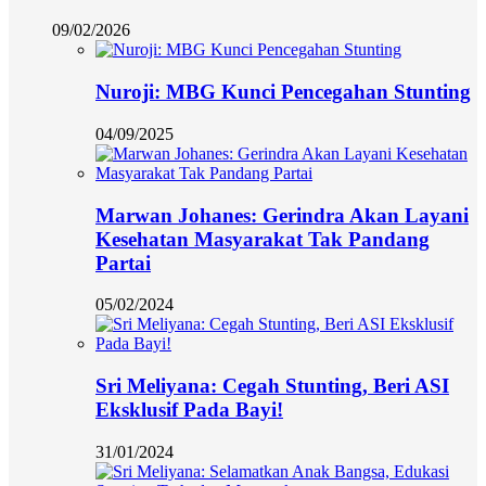
09/02/2026
Nuroji: MBG Kunci Pencegahan Stunting
04/09/2025
Marwan Johanes: Gerindra Akan Layani
Kesehatan Masyarakat Tak Pandang
Partai
05/02/2024
Sri Meliyana: Cegah Stunting, Beri ASI
Eksklusif Pada Bayi!
31/01/2024