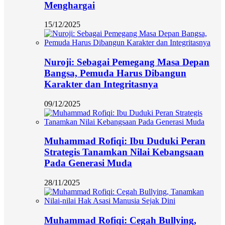
Menghargai
15/12/2025
Nuroji: Sebagai Pemegang Masa Depan
Bangsa, Pemuda Harus Dibangun
Karakter dan Integritasnya
09/12/2025
Muhammad Rofiqi: Ibu Duduki Peran
Strategis Tanamkan Nilai Kebangsaan
Pada Generasi Muda
28/11/2025
Muhammad Rofiqi: Cegah Bullying,