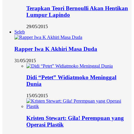
Terapkan Teori Bernoulli Akan Hentikan
Lumpur Lapindo
29/05/2015
Seleb
Rapper Iwa K Akhiri Masa Duda
31/05/2015
Didi “Petet” Widiatmoko Meninggal
Dunia
15/05/2015
Kristen Stewart: Gila! Perempuan yang
Operasi Plastik