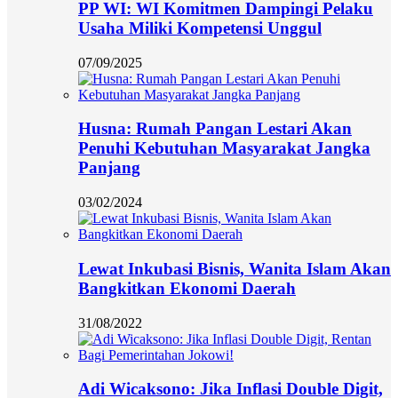
PP WI: WI Komitmen Dampingi Pelaku
Usaha Miliki Kompetensi Unggul
07/09/2025
Husna: Rumah Pangan Lestari Akan
Penuhi Kebutuhan Masyarakat Jangka
Panjang
03/02/2024
Lewat Inkubasi Bisnis, Wanita Islam Akan
Bangkitkan Ekonomi Daerah
31/08/2022
Adi Wicaksono: Jika Inflasi Double Digit,