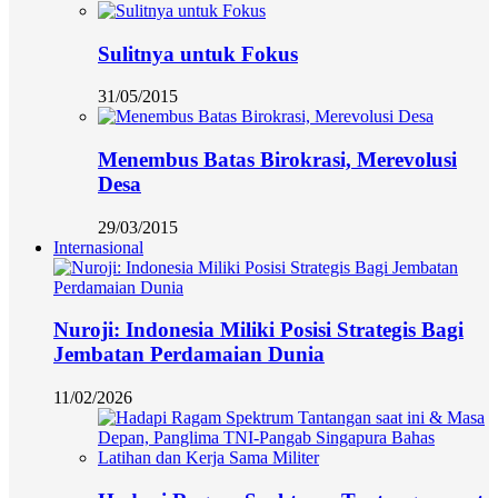
Sulitnya untuk Fokus
31/05/2015
Menembus Batas Birokrasi, Merevolusi
Desa
29/03/2015
Internasional
Nuroji: Indonesia Miliki Posisi Strategis Bagi
Jembatan Perdamaian Dunia
11/02/2026