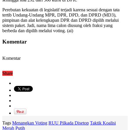
Perebutan kekuatan di legislatif terjadi karena sesuai dengan tata
tertib Undang-Undang MPR, DPR, DPD, dan DPRD (MD3),
pimpinan dan alat kelengkapan DPR dan DPRD dipilih melalui
sistem paket. Jadi, nama lima calon diusung oleh fraksi yang
berbeda dan dipilih melalui voting. (ai)
Komentar
Komentar
Share
Tags
Menangkan Voting
RUU Pilkada Disetop
Taktik Koalisi
Merah Putih