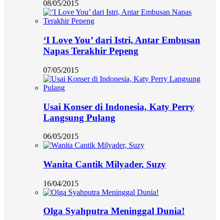
08/05/2015
‘I Love You’ dari Istri, Antar Embusan
Napas Terakhir Pepeng
07/05/2015
Usai Konser di Indonesia, Katy Perry
Langsung Pulang
06/05/2015
Wanita Cantik Milyader, Suzy
16/04/2015
Olga Syahputra Meninggal Dunia!