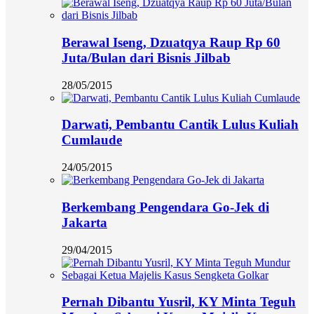
Berawal Iseng, Dzuatqya Raup Rp 60
Juta/Bulan dari Bisnis Jilbab
28/05/2015
Darwati, Pembantu Cantik Lulus Kuliah
Cumlaude
24/05/2015
Berkembang Pengendara Go-Jek di
Jakarta
29/04/2015
Pernah Dibantu Yusril, KY Minta Teguh