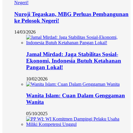
Nuroji Tegaskan, MBG Perluas Pembangunan
ke Pelosok Negeri!
14/03/2026
Jamal Mirdad: Jaga Stabilitas Sosial-
Ekonomi, Indonesia Butuh Ketahanan
Pangan Lokal!
10/02/2026
Wanita Islam: Cuan Dalam Genggaman
Wanita
05/10/2025