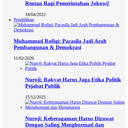
Rentan Bagi Pemerintahan Jokowi!
18/04/2022
Pendidikan
Muhammad Rofiqi: Pacasila Jadi Arah
Pembangunan & Demokrasi
11/02/2026
Nuroji: Rakyat Harus Jaga Etika Politik
Pejabat Publik
15/12/2025
Nuroji: Keberagaman Harus Dirawat
Dengan Saling Menghormati dan