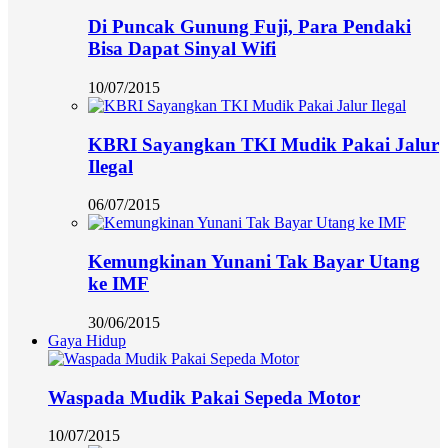
Di Puncak Gunung Fuji, Para Pendaki
Bisa Dapat Sinyal Wifi
10/07/2015
KBRI Sayangkan TKI Mudik Pakai Jalur
Ilegal
06/07/2015
Kemungkinan Yunani Tak Bayar Utang
ke IMF
30/06/2015
Gaya Hidup
Waspada Mudik Pakai Sepeda Motor
10/07/2015