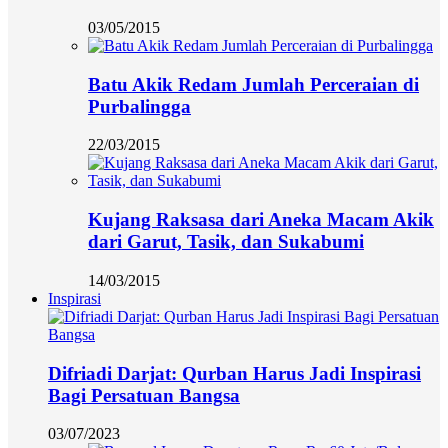
03/05/2015
Batu Akik Redam Jumlah Perceraian di
Purbalingga
22/03/2015
Kujang Raksasa dari Aneka Macam Akik
dari Garut, Tasik, dan Sukabumi
14/03/2015
Inspirasi
Difriadi Darjat: Qurban Harus Jadi Inspirasi
Bagi Persatuan Bangsa
03/07/2023