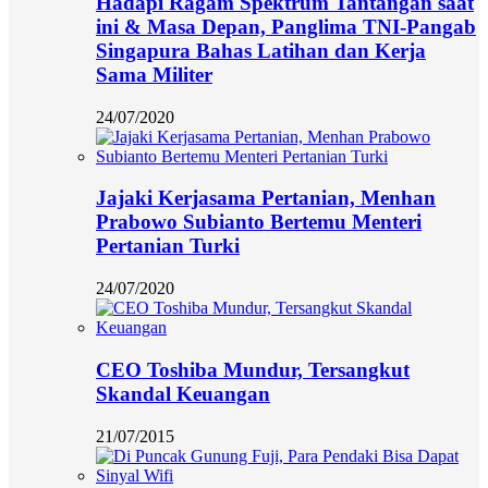
Hadapi Ragam Spektrum Tantangan saat
ini & Masa Depan, Panglima TNI-Pangab
Singapura Bahas Latihan dan Kerja
Sama Militer
24/07/2020
Jajaki Kerjasama Pertanian, Menhan
Prabowo Subianto Bertemu Menteri
Pertanian Turki
24/07/2020
CEO Toshiba Mundur, Tersangkut
Skandal Keuangan
21/07/2015