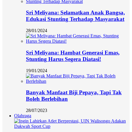
Sri Meliyana: Selamatkan Anak Bangsa,
Edukasi Stunting Terhadap Masyarakat
28/01/2024
Sri Meliyana: Hambat Generasi Emas,
Stunting Harus Segera Diatasi!
19/01/2024
Banyak Manfaat Biji Pepaya, Tapi Tak
Boleh Berlebihan
28/07/2023
Olahraga