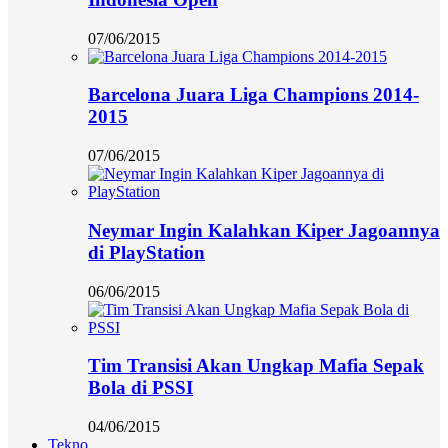
07/06/2015
Barcelona Juara Liga Champions 2014-
2015
07/06/2015
Neymar Ingin Kalahkan Kiper Jagoannya
di PlayStation
06/06/2015
Tim Transisi Akan Ungkap Mafia Sepak
Bola di PSSI
04/06/2015
Tekno