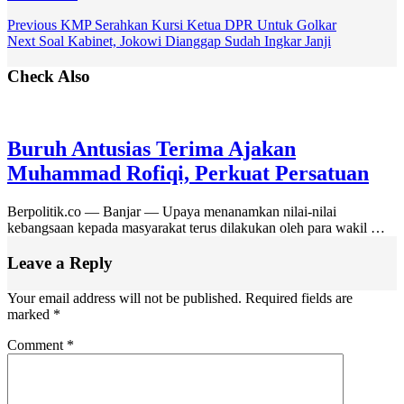
Previous
KMP Serahkan Kursi Ketua DPR Untuk Golkar
Next
Soal Kabinet, Jokowi Dianggap Sudah Ingkar Janji
Check Also
Buruh Antusias Terima Ajakan
Muhammad Rofiqi, Perkuat Persatuan
Berpolitik.co — Banjar — Upaya menanamkan nilai-nilai
kebangsaan kepada masyarakat terus dilakukan oleh para wakil …
Leave a Reply
Your email address will not be published.
Required fields are
marked
*
Comment
*