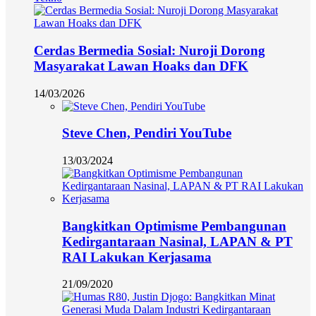
Cerdas Bermedia Sosial: Nuroji Dorong
Masyarakat Lawan Hoaks dan DFK
14/03/2026
Steve Chen, Pendiri YouTube
13/03/2024
Bangkitkan Optimisme Pembangunan
Kedirgantaraan Nasinal, LAPAN & PT
RAI Lakukan Kerjasama
21/09/2020