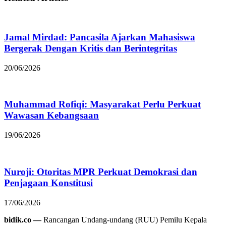
Jamal Mirdad: Pancasila Ajarkan Mahasiswa
Bergerak Dengan Kritis dan Berintegritas
20/06/2026
Muhammad Rofiqi: Masyarakat Perlu Perkuat
Wawasan Kebangsaan
19/06/2026
Nuroji: Otoritas MPR Perkuat Demokrasi dan
Penjagaan Konstitusi
17/06/2026
bidik.co —
Rancangan Undang-undang (RUU) Pemilu Kepala