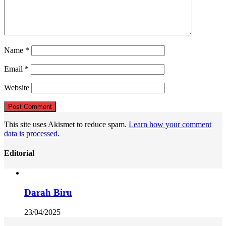
Name
*
Email
*
Website
This site uses Akismet to reduce spam.
Learn how your comment
data is processed.
Editorial
Darah Biru
23/04/2025