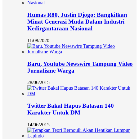
Humas R80, Justin Djogo: Bangkitkan
Minat Generasi Muda Dalam Industri
Kedirgantaraan Nasional
11/08/2020
Baru, Youtube Newswire Tampung Video
Jurnalisme Warga
28/06/2015
Twitter Bakal Hapus Batasan 140
Karakter Untuk DM
14/06/2015