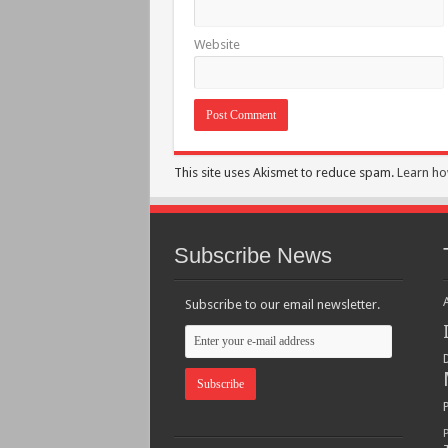
Website
This site uses Akismet to reduce spam.
Learn ho
Subscribe News
Subscribe to our email newsletter.