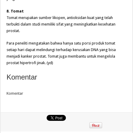
8. Tomat
Tomat merupakan sumber likopen, antioksidan kuat yang telah
terbukti dalam studi memiliki sifat yang meningkatkan kesehatan
prostat.
Para peneliti mengatakan bahwa hanya satu porsi produk tomat
setiap hari dapat melindungi terhadap kerusakan DNA yang bisa
menjadi kanker prostat. Tomat juga membantu untuk mengelola
prostat hipertrofi jinak. (yd)
Komentar
Komentar