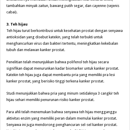
tambahkan minyak zaitun, bawang putih segar, dan cayenne (sejenis
cabai).
3. Teh hijau
Teh hijau turut berkontribusi untuk kesehatan prostat dengan senyawa
antioksidan yang disebut katekin, yang telah terbukti untuk
menghancurkan virus dan bakteri tertentu, meningkatkan kekebalan
tubuh dan melawan kanker prostat.
Penelitian telah menunjukkan bahwa polifenol teh hijau secara
signifikan dapat menurunkan kadar biomarker untuk kanker prostat.
Katekin teh hijau juga dapat membantu pria yang memiliki pra lesi
kanker prostat, yang berisiko tinggi terkena kanker prostat.
Studi menunjukkan bahwa pria yang minum setidaknya 3 cangkir teh
hijau sehari memiliki penurunan risiko kanker prostat.
Para ahli telah menemukan bahwa senyawa teh hijau mengganggu
aktivitas enzim yang memiliki peran dalam memulai kanker prostat.
Senyawa ini juga mendorong penghancuran sel-sel kanker prostat.