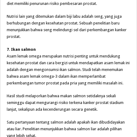
diet memiliki penurunan risiko pembesaran prostat.
Nutrisi lain yang ditemukan dalam biji labu adalah seng, yang juga
berhubungan dengan kesehatan prostat. Sebuah penelitian baru
menunjukkan bahwa seng melindungi sel dari perkembangan kanker
prostat.
7. Ikan salmon
Asam lemak omega merupakan nutrisi penting untuk mendukung
kesehatan prostat dan cara bergizi untuk mendapatkan asam lemak ini
adalah dengan mengonsumsi ikan salmon. Studi telah menemukan
bahwa asam lemak omega-3 dalam ikan memperlambat
perkembangan tumor prostat pada pria yang memiliki masalah ini.
Hasil studi melaporkan bahwa makan salmon setidaknya sekali
seminggu dapat mengurangi risiko terkena kanker prostat stadium
lanjut, sekalipun ada kecenderungan secara genetik.
Satu pertanyaan tentang salmon adalah apakah ikan dibudidayakan
atau liar. Penelitian menunjukkan bahwa salmon liar adalah pilihan
yang lebih sehat.