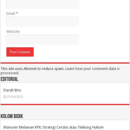
Email
*
Website
This site uses Akismet to reduce spam.
Learn how your comment data is
processed.
Editorial
Darah Biru
23/04/2025
Kolom Bidik
Manuver Melawan KPK: Strategi Cerdas atau Telikung Hukum