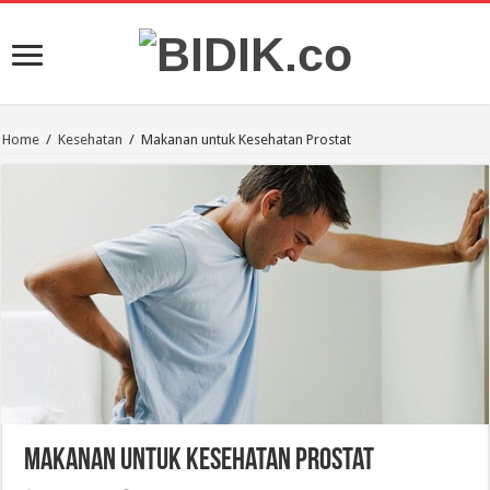
Home
/
Kesehatan
/
Makanan untuk Kesehatan Prostat
Makanan untuk Kesehatan Prostat