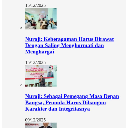
15/12/2025
Nuroji: Keberagaman Harus Dirawat
Dengan Saling Menghormati dan
Menghargai
15/12/2025
Nuroji: Sebagai Pemegang Masa Depan
Bangsa, Pemuda Harus Dibangun
Karakter dan Integritasnya
09/12/2025