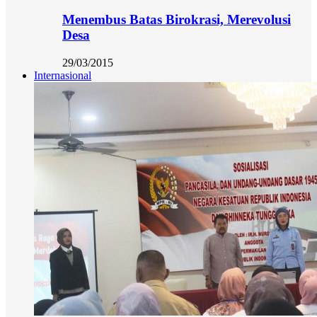
Menembus Batas Birokrasi, Merevolusi
Desa
29/03/2015
Internasional