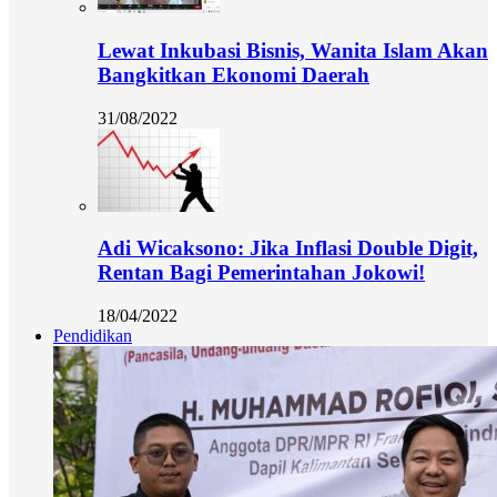
Lewat Inkubasi Bisnis, Wanita Islam Akan
Bangkitkan Ekonomi Daerah
31/08/2022
Adi Wicaksono: Jika Inflasi Double Digit,
Rentan Bagi Pemerintahan Jokowi!
18/04/2022
Pendidikan