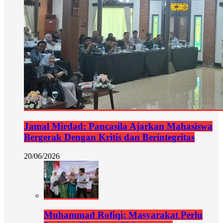
Jamal Mirdad: Pancasila Ajarkan Mahasiswa
Bergerak Dengan Kritis dan Berintegritas
20/06/2026
Muhammad Rofiqi: Masyarakat Perlu