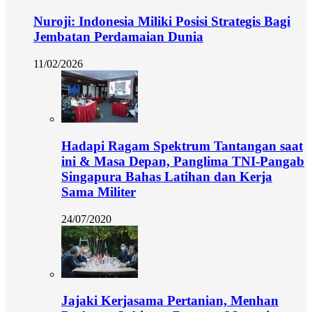
Nuroji: Indonesia Miliki Posisi Strategis Bagi
Jembatan Perdamaian Dunia
11/02/2026
Hadapi Ragam Spektrum Tantangan saat
ini & Masa Depan, Panglima TNI-Pangab
Singapura Bahas Latihan dan Kerja
Sama Militer
24/07/2020
Jajaki Kerjasama Pertanian, Menhan