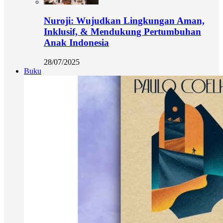
Nuroji: Wujudkan Lingkungan Aman,
Inklusif, & Mendukung Pertumbuhan
Anak Indonesia
28/07/2025
Buku