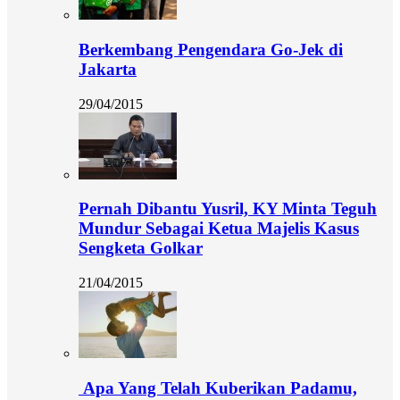
Berkembang Pengendara Go-Jek di
Jakarta
29/04/2015
Pernah Dibantu Yusril, KY Minta Teguh
Mundur Sebagai Ketua Majelis Kasus
Sengketa Golkar
21/04/2015
Apa Yang Telah Kuberikan Padamu,