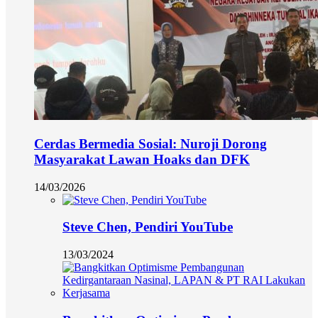
Cerdas Bermedia Sosial: Nuroji Dorong
Masyarakat Lawan Hoaks dan DFK
14/03/2026
Steve Chen, Pendiri YouTube
13/03/2024