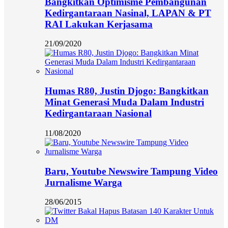
Bangkitkan Optimisme Pembangunan
Kedirgantaraan Nasinal, LAPAN & PT
RAI Lakukan Kerjasama
21/09/2020
Humas R80, Justin Djogo: Bangkitkan
Minat Generasi Muda Dalam Industri
Kedirgantaraan Nasional
11/08/2020
Baru, Youtube Newswire Tampung Video
Jurnalisme Warga
28/06/2015