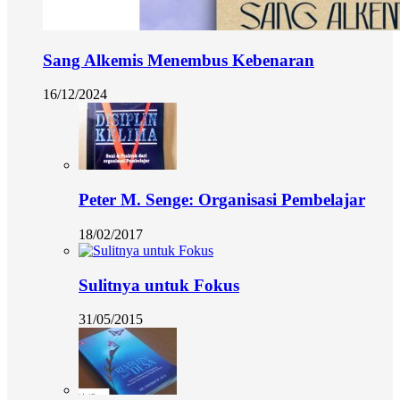
Sang Alkemis Menembus Kebenaran
16/12/2024
Peter M. Senge: Organisasi Pembelajar
18/02/2017
Sulitnya untuk Fokus
31/05/2015