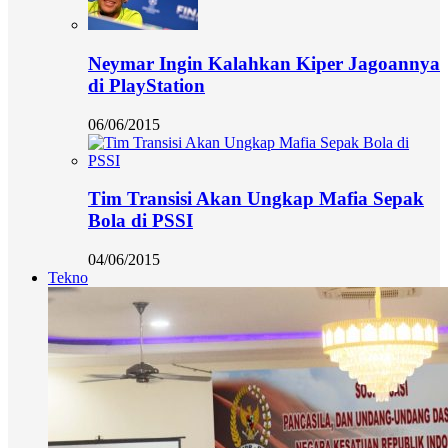
Neymar Ingin Kalahkan Kiper Jagoannya
di PlayStation
06/06/2015
Tim Transisi Akan Ungkap Mafia Sepak
Bola di PSSI
04/06/2015
Tekno