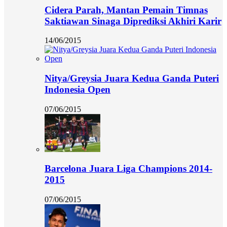
Cidera Parah, Mantan Pemain Timnas
Saktiawan Sinaga Diprediksi Akhiri Karir
14/06/2015
Nitya/Greysia Juara Kedua Ganda Puteri
Indonesia Open
07/06/2015
Barcelona Juara Liga Champions 2014-
2015
07/06/2015