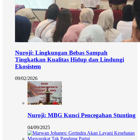
Nuroji: Lingkungan Bebas Sampah
Tingkatkan Kualitas Hidup dan Lindungi
Ekosistem
09/02/2026
Nuroji: MBG Kunci Pencegahan Stunting
04/09/2025