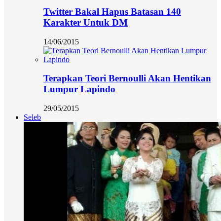
Twitter Bakal Hapus Batasan 140
Karakter Untuk DM
14/06/2015
Terapkan Teori Bernoulli Akan Hentikan
Lumpur Lapindo
29/05/2015
Seleb