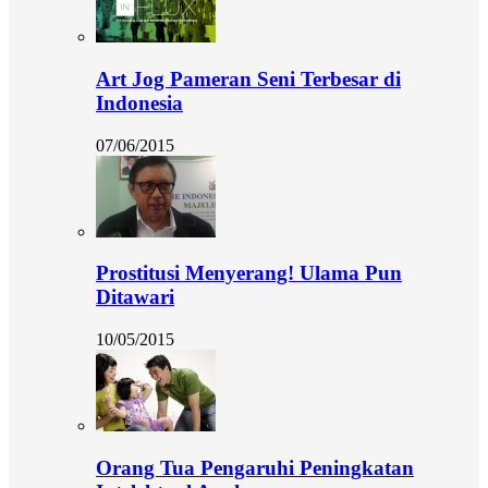
Art Jog Pameran Seni Terbesar di
Indonesia
07/06/2015
Prostitusi Menyerang! Ulama Pun
Ditawari
10/05/2015
Orang Tua Pengaruhi Peningkatan