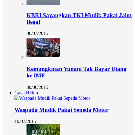
KBRI Sayangkan TKI Mudik Pakai Jalur
Ilegal
06/07/2015
Kemungkinan Yunani Tak Bayar Utang
ke IMF
30/06/2015
Gaya Hidup
Waspada Mudik Pakai Sepeda Motor
10/07/2015