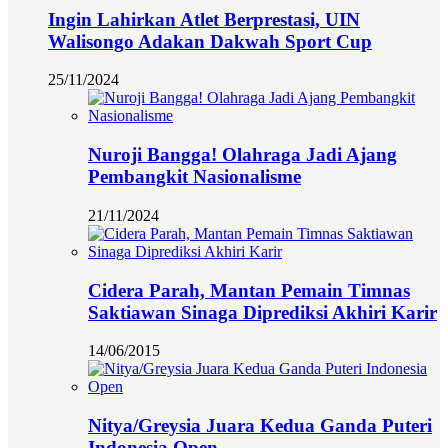
Ingin Lahirkan Atlet Berprestasi, UIN
Walisongo Adakan Dakwah Sport Cup
25/11/2024
Nuroji Bangga! Olahraga Jadi Ajang
Pembangkit Nasionalisme
21/11/2024
Cidera Parah, Mantan Pemain Timnas
Saktiawan Sinaga Diprediksi Akhiri Karir
14/06/2015
Nitya/Greysia Juara Kedua Ganda Puteri
Indonesia Open