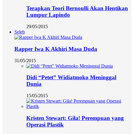
Terapkan Teori Bernoulli Akan Hentikan
Lumpur Lapindo
29/05/2015
Seleb
Rapper Iwa K Akhiri Masa Duda
31/05/2015
Didi “Petet” Widiatmoko Meninggal
Dunia
15/05/2015
Kristen Stewart: Gila! Perempuan yang
Operasi Plastik