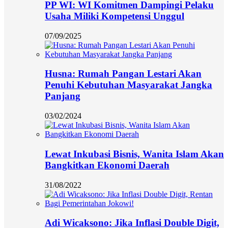
PP WI: WI Komitmen Dampingi Pelaku
Usaha Miliki Kompetensi Unggul
07/09/2025
Husna: Rumah Pangan Lestari Akan
Penuhi Kebutuhan Masyarakat Jangka
Panjang
03/02/2024
Lewat Inkubasi Bisnis, Wanita Islam Akan
Bangkitkan Ekonomi Daerah
31/08/2022
Adi Wicaksono: Jika Inflasi Double Digit,