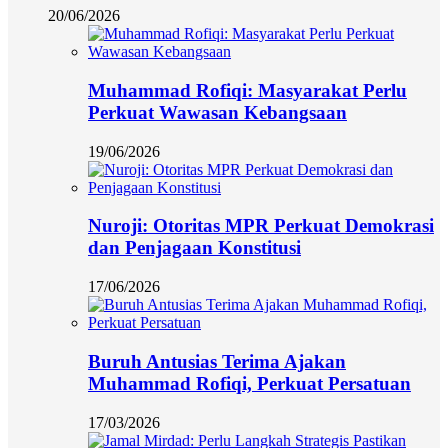
20/06/2026
Muhammad Rofiqi: Masyarakat Perlu
Perkuat Wawasan Kebangsaan
19/06/2026
Nuroji: Otoritas MPR Perkuat Demokrasi
dan Penjagaan Konstitusi
17/06/2026
Buruh Antusias Terima Ajakan
Muhammad Rofiqi, Perkuat Persatuan
17/03/2026