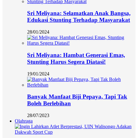
Sri Meliyana: Selamatkan Anak Bangsa,
Edukasi Stunting Terhadap Masyarakat
28/01/2024
Sri Meliyana: Hambat Generasi Emas,
Stunting Harus Segera Diatasi!
19/01/2024
Banyak Manfaat Biji Pepaya, Tapi Tak
Boleh Berlebihan
28/07/2023
Olahraga