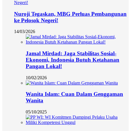
Nuroji Tegaskan, MBG Perluas Pembangunan
ke Pelosok Negeri!
14/03/2026
Jamal Mirdad: Jaga Stabilitas Sosial-
Ekonomi, Indonesia Butuh Ketahanan
Pangan Lokal!
10/02/2026
Wanita Islam: Cuan Dalam Genggaman
Wanita
05/10/2025