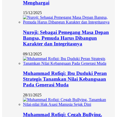
Menghargai
15/12/2025
Nuroji: Sebagai Pemegang Masa Depan
Bangsa, Pemuda Harus Dibangun
Karakter dan Integritasnya
09/12/2025
Muhammad Rofiqi: Ibu Duduki Peran
Strategis Tanamkan Nilai Kebangsaan
Pada Generasi Muda
28/11/2025
Muhammad Rofiqi: Cegah Bullying,