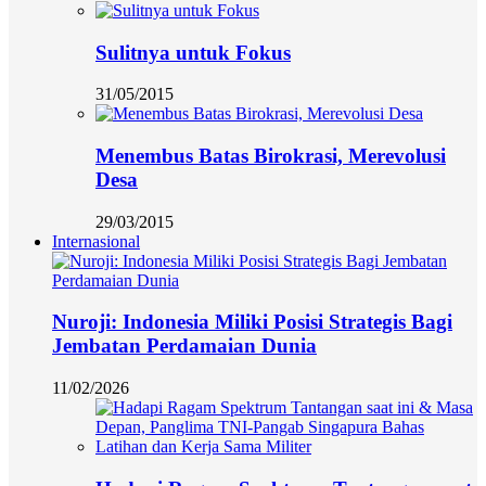
Sulitnya untuk Fokus
31/05/2015
Menembus Batas Birokrasi, Merevolusi
Desa
29/03/2015
Internasional
Nuroji: Indonesia Miliki Posisi Strategis Bagi
Jembatan Perdamaian Dunia
11/02/2026