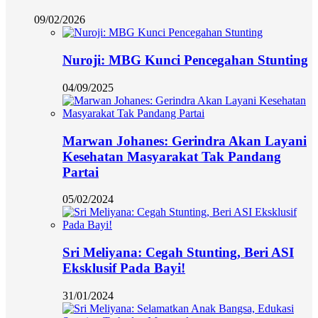
09/02/2026
Nuroji: MBG Kunci Pencegahan Stunting
04/09/2025
Marwan Johanes: Gerindra Akan Layani
Kesehatan Masyarakat Tak Pandang
Partai
05/02/2024
Sri Meliyana: Cegah Stunting, Beri ASI
Eksklusif Pada Bayi!
31/01/2024