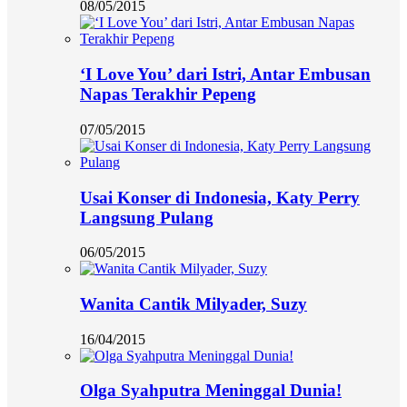
08/05/2015
‘I Love You’ dari Istri, Antar Embusan
Napas Terakhir Pepeng
07/05/2015
Usai Konser di Indonesia, Katy Perry
Langsung Pulang
06/05/2015
Wanita Cantik Milyader, Suzy
16/04/2015
Olga Syahputra Meninggal Dunia!