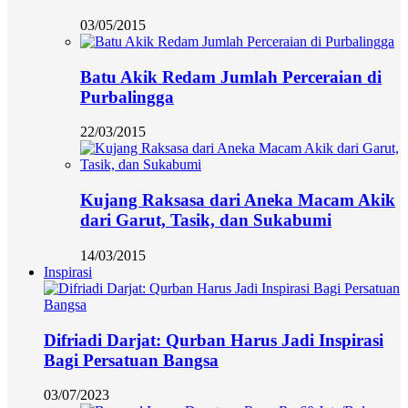
03/05/2015
Batu Akik Redam Jumlah Perceraian di
Purbalingga
22/03/2015
Kujang Raksasa dari Aneka Macam Akik
dari Garut, Tasik, dan Sukabumi
14/03/2015
Inspirasi
Difriadi Darjat: Qurban Harus Jadi Inspirasi
Bagi Persatuan Bangsa
03/07/2023