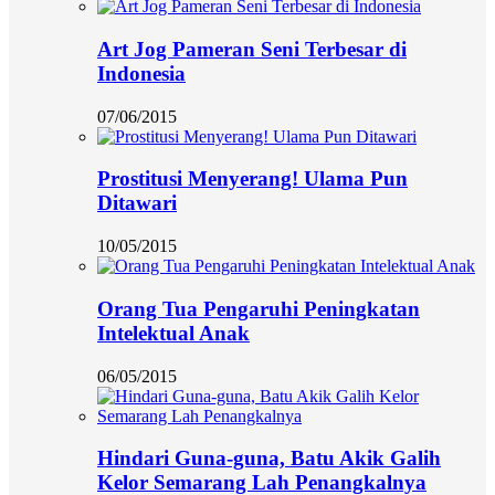
Art Jog Pameran Seni Terbesar di
Indonesia
07/06/2015
Prostitusi Menyerang! Ulama Pun
Ditawari
10/05/2015
Orang Tua Pengaruhi Peningkatan
Intelektual Anak
06/05/2015
Hindari Guna-guna, Batu Akik Galih
Kelor Semarang Lah Penangkalnya