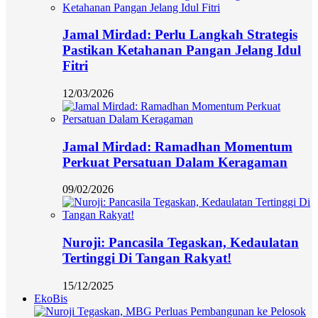
Jamal Mirdad: Perlu Langkah Strategis
Pastikan Ketahanan Pangan Jelang Idul
Fitri
12/03/2026
Jamal Mirdad: Ramadhan Momentum
Perkuat Persatuan Dalam Keragaman
09/02/2026
Nuroji: Pancasila Tegaskan, Kedaulatan
Tertinggi Di Tangan Rakyat!
15/12/2025
EkoBis