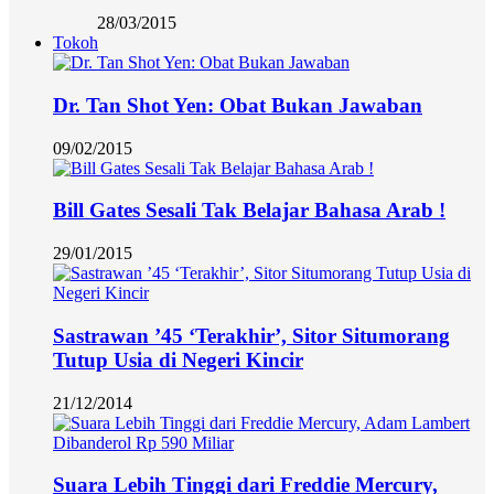
28/03/2015
Tokoh
Dr. Tan Shot Yen: Obat Bukan Jawaban
09/02/2015
Bill Gates Sesali Tak Belajar Bahasa Arab !
29/01/2015
Sastrawan ’45 ‘Terakhir’, Sitor Situmorang
Tutup Usia di Negeri Kincir
21/12/2014
Suara Lebih Tinggi dari Freddie Mercury,