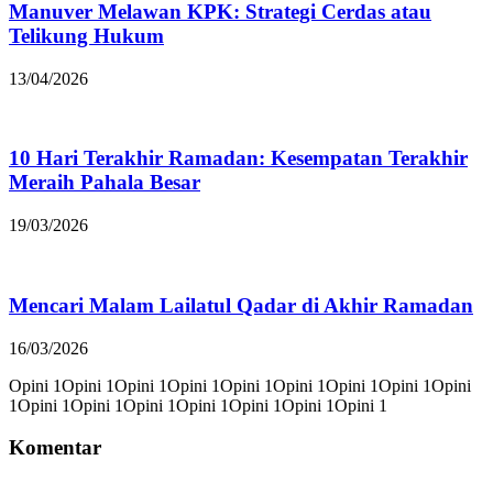
Manuver Melawan KPK: Strategi Cerdas atau
Telikung Hukum
13/04/2026
10 Hari Terakhir Ramadan: Kesempatan Terakhir
Meraih Pahala Besar
19/03/2026
Mencari Malam Lailatul Qadar di Akhir Ramadan
16/03/2026
Opini 1Opini 1Opini 1Opini 1Opini 1Opini 1Opini 1Opini 1Opini
1Opini 1Opini 1Opini 1Opini 1Opini 1Opini 1Opini 1
Komentar