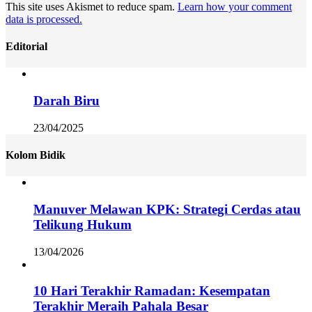
This site uses Akismet to reduce spam.
Learn how your comment
data is processed.
Editorial
Darah Biru
23/04/2025
Kolom Bidik
Manuver Melawan KPK: Strategi Cerdas atau
Telikung Hukum
13/04/2026
10 Hari Terakhir Ramadan: Kesempatan
Terakhir Meraih Pahala Besar