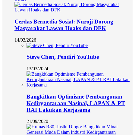
Cerdas Bermedia Sosial: Nuroji Dorong
Masyarakat Lawan Hoaks dan DFK
14/03/2026
Steve Chen, Pendiri YouTube
13/03/2024
Bangkitkan Optimisme Pembangunan
Kedirgantaraan Nasinal, LAPAN & PT
RAI Lakukan Kerjasama
21/09/2020