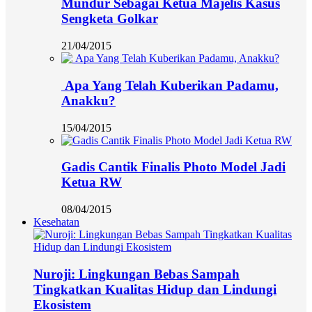
Mundur Sebagai Ketua Majelis Kasus
Sengketa Golkar
21/04/2015
Apa Yang Telah Kuberikan Padamu,
Anakku?
15/04/2015
Gadis Cantik Finalis Photo Model Jadi
Ketua RW
08/04/2015
Kesehatan
Nuroji: Lingkungan Bebas Sampah
Tingkatkan Kualitas Hidup dan Lindungi
Ekosistem