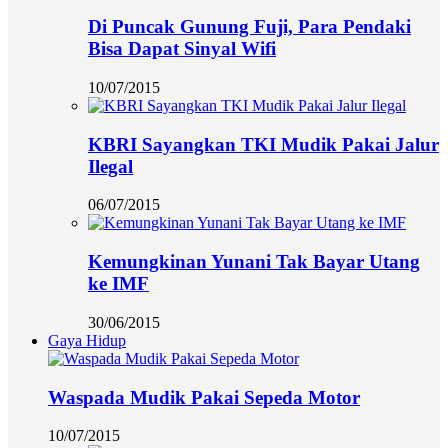
Di Puncak Gunung Fuji, Para Pendaki
Bisa Dapat Sinyal Wifi
10/07/2015
KBRI Sayangkan TKI Mudik Pakai Jalur
Ilegal
06/07/2015
Kemungkinan Yunani Tak Bayar Utang
ke IMF
30/06/2015
Gaya Hidup
Waspada Mudik Pakai Sepeda Motor
10/07/2015