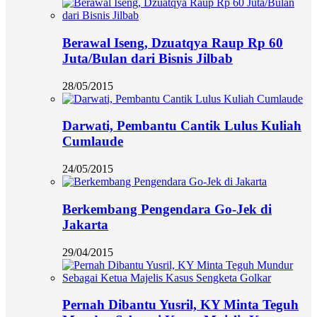
Berawal Iseng, Dzuatqya Raup Rp 60
Juta/Bulan dari Bisnis Jilbab
28/05/2015
Darwati, Pembantu Cantik Lulus Kuliah
Cumlaude
24/05/2015
Berkembang Pengendara Go-Jek di
Jakarta
29/04/2015
Pernah Dibantu Yusril, KY Minta Teguh