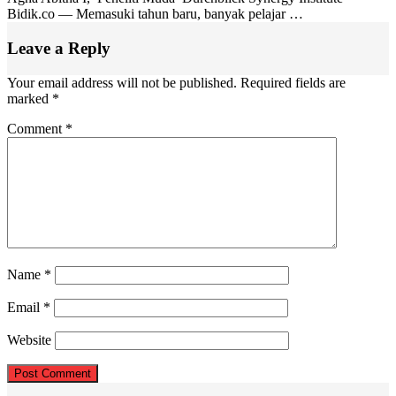
Bidik.co — Memasuki tahun baru, banyak pelajar …
Leave a Reply
Your email address will not be published.
Required fields are
marked
*
Comment
*
Name
*
Email
*
Website