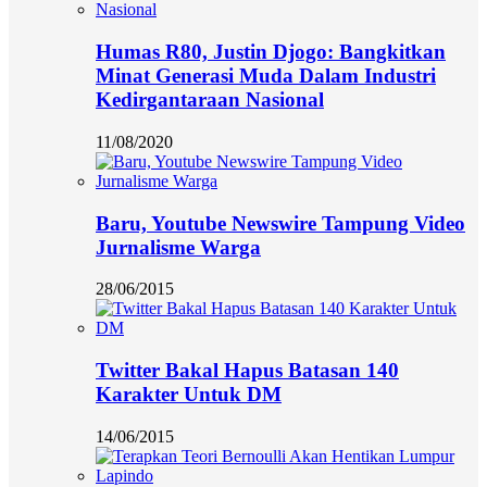
Humas R80, Justin Djogo: Bangkitkan
Minat Generasi Muda Dalam Industri
Kedirgantaraan Nasional
11/08/2020
Baru, Youtube Newswire Tampung Video
Jurnalisme Warga
28/06/2015
Twitter Bakal Hapus Batasan 140
Karakter Untuk DM
14/06/2015