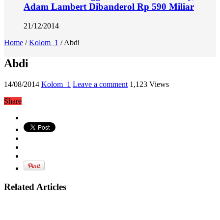
Adam Lambert Dibanderol Rp 590 Miliar
21/12/2014
Home
/
Kolom_1
/
Abdi
Abdi
14/08/2014
Kolom_1
Leave a comment
1,123 Views
Share
Related Articles