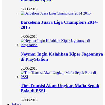
07/06/2015
Barcelona Juara Liga Champions 2014-
2015
07/06/2015
Neymar Ingin Kalahkan Kiper Jagoannya
di PlayStation
06/06/2015
Tim Transisi Akan Ungkap Mafia Sepak
Bola di PSSI
04/06/2015
Tekno