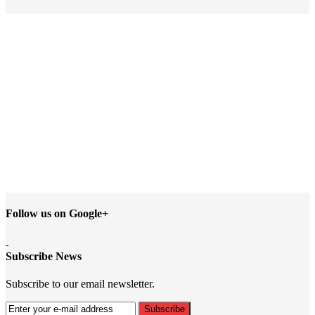
Follow us on Google+
Subscribe News
Subscribe to our email newsletter.