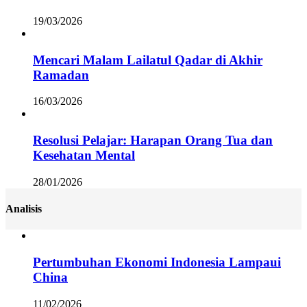
19/03/2026
Mencari Malam Lailatul Qadar di Akhir
Ramadan
16/03/2026
Resolusi Pelajar: Harapan Orang Tua dan
Kesehatan Mental
28/01/2026
Analisis
Pertumbuhan Ekonomi Indonesia Lampaui
China
11/02/2026