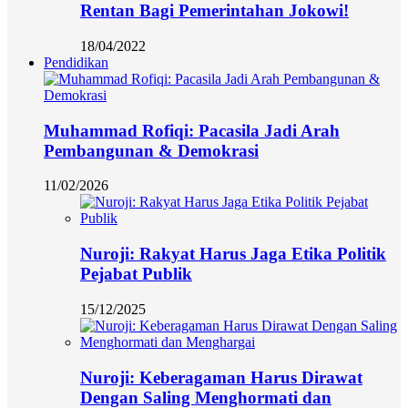
Rentan Bagi Pemerintahan Jokowi!
18/04/2022
Pendidikan
Muhammad Rofiqi: Pacasila Jadi Arah
Pembangunan & Demokrasi
11/02/2026
Nuroji: Rakyat Harus Jaga Etika Politik
Pejabat Publik
15/12/2025
Nuroji: Keberagaman Harus Dirawat
Dengan Saling Menghormati dan