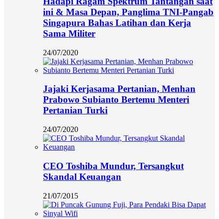
Hadapi Ragam Spektrum Tantangan saat
ini & Masa Depan, Panglima TNI-Pangab
Singapura Bahas Latihan dan Kerja
Sama Militer
24/07/2020
Jajaki Kerjasama Pertanian, Menhan
Prabowo Subianto Bertemu Menteri
Pertanian Turki
24/07/2020
CEO Toshiba Mundur, Tersangkut
Skandal Keuangan
21/07/2015