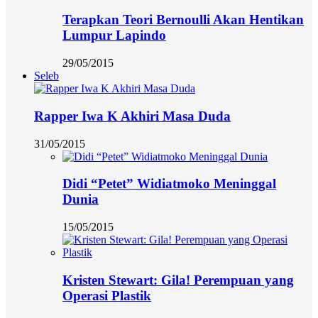
Terapkan Teori Bernoulli Akan Hentikan
Lumpur Lapindo
29/05/2015
Seleb
Rapper Iwa K Akhiri Masa Duda
31/05/2015
Didi “Petet” Widiatmoko Meninggal
Dunia
15/05/2015
Kristen Stewart: Gila! Perempuan yang
Operasi Plastik