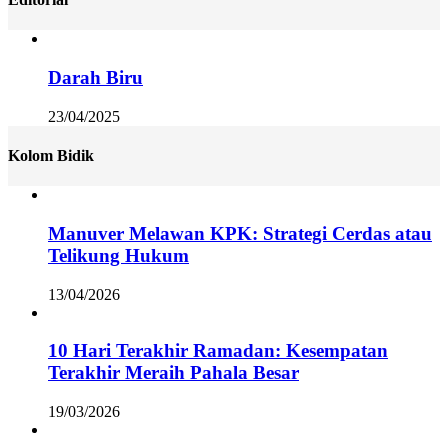
Darah Biru
23/04/2025
Kolom Bidik
Manuver Melawan KPK: Strategi Cerdas atau
Telikung Hukum
13/04/2026
10 Hari Terakhir Ramadan: Kesempatan
Terakhir Meraih Pahala Besar
19/03/2026