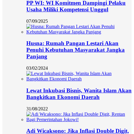
PP WI: WI Komitmen Dampingi Pelaku
Usaha Miliki Kompetensi Unggul
07/09/2025
Husna: Rumah Pangan Lestari Akan
Penuhi Kebutuhan Masyarakat Jangka
Panjang
03/02/2024
Lewat Inkubasi Bisnis, Wanita Islam Akan
Bangkitkan Ekonomi Daerah
31/08/2022
Adi Wicaksono: Jika Inflasi Double Digit,