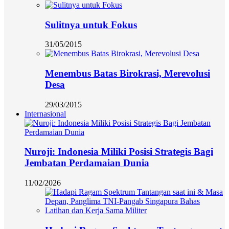
Sulitnya untuk Fokus
31/05/2015
Menembus Batas Birokrasi, Merevolusi
Desa
29/03/2015
Internasional
Nuroji: Indonesia Miliki Posisi Strategis Bagi
Jembatan Perdamaian Dunia
11/02/2026