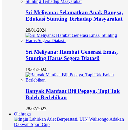
Sri Meliyana: Selamatkan Anak Bangsa,
Edukasi Stunting Terhadap Masyarakat
28/01/2024
Sri Meliyana: Hambat Generasi Emas,
Stunting Harus Segera Diatasi!
19/01/2024
Banyak Manfaat Biji Pepaya, Tapi Tak
Boleh Berlebihan
28/07/2023
Olahraga