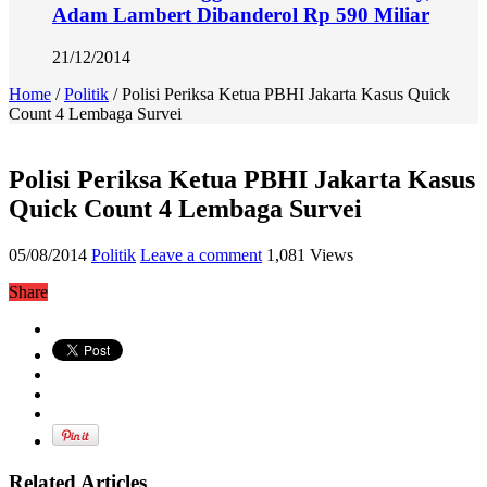
Adam Lambert Dibanderol Rp 590 Miliar
21/12/2014
Home
/
Politik
/
Polisi Periksa Ketua PBHI Jakarta Kasus Quick
Count 4 Lembaga Survei
Polisi Periksa Ketua PBHI Jakarta Kasus
Quick Count 4 Lembaga Survei
05/08/2014
Politik
Leave a comment
1,081 Views
Share
Related Articles