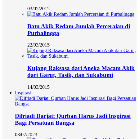
03/05/2015
Batu Akik Redam Jumlah Perceraian di
Purbalingga
22/03/2015
Kujang Raksasa dari Aneka Macam Akik
dari Garut, Tasik, dan Sukabumi
14/03/2015
Inspirasi
Difriadi Darjat: Qurban Harus Jadi Inspirasi
Bagi Persatuan Bangsa
03/07/2023