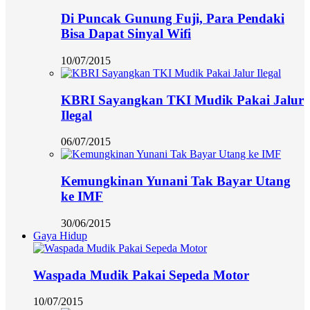
Di Puncak Gunung Fuji, Para Pendaki
Bisa Dapat Sinyal Wifi
10/07/2015
KBRI Sayangkan TKI Mudik Pakai Jalur
Ilegal
06/07/2015
Kemungkinan Yunani Tak Bayar Utang
ke IMF
30/06/2015
Gaya Hidup
Waspada Mudik Pakai Sepeda Motor
10/07/2015