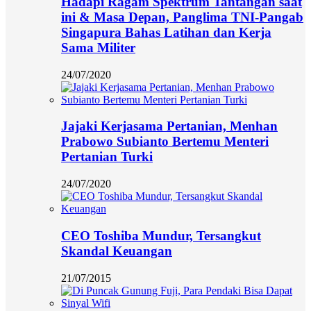
Hadapi Ragam Spektrum Tantangan saat
ini & Masa Depan, Panglima TNI-Pangab
Singapura Bahas Latihan dan Kerja
Sama Militer
24/07/2020
Jajaki Kerjasama Pertanian, Menhan
Prabowo Subianto Bertemu Menteri
Pertanian Turki
24/07/2020
CEO Toshiba Mundur, Tersangkut
Skandal Keuangan
21/07/2015