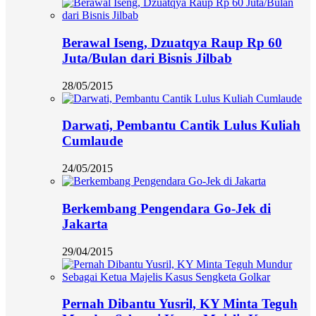
Berawal Iseng, Dzuatqya Raup Rp 60
Juta/Bulan dari Bisnis Jilbab
28/05/2015
Darwati, Pembantu Cantik Lulus Kuliah
Cumlaude
24/05/2015
Berkembang Pengendara Go-Jek di
Jakarta
29/04/2015
Pernah Dibantu Yusril, KY Minta Teguh