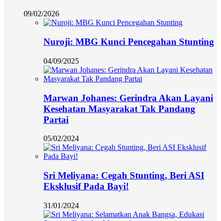
09/02/2026
Nuroji: MBG Kunci Pencegahan Stunting
04/09/2025
Marwan Johanes: Gerindra Akan Layani
Kesehatan Masyarakat Tak Pandang
Partai
05/02/2024
Sri Meliyana: Cegah Stunting, Beri ASI
Eksklusif Pada Bayi!
31/01/2024