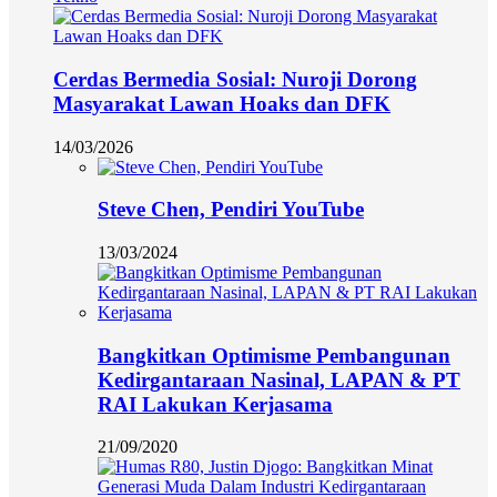
Cerdas Bermedia Sosial: Nuroji Dorong
Masyarakat Lawan Hoaks dan DFK
14/03/2026
Steve Chen, Pendiri YouTube
13/03/2024
Bangkitkan Optimisme Pembangunan
Kedirgantaraan Nasinal, LAPAN & PT
RAI Lakukan Kerjasama
21/09/2020