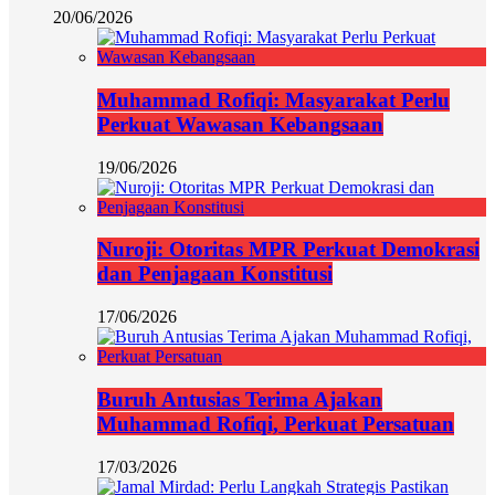
20/06/2026
Muhammad Rofiqi: Masyarakat Perlu
Perkuat Wawasan Kebangsaan
19/06/2026
Nuroji: Otoritas MPR Perkuat Demokrasi
dan Penjagaan Konstitusi
17/06/2026
Buruh Antusias Terima Ajakan
Muhammad Rofiqi, Perkuat Persatuan
17/03/2026