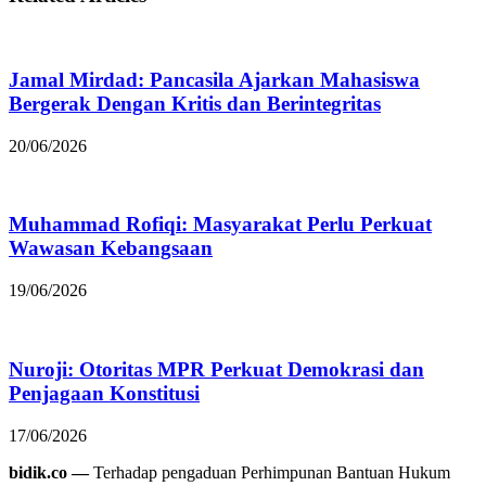
Jamal Mirdad: Pancasila Ajarkan Mahasiswa
Bergerak Dengan Kritis dan Berintegritas
20/06/2026
Muhammad Rofiqi: Masyarakat Perlu Perkuat
Wawasan Kebangsaan
19/06/2026
Nuroji: Otoritas MPR Perkuat Demokrasi dan
Penjagaan Konstitusi
17/06/2026
bidik.co —
Terhadap pengaduan Perhimpunan Bantuan Hukum