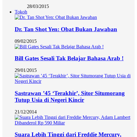
28/03/2015
Tokoh
Dr. Tan Shot Yen: Obat Bukan Jawaban
09/02/2015
Bill Gates Sesali Tak Belajar Bahasa Arab !
29/01/2015
Sastrawan ’45 ‘Terakhir’, Sitor Situmorang
Tutup Usia di Negeri Kincir
21/12/2014
Suara Lebih Tinggi dari Freddie Mercury,