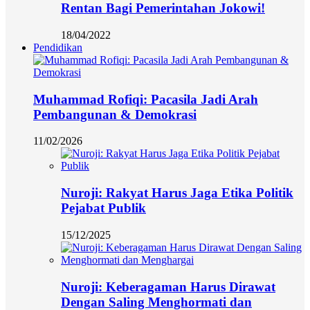
Rentan Bagi Pemerintahan Jokowi!
18/04/2022
Pendidikan
Muhammad Rofiqi: Pacasila Jadi Arah
Pembangunan & Demokrasi
11/02/2026
Nuroji: Rakyat Harus Jaga Etika Politik
Pejabat Publik
15/12/2025
Nuroji: Keberagaman Harus Dirawat
Dengan Saling Menghormati dan