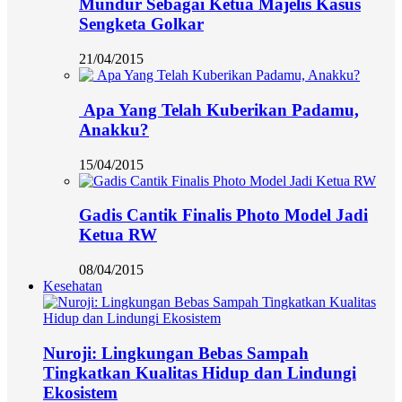
Mundur Sebagai Ketua Majelis Kasus
Sengketa Golkar
21/04/2015
Apa Yang Telah Kuberikan Padamu,
Anakku?
15/04/2015
Gadis Cantik Finalis Photo Model Jadi
Ketua RW
08/04/2015
Kesehatan
Nuroji: Lingkungan Bebas Sampah
Tingkatkan Kualitas Hidup dan Lindungi
Ekosistem