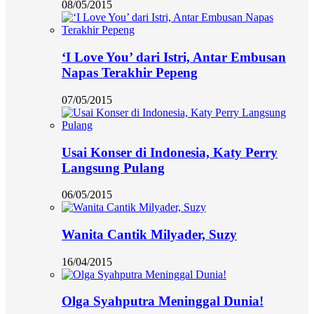
08/05/2015
‘I Love You’ dari Istri, Antar Embusan
Napas Terakhir Pepeng
07/05/2015
Usai Konser di Indonesia, Katy Perry
Langsung Pulang
06/05/2015
Wanita Cantik Milyader, Suzy
16/04/2015
Olga Syahputra Meninggal Dunia!