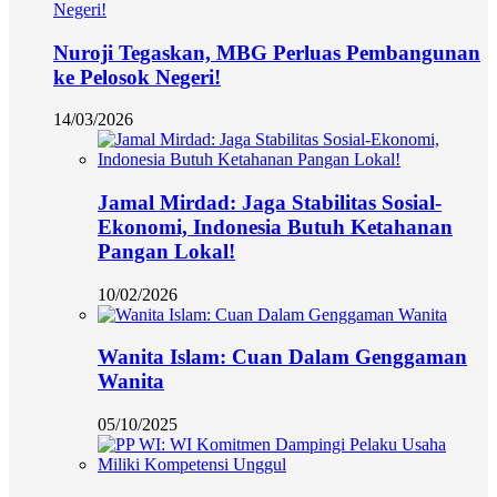
Nuroji Tegaskan, MBG Perluas Pembangunan
ke Pelosok Negeri!
14/03/2026
Jamal Mirdad: Jaga Stabilitas Sosial-
Ekonomi, Indonesia Butuh Ketahanan
Pangan Lokal!
10/02/2026
Wanita Islam: Cuan Dalam Genggaman
Wanita
05/10/2025