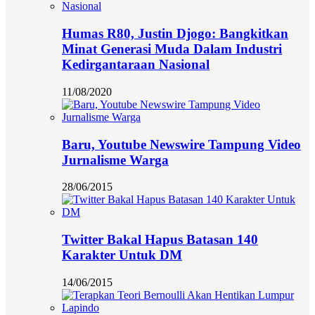
Humas R80, Justin Djogo: Bangkitkan
Minat Generasi Muda Dalam Industri
Kedirgantaraan Nasional
11/08/2020
Baru, Youtube Newswire Tampung Video
Jurnalisme Warga
28/06/2015
Twitter Bakal Hapus Batasan 140
Karakter Untuk DM
14/06/2015