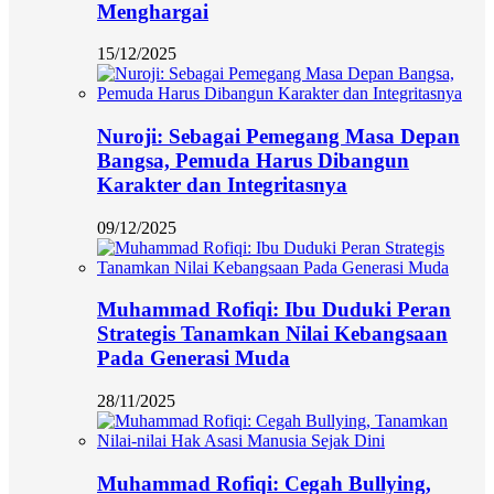
Menghargai
15/12/2025
Nuroji: Sebagai Pemegang Masa Depan
Bangsa, Pemuda Harus Dibangun
Karakter dan Integritasnya
09/12/2025
Muhammad Rofiqi: Ibu Duduki Peran
Strategis Tanamkan Nilai Kebangsaan
Pada Generasi Muda
28/11/2025
Muhammad Rofiqi: Cegah Bullying,