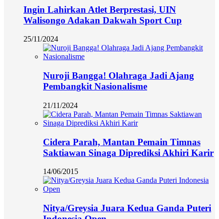
Ingin Lahirkan Atlet Berprestasi, UIN
Walisongo Adakan Dakwah Sport Cup
25/11/2024
Nuroji Bangga! Olahraga Jadi Ajang
Pembangkit Nasionalisme
21/11/2024
Cidera Parah, Mantan Pemain Timnas
Saktiawan Sinaga Diprediksi Akhiri Karir
14/06/2015
Nitya/Greysia Juara Kedua Ganda Puteri
Indonesia Open