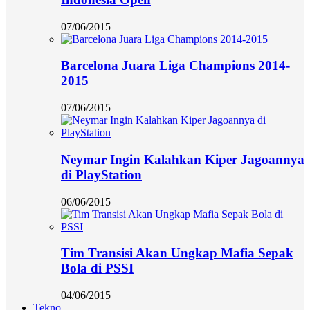
07/06/2015
Barcelona Juara Liga Champions 2014-
2015
07/06/2015
Neymar Ingin Kalahkan Kiper Jagoannya
di PlayStation
06/06/2015
Tim Transisi Akan Ungkap Mafia Sepak
Bola di PSSI
04/06/2015
Tekno