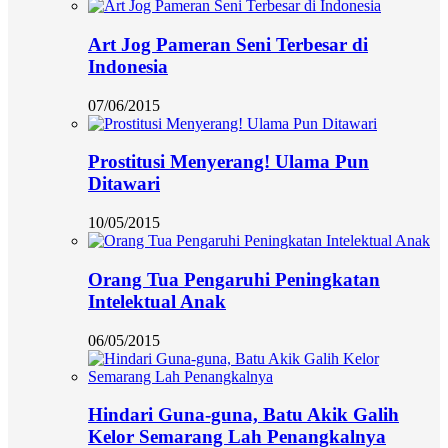
Art Jog Pameran Seni Terbesar di
Indonesia
07/06/2015
Prostitusi Menyerang! Ulama Pun
Ditawari
10/05/2015
Orang Tua Pengaruhi Peningkatan
Intelektual Anak
06/05/2015
Hindari Guna-guna, Batu Akik Galih
Kelor Semarang Lah Penangkalnya