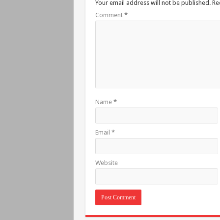
Your email address will not be published.
Re
Comment
*
Name
*
Email
*
Website