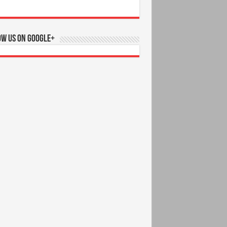
ow us on Google+