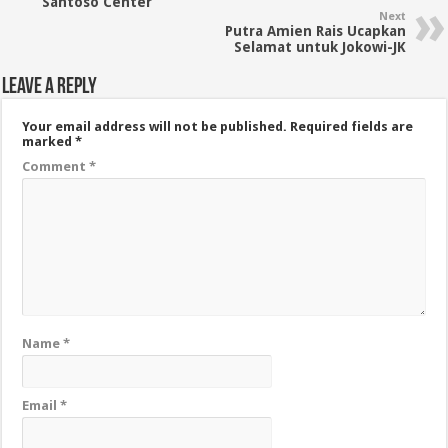
Santoso Center
Next
Putra Amien Rais Ucapkan
Selamat untuk Jokowi-JK
Leave a Reply
Your email address will not be published.
Required fields are
marked
*
Comment
*
Name
*
Email
*