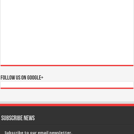
Follow us on Google+
Subscribe News
Subscribe to our email newsletter.