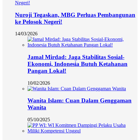
Nuroji Tegaskan, MBG Perluas Pembangunan
ke Pelosok Negeri!
14/03/2026
Jamal Mirdad: Jaga Stabilitas Sosial-
Ekonomi, Indonesia Butuh Ketahanan
Pangan Lokal!
10/02/2026
Wanita Islam: Cuan Dalam Genggaman
Wanita
05/10/2025