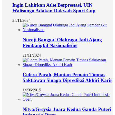
Ingin Lahirkan Atlet Berprestasi, UIN
Walisongo Adakan Dakwah Sport Cup
25/11/2024
Nuroji Bangga! Olahraga Jadi Ajang
Pembangkit Nasionalisme
21/11/2024
Cidera Parah, Mantan Pemain Timnas
Saktiawan Sinaga Diprediksi Akhiri Karir
14/06/2015
Nitya/Greysia Juara Kedua Ganda Puteri
Indonesia Open