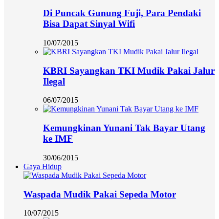
Di Puncak Gunung Fuji, Para Pendaki
Bisa Dapat Sinyal Wifi
10/07/2015
KBRI Sayangkan TKI Mudik Pakai Jalur
Ilegal
06/07/2015
Kemungkinan Yunani Tak Bayar Utang
ke IMF
30/06/2015
Gaya Hidup
Waspada Mudik Pakai Sepeda Motor
10/07/2015