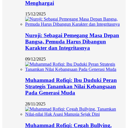
Menghargai
15/12/2025
Nuroji: Sebagai Pemegang Masa Depan
Bangsa, Pemuda Harus Dibangun
Karakter dan Integritasnya
09/12/2025
Muhammad Rofiqi: Ibu Duduki Peran
Strategis Tanamkan Nilai Kebangsaan
Pada Generasi Muda
28/11/2025
Muhammad Rofiqi: Cegah Bullying,