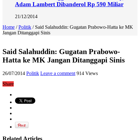
Adam Lambert Dibanderol Rp 590 Miliar
21/12/2014
Home
/
Politik
/
Said Salahuddin: Gugatan Prabowo-Hatta ke MK
Jangan Ditanggapi Sinis
Said Salahuddin: Gugatan Prabowo-
Hatta ke MK Jangan Ditanggapi Sinis
26/07/2014
Politik
Leave a comment
914 Views
Share
Related Articles