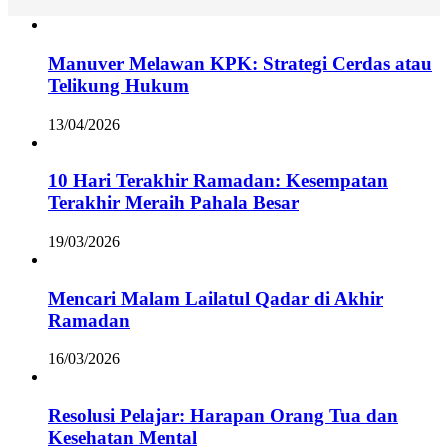
Manuver Melawan KPK: Strategi Cerdas atau
Telikung Hukum
13/04/2026
10 Hari Terakhir Ramadan: Kesempatan
Terakhir Meraih Pahala Besar
19/03/2026
Mencari Malam Lailatul Qadar di Akhir
Ramadan
16/03/2026
Resolusi Pelajar: Harapan Orang Tua dan
Kesehatan Mental