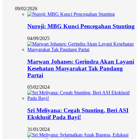
09/02/2026
Nuroji: MBG Kunci Pencegahan Stunting
04/09/2025
Marwan Johanes: Gerindra Akan Layani
Kesehatan Masyarakat Tak Pandang
Partai
05/02/2024
Sri Meliyana: Cegah Stunting, Beri ASI
Eksklusif Pada Bayi!
31/01/2024