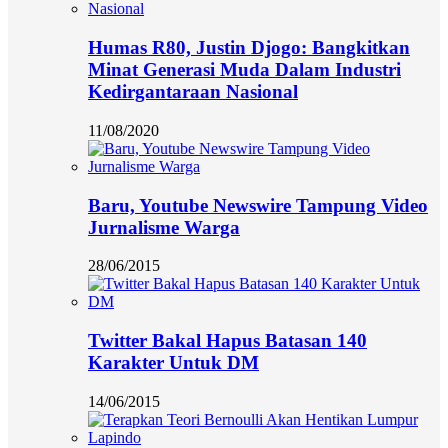
Humas R80, Justin Djogo: Bangkitkan
Minat Generasi Muda Dalam Industri
Kedirgantaraan Nasional
11/08/2020
Baru, Youtube Newswire Tampung Video
Jurnalisme Warga
28/06/2015
Twitter Bakal Hapus Batasan 140
Karakter Untuk DM
14/06/2015