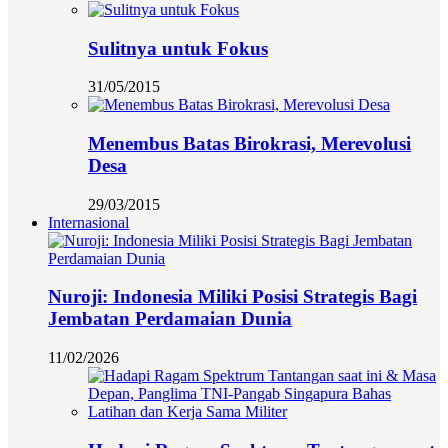
Sulitnya untuk Fokus
31/05/2015
Menembus Batas Birokrasi, Merevolusi
Desa
29/03/2015
Internasional
Nuroji: Indonesia Miliki Posisi Strategis Bagi
Jembatan Perdamaian Dunia
11/02/2026