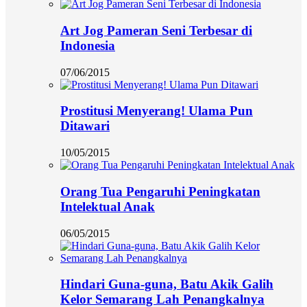
Art Jog Pameran Seni Terbesar di
Indonesia
07/06/2015
Prostitusi Menyerang! Ulama Pun
Ditawari
10/05/2015
Orang Tua Pengaruhi Peningkatan
Intelektual Anak
06/05/2015
Hindari Guna-guna, Batu Akik Galih
Kelor Semarang Lah Penangkalnya