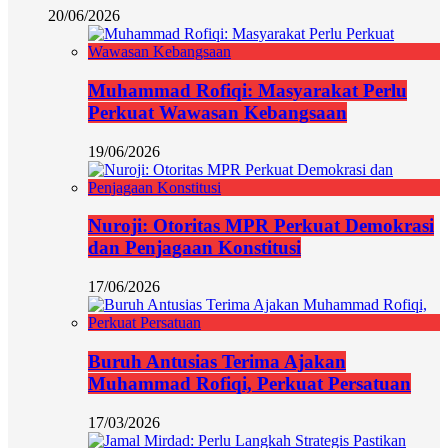
20/06/2026
Muhammad Rofiqi: Masyarakat Perlu
Perkuat Wawasan Kebangsaan
19/06/2026
Nuroji: Otoritas MPR Perkuat Demokrasi
dan Penjagaan Konstitusi
17/06/2026
Buruh Antusias Terima Ajakan
Muhammad Rofiqi, Perkuat Persatuan
17/03/2026