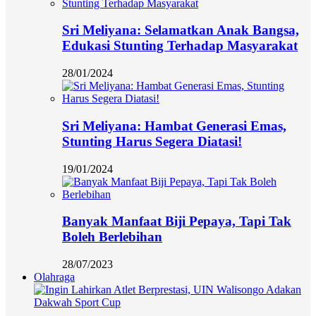
Sri Meliyana: Selamatkan Anak Bangsa,
Edukasi Stunting Terhadap Masyarakat
28/01/2024
Sri Meliyana: Hambat Generasi Emas,
Stunting Harus Segera Diatasi!
19/01/2024
Banyak Manfaat Biji Pepaya, Tapi Tak
Boleh Berlebihan
28/07/2023
Olahraga