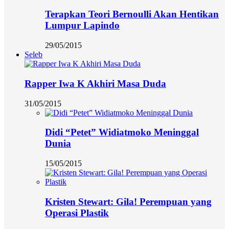
Terapkan Teori Bernoulli Akan Hentikan
Lumpur Lapindo
29/05/2015
Seleb
Rapper Iwa K Akhiri Masa Duda
31/05/2015
Didi “Petet” Widiatmoko Meninggal
Dunia
15/05/2015
Kristen Stewart: Gila! Perempuan yang
Operasi Plastik