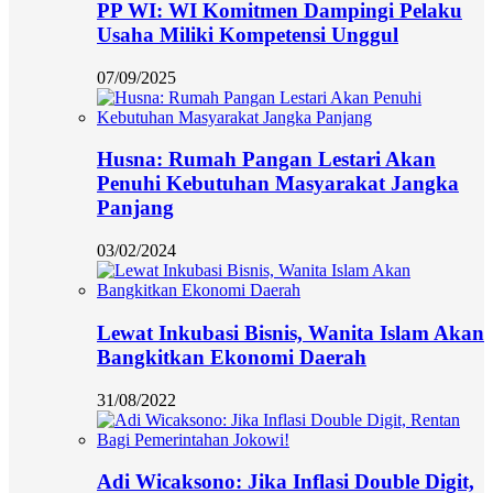
PP WI: WI Komitmen Dampingi Pelaku
Usaha Miliki Kompetensi Unggul
07/09/2025
Husna: Rumah Pangan Lestari Akan
Penuhi Kebutuhan Masyarakat Jangka
Panjang
03/02/2024
Lewat Inkubasi Bisnis, Wanita Islam Akan
Bangkitkan Ekonomi Daerah
31/08/2022
Adi Wicaksono: Jika Inflasi Double Digit,