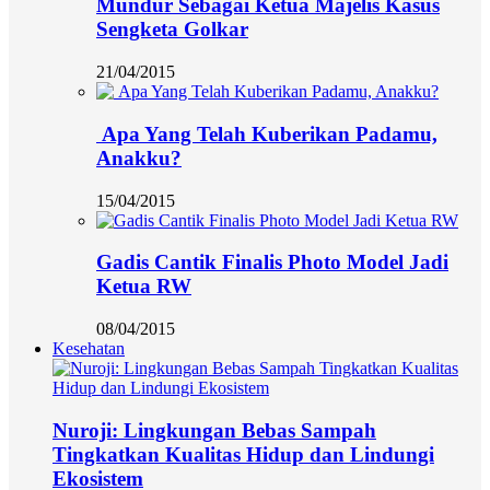
Mundur Sebagai Ketua Majelis Kasus
Sengketa Golkar
21/04/2015
Apa Yang Telah Kuberikan Padamu,
Anakku?
15/04/2015
Gadis Cantik Finalis Photo Model Jadi
Ketua RW
08/04/2015
Kesehatan
Nuroji: Lingkungan Bebas Sampah
Tingkatkan Kualitas Hidup dan Lindungi
Ekosistem