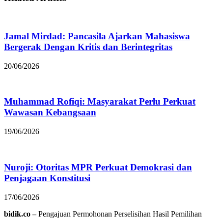
Jamal Mirdad: Pancasila Ajarkan Mahasiswa
Bergerak Dengan Kritis dan Berintegritas
20/06/2026
Muhammad Rofiqi: Masyarakat Perlu Perkuat
Wawasan Kebangsaan
19/06/2026
Nuroji: Otoritas MPR Perkuat Demokrasi dan
Penjagaan Konstitusi
17/06/2026
bidik.co –
Pengajuan Permohonan Perselisihan Hasil Pemilihan