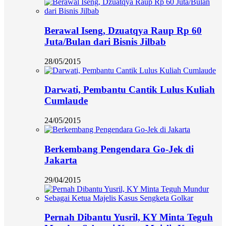
Berawal Iseng, Dzuatqya Raup Rp 60
Juta/Bulan dari Bisnis Jilbab
28/05/2015
Darwati, Pembantu Cantik Lulus Kuliah
Cumlaude
24/05/2015
Berkembang Pengendara Go-Jek di
Jakarta
29/04/2015
Pernah Dibantu Yusril, KY Minta Teguh