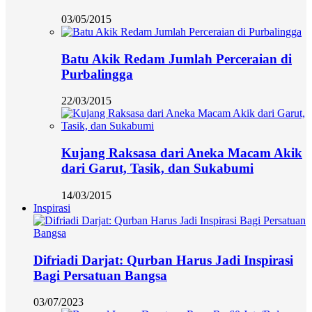
03/05/2015
Batu Akik Redam Jumlah Perceraian di
Purbalingga
22/03/2015
Kujang Raksasa dari Aneka Macam Akik
dari Garut, Tasik, dan Sukabumi
14/03/2015
Inspirasi
Difriadi Darjat: Qurban Harus Jadi Inspirasi
Bagi Persatuan Bangsa
03/07/2023