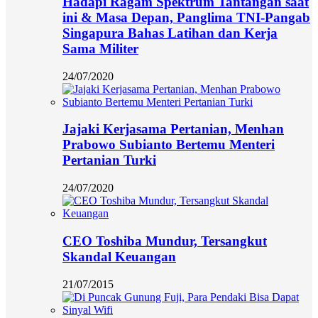
Hadapi Ragam Spektrum Tantangan saat
ini & Masa Depan, Panglima TNI-Pangab
Singapura Bahas Latihan dan Kerja
Sama Militer
24/07/2020
Jajaki Kerjasama Pertanian, Menhan
Prabowo Subianto Bertemu Menteri
Pertanian Turki
24/07/2020
CEO Toshiba Mundur, Tersangkut
Skandal Keuangan
21/07/2015