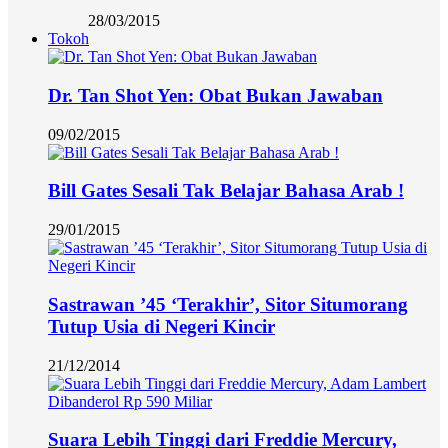
28/03/2015
Tokoh
Dr. Tan Shot Yen: Obat Bukan Jawaban
09/02/2015
Bill Gates Sesali Tak Belajar Bahasa Arab !
29/01/2015
Sastrawan ’45 ‘Terakhir’, Sitor Situmorang
Tutup Usia di Negeri Kincir
21/12/2014
Suara Lebih Tinggi dari Freddie Mercury,