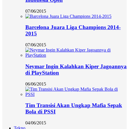
07/06/2015
Barcelona Juara Liga Champions 2014-
2015
07/06/2015
Neymar Ingin Kalahkan Kiper Jagoannya
di PlayStation
06/06/2015
Tim Transisi Akan Ungkap Mafia Sepak
Bola di PSSI
04/06/2015
Tekno