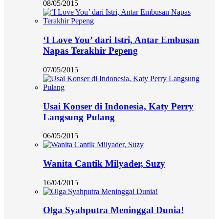
08/05/2015
‘I Love You’ dari Istri, Antar Embusan
Napas Terakhir Pepeng
07/05/2015
Usai Konser di Indonesia, Katy Perry
Langsung Pulang
06/05/2015
Wanita Cantik Milyader, Suzy
16/04/2015
Olga Syahputra Meninggal Dunia!