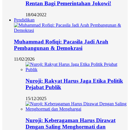
Rentan Bagi Pemerintahan Jokowi!
18/04/2022
Pendidikan
Muhammad Rofiqi: Pacasila Jadi Arah
Pembangunan & Demokrasi
11/02/2026
Nuroji: Rakyat Harus Jaga Etika Politik
Pejabat Publik
15/12/2025
Nuroji: Keberagaman Harus Dirawat
Dengan Saling Menghormati dan