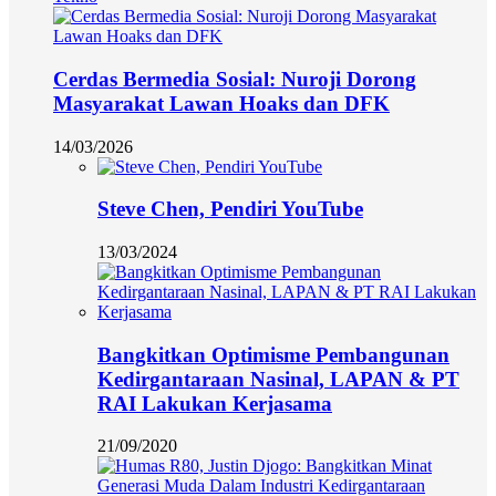
Cerdas Bermedia Sosial: Nuroji Dorong
Masyarakat Lawan Hoaks dan DFK
14/03/2026
Steve Chen, Pendiri YouTube
13/03/2024
Bangkitkan Optimisme Pembangunan
Kedirgantaraan Nasinal, LAPAN & PT
RAI Lakukan Kerjasama
21/09/2020