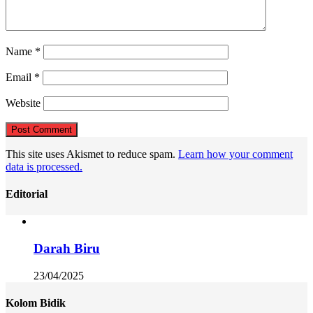
Name
*
Email
*
Website
This site uses Akismet to reduce spam.
Learn how your comment
data is processed.
Editorial
Darah Biru
23/04/2025
Kolom Bidik