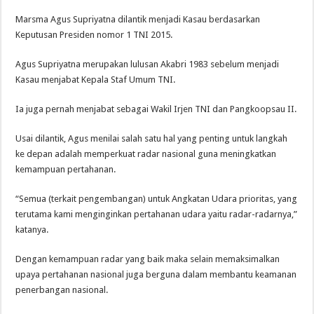
Marsma Agus Supriyatna dilantik menjadi Kasau berdasarkan
Keputusan Presiden nomor 1 TNI 2015.
Agus Supriyatna merupakan lulusan Akabri 1983 sebelum menjadi
Kasau menjabat Kepala Staf Umum TNI.
Ia juga pernah menjabat sebagai Wakil Irjen TNI dan Pangkoopsau II.
Usai dilantik, Agus menilai salah satu hal yang penting untuk langkah
ke depan adalah memperkuat radar nasional guna meningkatkan
kemampuan pertahanan.
“Semua (terkait pengembangan) untuk Angkatan Udara prioritas, yang
terutama kami menginginkan pertahanan udara yaitu radar-radarnya,”
katanya.
Dengan kemampuan radar yang baik maka selain memaksimalkan
upaya pertahanan nasional juga berguna dalam membantu keamanan
penerbangan nasional.