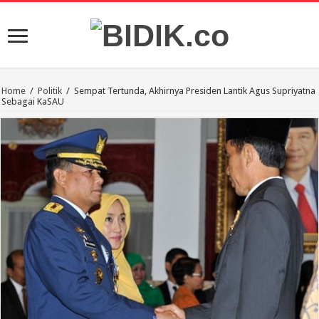
Home
/
Politik
/
Sempat Tertunda, Akhirnya Presiden Lantik Agus Supriyatna
Sebagai KaSAU