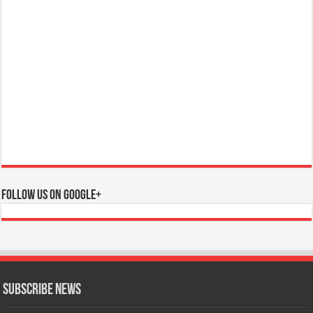
Follow us on Google+
Subscribe News