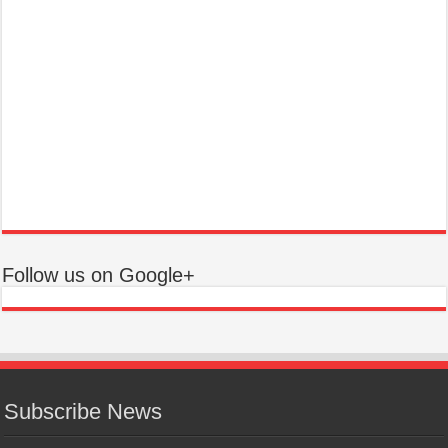
Follow us on Google+
Subscribe News