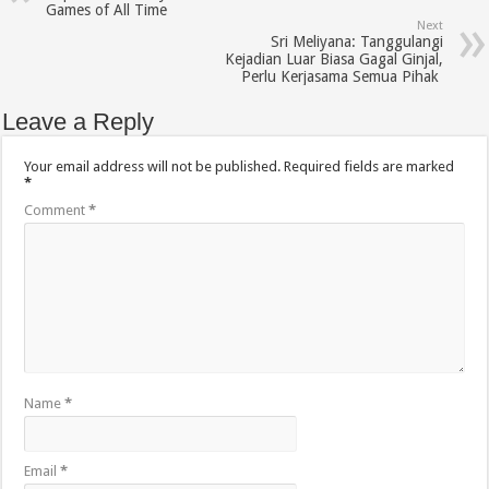
Games of All Time
Next
Sri Meliyana: Tanggulangi
Kejadian Luar Biasa Gagal Ginjal,
Perlu Kerjasama Semua Pihak
Leave a Reply
Your email address will not be published.
Required fields are marked
*
Comment
*
Name
*
Email
*