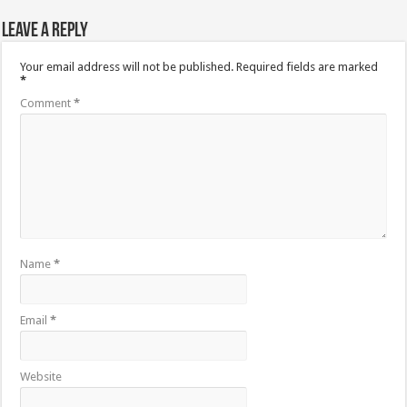
Leave a Reply
Your email address will not be published.
Required fields are marked
*
Comment
*
Name
*
Email
*
Website