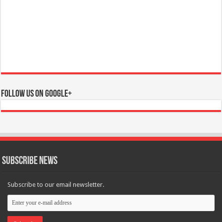
Follow us on Google+
Subscribe News
Subscribe to our email newsletter.