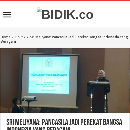
Home
/
Politik
/
Sri Meliyana: Pancasila Jadi Perekat Bangsa Indonesia Yang
Beragam
Sri Meliyana: Pancasila Jadi Perekat Bangsa