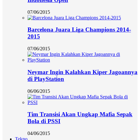
07/06/2015
Barcelona Juara Liga Champions 2014-
2015
07/06/2015
Neymar Ingin Kalahkan Kiper Jagoannya
di PlayStation
06/06/2015
Tim Transisi Akan Ungkap Mafia Sepak
Bola di PSSI
04/06/2015
Tekno