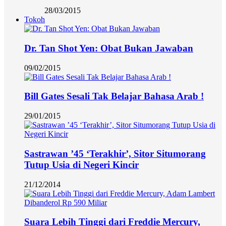
28/03/2015
Tokoh
Dr. Tan Shot Yen: Obat Bukan Jawaban
09/02/2015
Bill Gates Sesali Tak Belajar Bahasa Arab !
29/01/2015
Sastrawan ’45 ‘Terakhir’, Sitor Situmorang
Tutup Usia di Negeri Kincir
21/12/2014
Suara Lebih Tinggi dari Freddie Mercury,