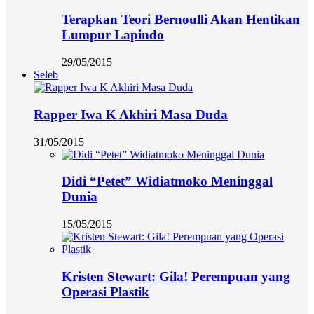
Terapkan Teori Bernoulli Akan Hentikan
Lumpur Lapindo
29/05/2015
Seleb
Rapper Iwa K Akhiri Masa Duda
31/05/2015
Didi “Petet” Widiatmoko Meninggal
Dunia
15/05/2015
Kristen Stewart: Gila! Perempuan yang
Operasi Plastik