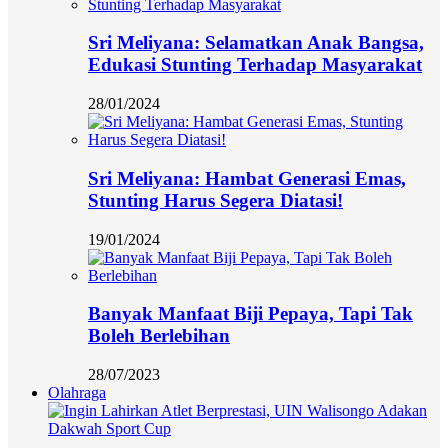
Sri Meliyana: Selamatkan Anak Bangsa,
Edukasi Stunting Terhadap Masyarakat
28/01/2024
Sri Meliyana: Hambat Generasi Emas,
Stunting Harus Segera Diatasi!
19/01/2024
Banyak Manfaat Biji Pepaya, Tapi Tak
Boleh Berlebihan
28/07/2023
Olahraga