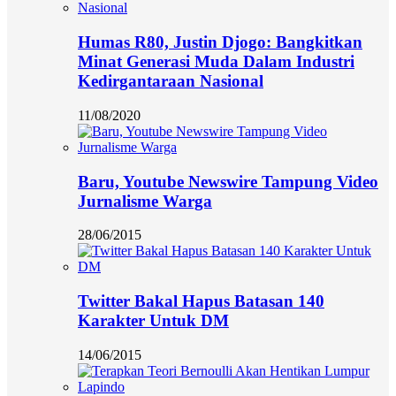
Humas R80, Justin Djogo: Bangkitkan
Minat Generasi Muda Dalam Industri
Kedirgantaraan Nasional
11/08/2020
Baru, Youtube Newswire Tampung Video
Jurnalisme Warga
28/06/2015
Twitter Bakal Hapus Batasan 140
Karakter Untuk DM
14/06/2015