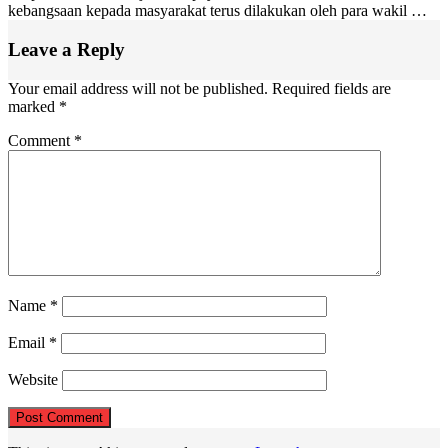
kebangsaan kepada masyarakat terus dilakukan oleh para wakil …
Leave a Reply
Your email address will not be published.
Required fields are
marked
*
Comment
*
Name
*
Email
*
Website