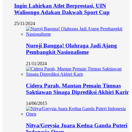
Ingin Lahirkan Atlet Berprestasi, UIN
Walisongo Adakan Dakwah Sport Cup
25/11/2024
Nuroji Bangga! Olahraga Jadi Ajang
Pembangkit Nasionalisme
21/11/2024
Cidera Parah, Mantan Pemain Timnas
Saktiawan Sinaga Diprediksi Akhiri Karir
14/06/2015
Nitya/Greysia Juara Kedua Ganda Puteri
Indonesia Open