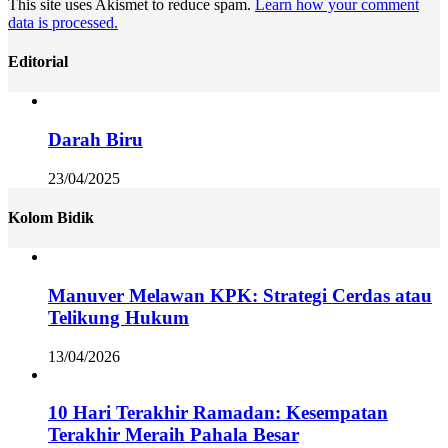
This site uses Akismet to reduce spam.
Learn how your comment
data is processed.
Editorial
Darah Biru
23/04/2025
Kolom Bidik
Manuver Melawan KPK: Strategi Cerdas atau
Telikung Hukum
13/04/2026
10 Hari Terakhir Ramadan: Kesempatan
Terakhir Meraih Pahala Besar