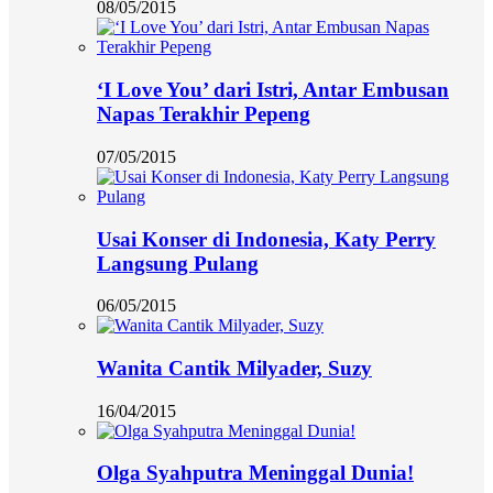
08/05/2015
‘I Love You’ dari Istri, Antar Embusan
Napas Terakhir Pepeng
07/05/2015
Usai Konser di Indonesia, Katy Perry
Langsung Pulang
06/05/2015
Wanita Cantik Milyader, Suzy
16/04/2015
Olga Syahputra Meninggal Dunia!