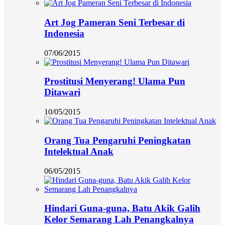
Art Jog Pameran Seni Terbesar di
Indonesia
07/06/2015
Prostitusi Menyerang! Ulama Pun
Ditawari
10/05/2015
Orang Tua Pengaruhi Peningkatan
Intelektual Anak
06/05/2015
Hindari Guna-guna, Batu Akik Galih
Kelor Semarang Lah Penangkalnya