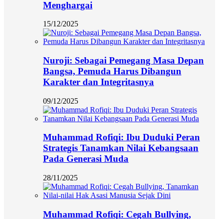
Menghargai
15/12/2025
Nuroji: Sebagai Pemegang Masa Depan
Bangsa, Pemuda Harus Dibangun
Karakter dan Integritasnya
09/12/2025
Muhammad Rofiqi: Ibu Duduki Peran
Strategis Tanamkan Nilai Kebangsaan
Pada Generasi Muda
28/11/2025
Muhammad Rofiqi: Cegah Bullying,