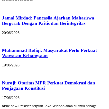
Jamal Mirdad: Pancasila Ajarkan Mahasiswa
Bergerak Dengan Kritis dan Berintegritas
20/06/2026
Muhammad Rofiqi: Masyarakat Perlu Perkuat
Wawasan Kebangsaan
19/06/2026
Nuroji: Otoritas MPR Perkuat Demokrasi dan
Penjagaan Konstitusi
17/06/2026
bidik.co – Presiden terpilih Joko Widodo akan dilantik sebagai