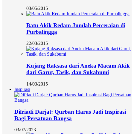
03/05/2015
Batu Akik Redam Jumlah Perceraian di
Purbalingga
22/03/2015
Kujang Raksasa dari Aneka Macam Akik
dari Garut, Tasik, dan Sukabumi
14/03/2015
Inspirasi
Difriadi Darjat: Qurban Harus Jadi Inspirasi
Bagi Persatuan Bangsa
03/07/2023