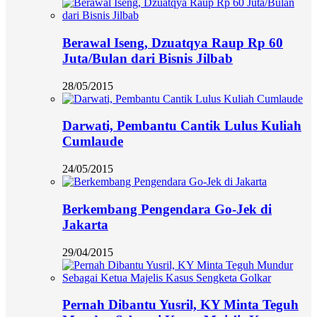
Berawal Iseng, Dzuatqya Raup Rp 60
Juta/Bulan dari Bisnis Jilbab
28/05/2015
Darwati, Pembantu Cantik Lulus Kuliah
Cumlaude
24/05/2015
Berkembang Pengendara Go-Jek di
Jakarta
29/04/2015
Pernah Dibantu Yusril, KY Minta Teguh