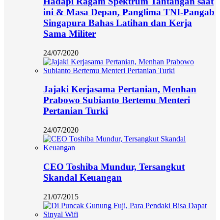
Hadapi Ragam Spektrum Tantangan saat
ini & Masa Depan, Panglima TNI-Pangab
Singapura Bahas Latihan dan Kerja
Sama Militer
24/07/2020
Jajaki Kerjasama Pertanian, Menhan
Prabowo Subianto Bertemu Menteri
Pertanian Turki
24/07/2020
CEO Toshiba Mundur, Tersangkut
Skandal Keuangan
21/07/2015