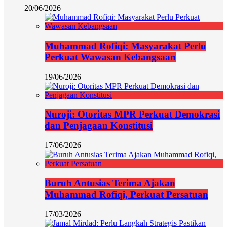
20/06/2026
Muhammad Rofiqi: Masyarakat Perlu
Perkuat Wawasan Kebangsaan
19/06/2026
Nuroji: Otoritas MPR Perkuat Demokrasi
dan Penjagaan Konstitusi
17/06/2026
Buruh Antusias Terima Ajakan
Muhammad Rofiqi, Perkuat Persatuan
17/03/2026