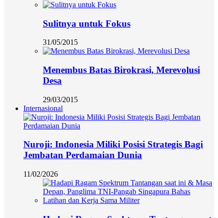
Sulitnya untuk Fokus
31/05/2015
Menembus Batas Birokrasi, Merevolusi
Desa
29/03/2015
Internasional
Nuroji: Indonesia Miliki Posisi Strategis Bagi
Jembatan Perdamaian Dunia
11/02/2026