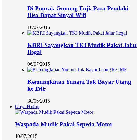
Di Puncak Gunung Fuji, Para Pendaki
Bisa Dapat Sinyal Wifi
10/07/2015
KBRI Sayangkan TKI Mudik Pakai Jalur
Ilegal
06/07/2015
Kemungkinan Yunani Tak Bayar Utang
ke IMF
30/06/2015
Gaya Hidup
Waspada Mudik Pakai Sepeda Motor
10/07/2015