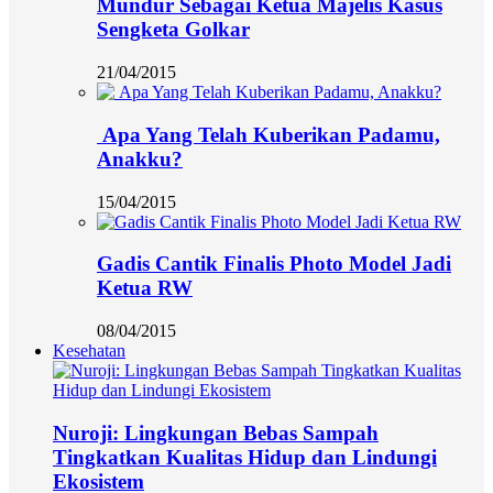
Mundur Sebagai Ketua Majelis Kasus
Sengketa Golkar
21/04/2015
Apa Yang Telah Kuberikan Padamu,
Anakku?
15/04/2015
Gadis Cantik Finalis Photo Model Jadi
Ketua RW
08/04/2015
Kesehatan
Nuroji: Lingkungan Bebas Sampah
Tingkatkan Kualitas Hidup dan Lindungi
Ekosistem