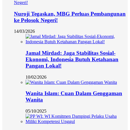
Nuroji Tegaskan, MBG Perluas Pembangunan
ke Pelosok Negeri!
14/03/2026
Jamal Mirdad: Jaga Stabilitas Sosial-
Ekonomi, Indonesia Butuh Ketahanan
Pangan Lokal!
10/02/2026
Wanita Islam: Cuan Dalam Genggaman
Wanita
05/10/2025