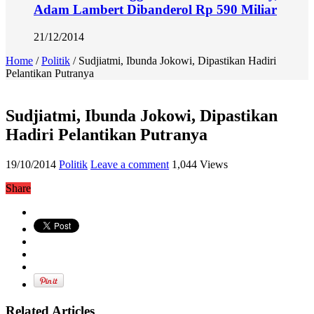
Adam Lambert Dibanderol Rp 590 Miliar
21/12/2014
Home
/
Politik
/
Sudjiatmi, Ibunda Jokowi, Dipastikan Hadiri
Pelantikan Putranya
Sudjiatmi, Ibunda Jokowi, Dipastikan
Hadiri Pelantikan Putranya
19/10/2014
Politik
Leave a comment
1,044 Views
Share
Related Articles