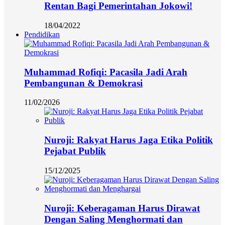
Rentan Bagi Pemerintahan Jokowi!
18/04/2022
Pendidikan
Muhammad Rofiqi: Pacasila Jadi Arah
Pembangunan & Demokrasi
11/02/2026
Nuroji: Rakyat Harus Jaga Etika Politik
Pejabat Publik
15/12/2025
Nuroji: Keberagaman Harus Dirawat
Dengan Saling Menghormati dan