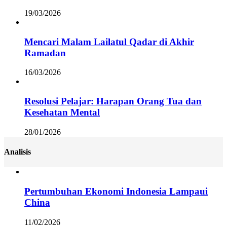
19/03/2026
Mencari Malam Lailatul Qadar di Akhir
Ramadan
16/03/2026
Resolusi Pelajar: Harapan Orang Tua dan
Kesehatan Mental
28/01/2026
Analisis
Pertumbuhan Ekonomi Indonesia Lampaui
China
11/02/2026