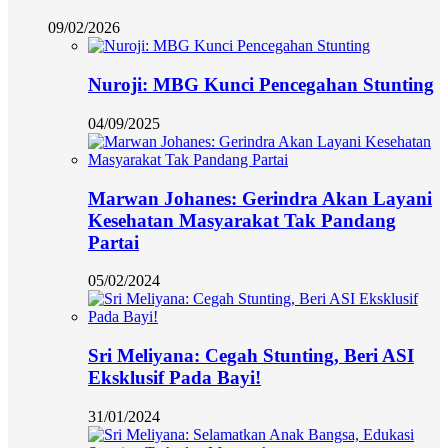
09/02/2026
Nuroji: MBG Kunci Pencegahan Stunting
04/09/2025
Marwan Johanes: Gerindra Akan Layani
Kesehatan Masyarakat Tak Pandang
Partai
05/02/2024
Sri Meliyana: Cegah Stunting, Beri ASI
Eksklusif Pada Bayi!
31/01/2024