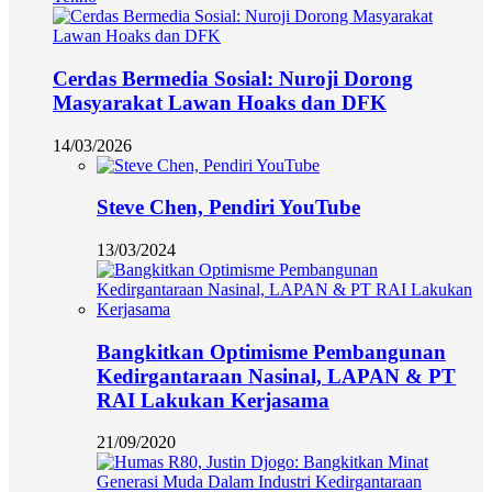
Cerdas Bermedia Sosial: Nuroji Dorong
Masyarakat Lawan Hoaks dan DFK
14/03/2026
Steve Chen, Pendiri YouTube
13/03/2024
Bangkitkan Optimisme Pembangunan
Kedirgantaraan Nasinal, LAPAN & PT
RAI Lakukan Kerjasama
21/09/2020