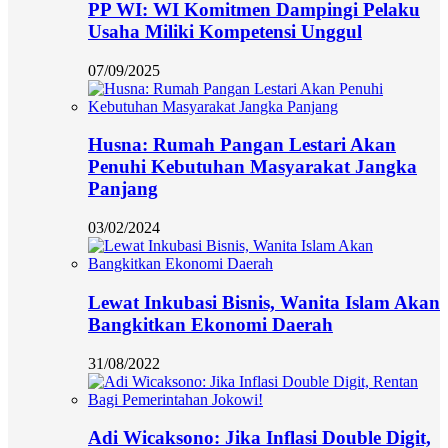
PP WI: WI Komitmen Dampingi Pelaku
Usaha Miliki Kompetensi Unggul
07/09/2025
Husna: Rumah Pangan Lestari Akan
Penuhi Kebutuhan Masyarakat Jangka
Panjang
03/02/2024
Lewat Inkubasi Bisnis, Wanita Islam Akan
Bangkitkan Ekonomi Daerah
31/08/2022
Adi Wicaksono: Jika Inflasi Double Digit,