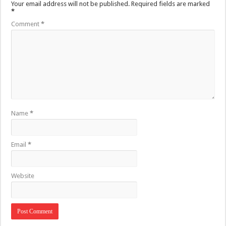
Your email address will not be published.
Required fields are marked
*
Comment
*
Name
*
Email
*
Website