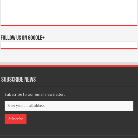
Follow us on Google+
Subscribe News
Subscribe to our email newsletter.