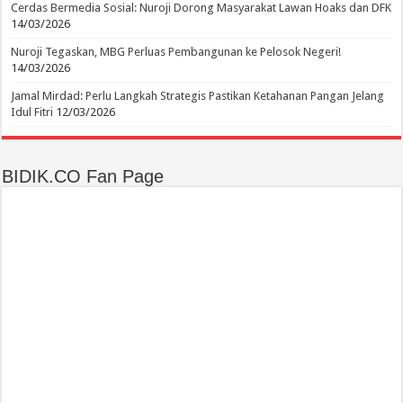
Cerdas Bermedia Sosial: Nuroji Dorong Masyarakat Lawan Hoaks dan DFK
14/03/2026
Nuroji Tegaskan, MBG Perluas Pembangunan ke Pelosok Negeri!
14/03/2026
Jamal Mirdad: Perlu Langkah Strategis Pastikan Ketahanan Pangan Jelang
Idul Fitri
12/03/2026
BIDIK.CO Fan Page