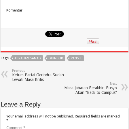
Komentar
Tags
ABRAHAM SAMAD
DIUNDUR
PANSEL
Previous
Ketum Partai Gerindra Sudah
Lewati Masa Kritis
Next
Masa Jabatan Berakhir, Busyo
Akan “Back to Campus”
Leave a Reply
Your email address will not be published.
Required fields are marked
*
Comment
*