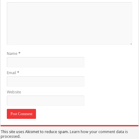
Name
*
Email
*
Website
This site uses Akismet to reduce spam.
Learn how your comment data is
processed.