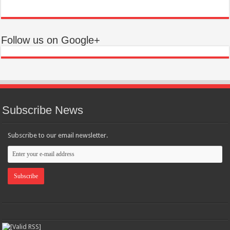
Follow us on Google+
Subscribe News
Subscribe to our email newsletter.