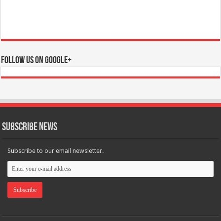
Follow us on Google+
Subscribe News
Subscribe to our email newsletter.