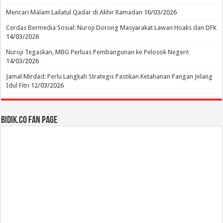
Mencari Malam Lailatul Qadar di Akhir Ramadan
16/03/2026
Cerdas Bermedia Sosial: Nuroji Dorong Masyarakat Lawan Hoaks dan DFK
14/03/2026
Nuroji Tegaskan, MBG Perluas Pembangunan ke Pelosok Negeri!
14/03/2026
Jamal Mirdad: Perlu Langkah Strategis Pastikan Ketahanan Pangan Jelang
Idul Fitri
12/03/2026
BIDIK.CO Fan Page