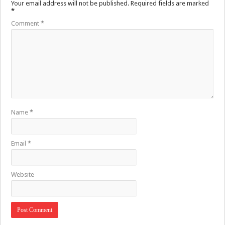
Your email address will not be published.
Required fields are marked
*
Comment
*
Name
*
Email
*
Website