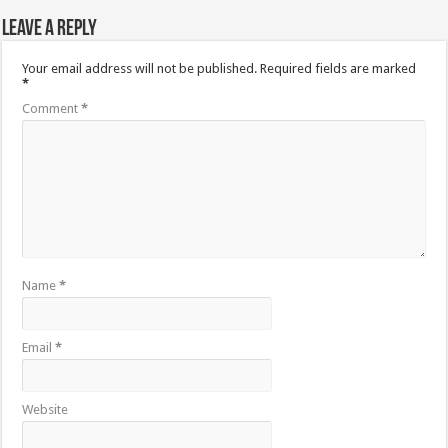
Leave a Reply
Your email address will not be published.
Required fields are marked
*
Comment
*
Name
*
Email
*
Website