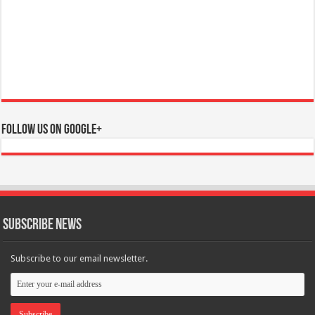
Follow us on Google+
Subscribe News
Subscribe to our email newsletter.