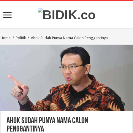
Home
/
Politik
/
Ahok Sudah Punya Nama Calon Penggantinya
Ahok Sudah Punya Nama Calon
Penggantinya