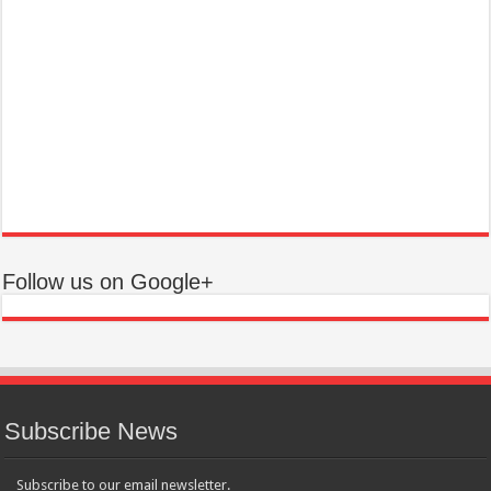
Follow us on Google+
Subscribe News
Subscribe to our email newsletter.