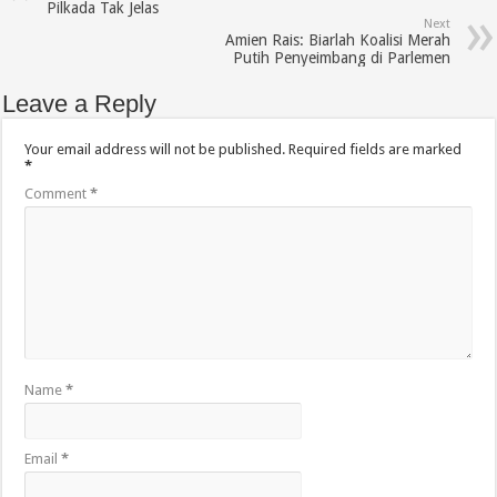
Pilkada Tak Jelas
Next
Amien Rais: Biarlah Koalisi Merah
Putih Penyeimbang di Parlemen
Leave a Reply
Your email address will not be published.
Required fields are marked
*
Comment
*
Name
*
Email
*