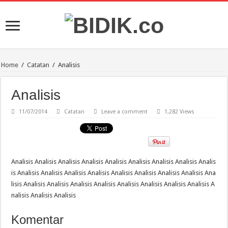
Home
/
Catatan
/
Analisis
Analisis
11/07/2014
Catatan
Leave a comment
1,282 Views
Analisis Analisis Analisis Analisis Analisis Analisis Analisis Analisis Analis
is Analisis Analisis Analisis Analisis Analisis Analisis Analisis Analisis Ana
lisis Analisis Analisis Analisis Analisis Analisis Analisis Analisis Analisis A
nalisis Analisis Analisis
Komentar