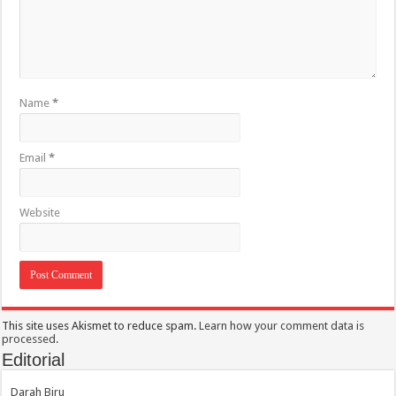
Name
*
Email
*
Website
This site uses Akismet to reduce spam.
Learn how your comment data is
processed.
Editorial
Darah Biru