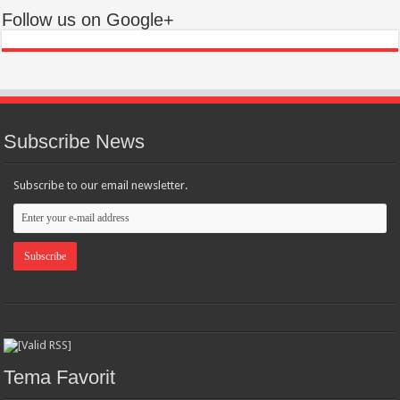
Follow us on Google+
Subscribe News
Subscribe to our email newsletter.
Tema Favorit