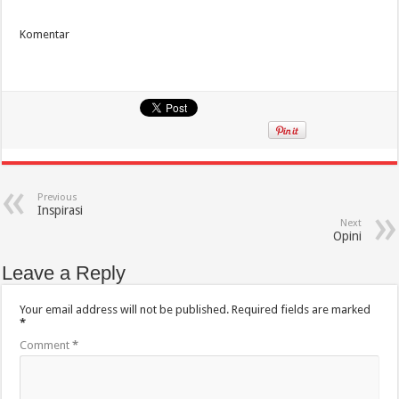
Komentar
Previous
Inspirasi
Next
Opini
Leave a Reply
Your email address will not be published.
Required fields are marked
*
Comment
*