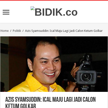
Home
/
Politik
/
Azis Syamsuddin: Ical Maju Lagi Jadi Calon Ketum Golkar
Azis Syamsuddin: Ical Maju Lagi Jadi Calon
Ketum Golkar