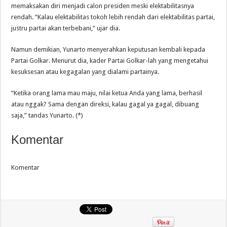
memaksakan diri menjadi calon presiden meski elektabilitasnya
rendah. “Kalau elektabilitas tokoh lebih rendah dari elektabilitas partai,
justru partai akan terbebani,” ujar dia.
Namun demikian, Yunarto menyerahkan keputusan kembali kepada
Partai Golkar. Menurut dia, kader Partai Golkar-lah yang mengetahui
kesuksesan atau kegagalan yang dialami partainya.
“Ketika orang lama mau maju, nilai ketua Anda yang lama, berhasil
atau nggak? Sama dengan direksi, kalau gagal ya gagal, dibuang
saja,” tandas Yunarto. (*)
Komentar
Komentar