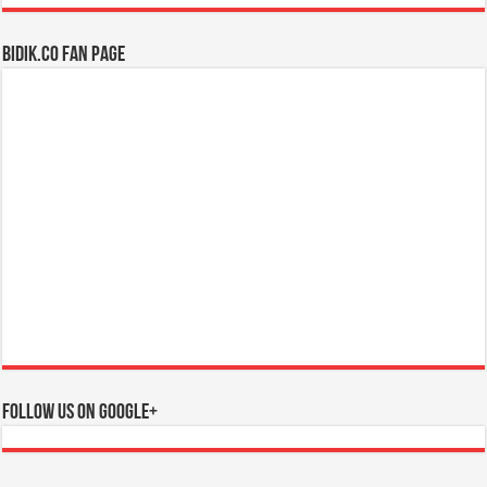
BIDIK.CO Fan Page
Follow us on Google+