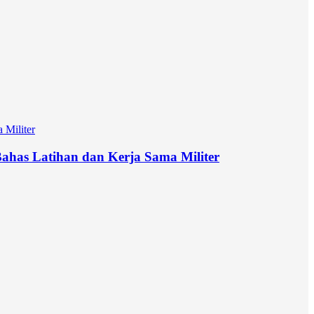
has Latihan dan Kerja Sama Militer