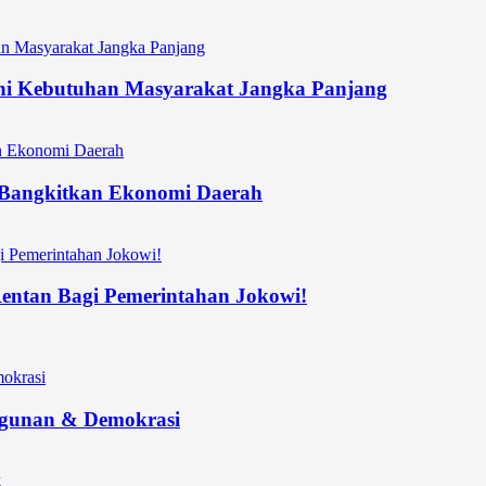
hi Kebutuhan Masyarakat Jangka Panjang
n Bangkitkan Ekonomi Daerah
 Rentan Bagi Pemerintahan Jokowi!
ngunan & Demokrasi