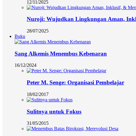
12/11/2025
Nuroji: Wujudkan Lingkungan Aman, Ink
28/07/2025
Buku
Sang Alkemis Menembus Kebenaran
16/12/2024
Peter M. Senge: Organisasi Pembelajar
18/02/2017
Sulitnya untuk Fokus
31/05/2015