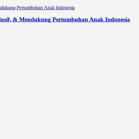
lusif, & Mendukung Pertumbuhan Anak Indonesia