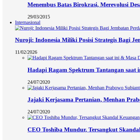
Menembus Batas Birokrasi, Merevolusi Des
29/03/2015
Internasional
Nuroji: Indonesia Miliki Posisi Strategis Bagi
11/02/2026
Hadapi Ragam Spektrum Tantangan saat i
24/07/2020
Jajaki Kerjasama Pertanian, Menhan Prab
24/07/2020
CEO Toshiba Mundur, Tersangkut Skanda