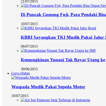
21/07/2015
Di Puncak Gunung Fuji, Para Pendaki Bisa
10/07/2015
KBRI Sayangkan TKI Mudik Pakai Jalur I
06/07/2015
Kemungkinan Yunani Tak Bayar Utang ke
30/06/2015
Gaya Hidup
Waspada Mudik Pakai Sepeda Motor
10/07/2015