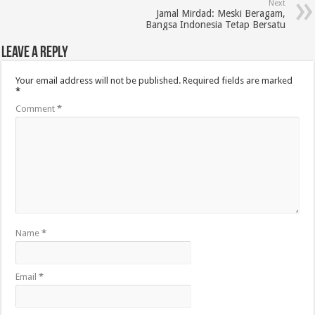
Next
Jamal Mirdad: Meski Beragam,
Bangsa Indonesia Tetap Bersatu
Leave a Reply
Your email address will not be published.
Required fields are marked
*
Comment
*
Name
*
Email
*