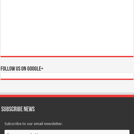
Follow us on Google+
Subscribe News
Subscribe to our email newsletter.