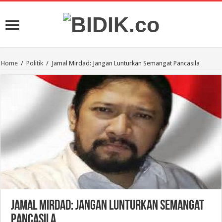
Home
/
Politik
/
Jamal Mirdad: Jangan Lunturkan Semangat Pancasila
Jamal Mirdad: Jangan Lunturkan Semangat
Pancasila