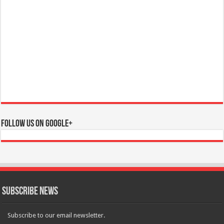
Follow us on Google+
Subscribe News
Subscribe to our email newsletter.