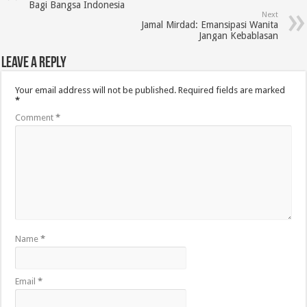
Bagi Bangsa Indonesia
Next
Jamal Mirdad: Emansipasi Wanita
Jangan Kebablasan
Leave a Reply
Your email address will not be published.
Required fields are marked
*
Comment
*
Name
*
Email
*