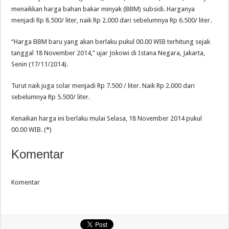
menaikkan harga bahan bakar minyak (BBM) subsidi. Harganya
menjadi Rp 8.500/ liter, naik Rp 2.000 dari sebelumnya Rp 6.500/ liter.
“Harga BBM baru yang akan berlaku pukul 00.00 WIB terhitung sejak
tanggal 18 November 2014,” ujar Jokowi di Istana Negara, Jakarta,
Senin (17/11/2014).
Turut naik juga solar menjadi Rp 7.500 / liter. Naik Rp 2.000 dari
sebelumnya Rp 5.500/ liter.
Kenaikan harga ini berlaku mulai Selasa, 18 November 2014 pukul
00.00 WIB. (*)
Komentar
Komentar