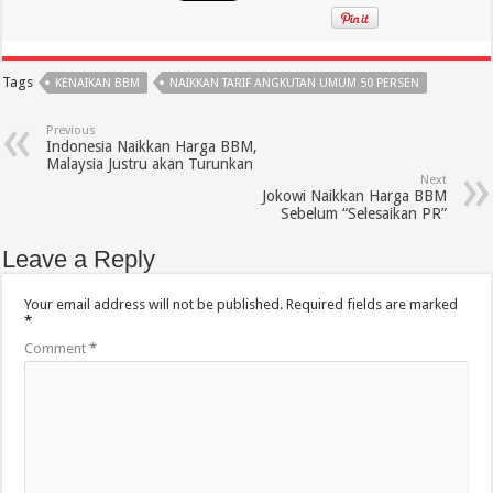
Tags
KENAIKAN BBM
NAIKKAN TARIF ANGKUTAN UMUM 50 PERSEN
Previous
Indonesia Naikkan Harga BBM,
Malaysia Justru akan Turunkan
Next
Jokowi Naikkan Harga BBM
Sebelum “Selesaikan PR”
Leave a Reply
Your email address will not be published.
Required fields are marked
*
Comment
*