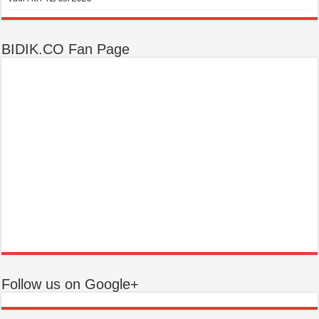
BIDIK.CO Fan Page
Follow us on Google+