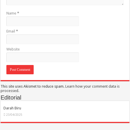
Name
*
Email
*
Website
This site uses Akismet to reduce spam.
Learn how your comment data is
processed.
Editorial
Darah Biru
23/04/2025