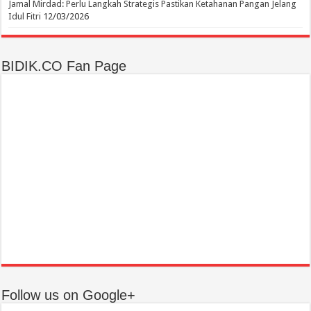
Jamal Mirdad: Perlu Langkah Strategis Pastikan Ketahanan Pangan Jelang
Idul Fitri
12/03/2026
BIDIK.CO Fan Page
Follow us on Google+