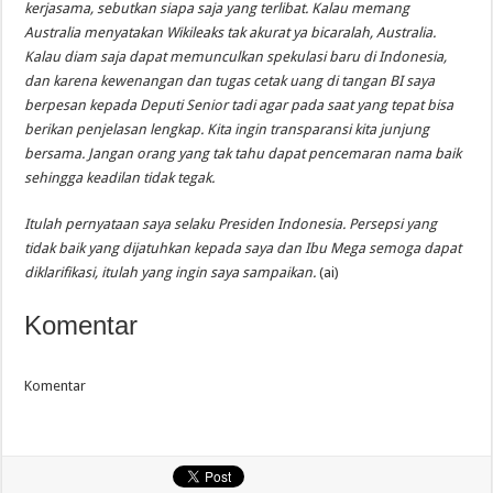
kerjasama, sebutkan siapa saja yang terlibat. Kalau memang
Australia menyatakan Wikileaks tak akurat ya bicaralah, Australia.
Kalau diam saja dapat memunculkan spekulasi baru di Indonesia,
dan karena kewenangan dan tugas cetak uang di tangan BI saya
berpesan kepada Deputi Senior tadi agar pada saat yang tepat bisa
berikan penjelasan lengkap. Kita ingin transparansi kita junjung
bersama. Jangan orang yang tak tahu dapat pencemaran nama baik
sehingga keadilan tidak tegak.
Itulah pernyataan saya selaku Presiden Indonesia. Persepsi yang
tidak baik yang dijatuhkan kepada saya dan Ibu Mega semoga dapat
diklarifikasi, itulah yang ingin saya sampaikan.
(ai)
Komentar
Komentar