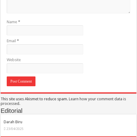
Name
*
Email
*
Website
This site uses Akismet to reduce spam.
Learn how your comment data is
processed.
Editorial
Darah Biru
23/04/2025