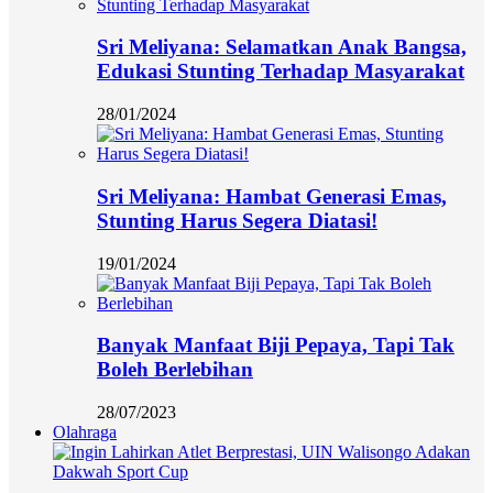
Sri Meliyana: Selamatkan Anak Bangsa,
Edukasi Stunting Terhadap Masyarakat
28/01/2024
Sri Meliyana: Hambat Generasi Emas,
Stunting Harus Segera Diatasi!
19/01/2024
Banyak Manfaat Biji Pepaya, Tapi Tak
Boleh Berlebihan
28/07/2023
Olahraga