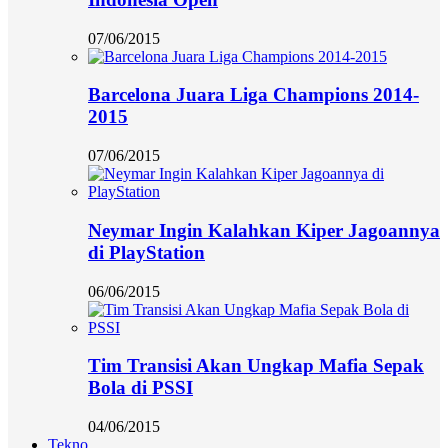
07/06/2015
Barcelona Juara Liga Champions 2014-
2015
07/06/2015
Neymar Ingin Kalahkan Kiper Jagoannya
di PlayStation
06/06/2015
Tim Transisi Akan Ungkap Mafia Sepak
Bola di PSSI
04/06/2015
Tekno