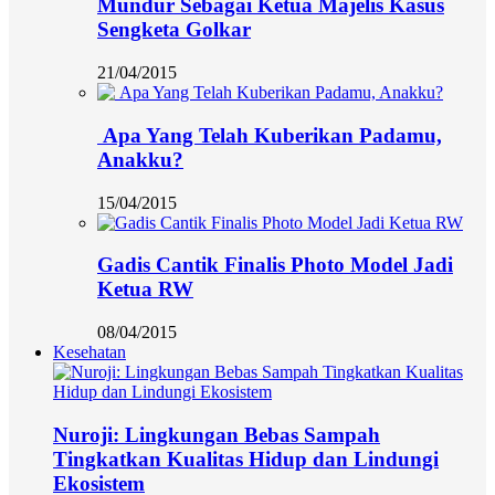
Mundur Sebagai Ketua Majelis Kasus
Sengketa Golkar
21/04/2015
Apa Yang Telah Kuberikan Padamu,
Anakku?
15/04/2015
Gadis Cantik Finalis Photo Model Jadi
Ketua RW
08/04/2015
Kesehatan
Nuroji: Lingkungan Bebas Sampah
Tingkatkan Kualitas Hidup dan Lindungi
Ekosistem