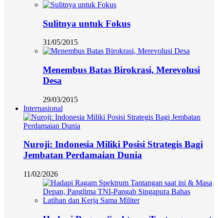
Sulitnya untuk Fokus
31/05/2015
Menembus Batas Birokrasi, Merevolusi
Desa
29/03/2015
Internasional
Nuroji: Indonesia Miliki Posisi Strategis Bagi
Jembatan Perdamaian Dunia
11/02/2026