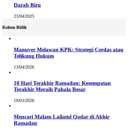
Darah Biru
23/04/2025
Kolom Bidik
Manuver Melawan KPK: Strategi Cerdas atau
Telikung Hukum
13/04/2026
10 Hari Terakhir Ramadan: Kesempatan
Terakhir Meraih Pahala Besar
19/03/2026
Mencari Malam Lailatul Qadar di Akhir
Ramadan