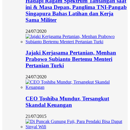
Hadapi Ragam Spektrum Tantangan saat
ini & Masa Depan, Panglima TNI-Pangab
Singapura Bahas Latihan dan Kerja
Sama Militer
24/07/2020
Jajaki Kerjasama Pertanian, Menhan
Prabowo Subianto Bertemu Menteri
Pertanian Turki
24/07/2020
CEO Toshiba Mundur, Tersangkut
Skandal Keuangan
21/07/2015