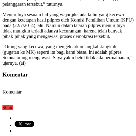
pelanggaran tersebut,” tuturnya.
Menurutnya sesuatu hal yang wajar jika ada kubu yang kecewa
dengan ketetapan hasil pilpres oleh Komisi Pemilihan Umum (KPU)
pada (22/7/2014) lalu. Namun dalam tataran pilpres menurutnya
tidak mungkin terjadi adanya kecurangan, karena telah banyak
pihak-pihak yang mengawasi proses demokrasi tersebut.
“Orang yang kecewa, yang mengeluarkan langkah-langkah
(gugatan ke MK) seperti itu bagi kami biasa. Ini adalah pilpres.
Semua orang mengawasi. Saya yakin betul tidak ada permainanan,”
ujarnya. (ai)
Komentar
Komentar
Share