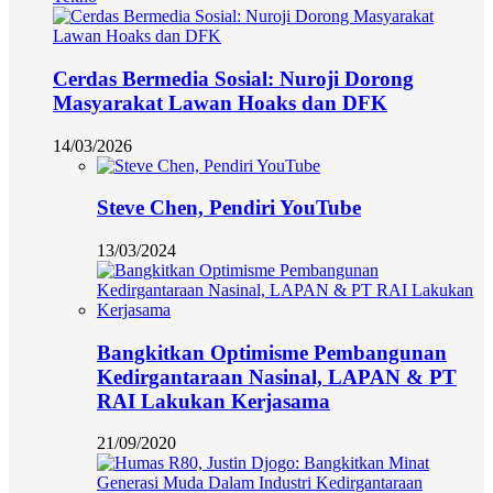
Cerdas Bermedia Sosial: Nuroji Dorong
Masyarakat Lawan Hoaks dan DFK
14/03/2026
Steve Chen, Pendiri YouTube
13/03/2024
Bangkitkan Optimisme Pembangunan
Kedirgantaraan Nasinal, LAPAN & PT
RAI Lakukan Kerjasama
21/09/2020