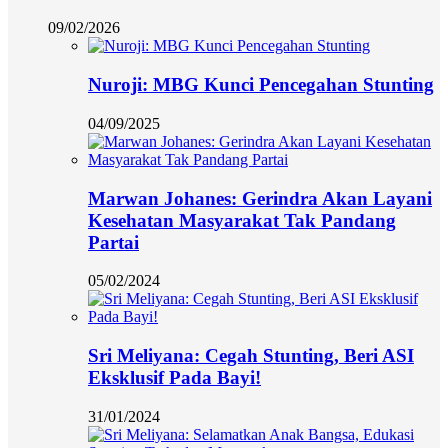
09/02/2026
Nuroji: MBG Kunci Pencegahan Stunting
04/09/2025
Marwan Johanes: Gerindra Akan Layani
Kesehatan Masyarakat Tak Pandang
Partai
05/02/2024
Sri Meliyana: Cegah Stunting, Beri ASI
Eksklusif Pada Bayi!
31/01/2024