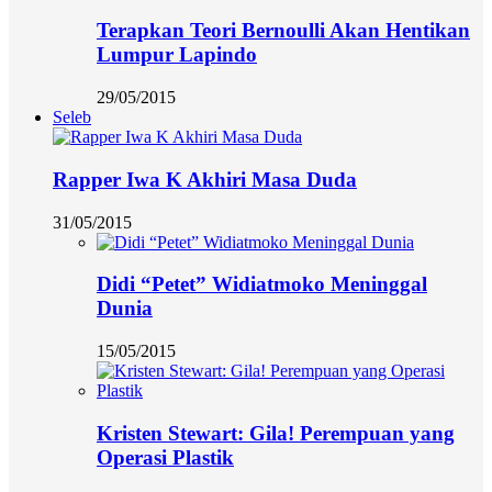
Terapkan Teori Bernoulli Akan Hentikan
Lumpur Lapindo
29/05/2015
Seleb
Rapper Iwa K Akhiri Masa Duda
31/05/2015
Didi “Petet” Widiatmoko Meninggal
Dunia
15/05/2015
Kristen Stewart: Gila! Perempuan yang
Operasi Plastik