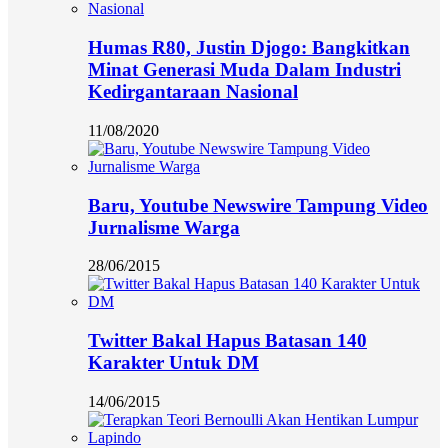
Humas R80, Justin Djogo: Bangkitkan
Minat Generasi Muda Dalam Industri
Kedirgantaraan Nasional
11/08/2020
Baru, Youtube Newswire Tampung Video
Jurnalisme Warga
28/06/2015
Twitter Bakal Hapus Batasan 140
Karakter Untuk DM
14/06/2015