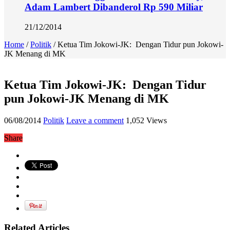
Adam Lambert Dibanderol Rp 590 Miliar
21/12/2014
Home
/
Politik
/
Ketua Tim Jokowi-JK: Dengan Tidur pun Jokowi-
JK Menang di MK
Ketua Tim Jokowi-JK: Dengan Tidur
pun Jokowi-JK Menang di MK
06/08/2014
Politik
Leave a comment
1,052 Views
Share
Related Articles