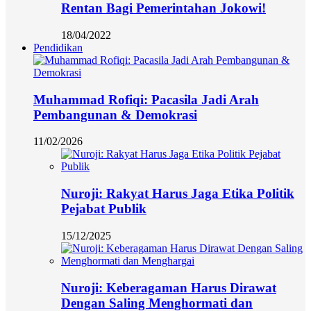
Rentan Bagi Pemerintahan Jokowi!
18/04/2022
Pendidikan
Muhammad Rofiqi: Pacasila Jadi Arah
Pembangunan & Demokrasi
11/02/2026
Nuroji: Rakyat Harus Jaga Etika Politik
Pejabat Publik
15/12/2025
Nuroji: Keberagaman Harus Dirawat
Dengan Saling Menghormati dan