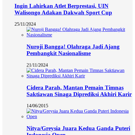
Ingin Lahirkan Atlet Berprestasi, UIN
Walisongo Adakan Dakwah Sport Cup
25/11/2024
Nuroji Bangga! Olahraga Jadi Ajang
Pembangkit Nasionalisme
21/11/2024
Cidera Parah, Mantan Pemain Timnas
Saktiawan Sinaga Diprediksi Akhiri Karir
14/06/2015
Nitya/Greysia Juara Kedua Ganda Puteri
Indonesia Open