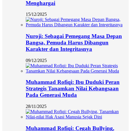
Menghargai
15/12/2025
Nuroji: Sebagai Pemegang Masa Depan
Bangsa, Pemuda Harus Dibangun
Karakter dan Integritasnya
09/12/2025
Muhammad Rofiqi: Ibu Duduki Peran
Strategis Tanamkan Nilai Kebangsaan
Pada Generasi Muda
28/11/2025
Muhammad Rofiqi: Cegah Bullying,