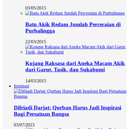
03/05/2015
Batu Akik Redam Jumlah Perceraian di
Purbalingga
22/03/2015
Kujang Raksasa dari Aneka Macam Akik
dari Garut, Tasik, dan Sukabumi
14/03/2015
Inspirasi
Difriadi Darjat: Qurban Harus Jadi Inspirasi
Bagi Persatuan Bangsa
03/07/2023