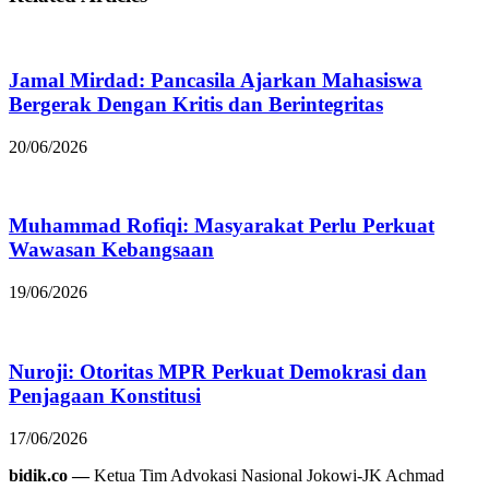
Jamal Mirdad: Pancasila Ajarkan Mahasiswa
Bergerak Dengan Kritis dan Berintegritas
20/06/2026
Muhammad Rofiqi: Masyarakat Perlu Perkuat
Wawasan Kebangsaan
19/06/2026
Nuroji: Otoritas MPR Perkuat Demokrasi dan
Penjagaan Konstitusi
17/06/2026
bidik.co —
Ketua Tim Advokasi Nasional Jokowi-JK Achmad