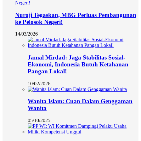
Nuroji Tegaskan, MBG Perluas Pembangunan
ke Pelosok Negeri!
14/03/2026
Jamal Mirdad: Jaga Stabilitas Sosial-
Ekonomi, Indonesia Butuh Ketahanan
Pangan Lokal!
10/02/2026
Wanita Islam: Cuan Dalam Genggaman
Wanita
05/10/2025