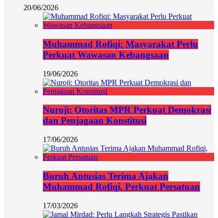
20/06/2026
Muhammad Rofiqi: Masyarakat Perlu
Perkuat Wawasan Kebangsaan
19/06/2026
Nuroji: Otoritas MPR Perkuat Demokrasi
dan Penjagaan Konstitusi
17/06/2026
Buruh Antusias Terima Ajakan
Muhammad Rofiqi, Perkuat Persatuan
17/03/2026