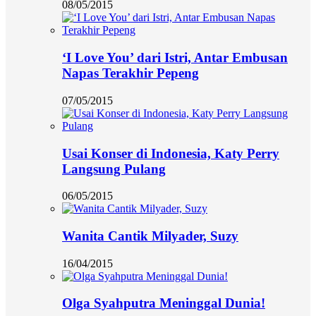
08/05/2015
‘I Love You’ dari Istri, Antar Embusan
Napas Terakhir Pepeng
07/05/2015
Usai Konser di Indonesia, Katy Perry
Langsung Pulang
06/05/2015
Wanita Cantik Milyader, Suzy
16/04/2015
Olga Syahputra Meninggal Dunia!