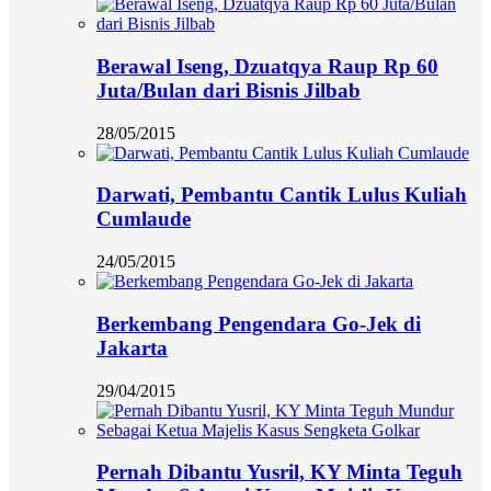
Berawal Iseng, Dzuatqya Raup Rp 60
Juta/Bulan dari Bisnis Jilbab
28/05/2015
Darwati, Pembantu Cantik Lulus Kuliah
Cumlaude
24/05/2015
Berkembang Pengendara Go-Jek di
Jakarta
29/04/2015
Pernah Dibantu Yusril, KY Minta Teguh