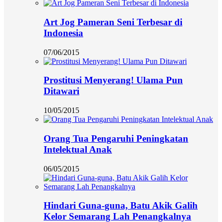
Art Jog Pameran Seni Terbesar di
Indonesia
07/06/2015
Prostitusi Menyerang! Ulama Pun
Ditawari
10/05/2015
Orang Tua Pengaruhi Peningkatan
Intelektual Anak
06/05/2015
Hindari Guna-guna, Batu Akik Galih
Kelor Semarang Lah Penangkalnya