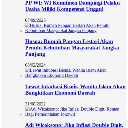
PP WI: WI Komitmen Dampingi Pelaku
Usaha Miliki Kompetensi Unggul
07/09/2025
Husna: Rumah Pangan Lestari Akan
Penuhi Kebutuhan Masyarakat Jangka
Panjang
03/02/2024
Lewat Inkubasi Bisnis, Wanita Islam Akan
Bangkitkan Ekonomi Daerah
31/08/2022
Adi Wicaksono: Jika Inflasi Double Digit,