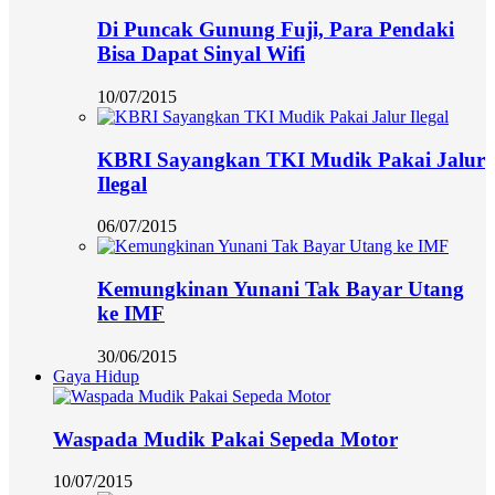
Di Puncak Gunung Fuji, Para Pendaki
Bisa Dapat Sinyal Wifi
10/07/2015
KBRI Sayangkan TKI Mudik Pakai Jalur
Ilegal
06/07/2015
Kemungkinan Yunani Tak Bayar Utang
ke IMF
30/06/2015
Gaya Hidup
Waspada Mudik Pakai Sepeda Motor
10/07/2015