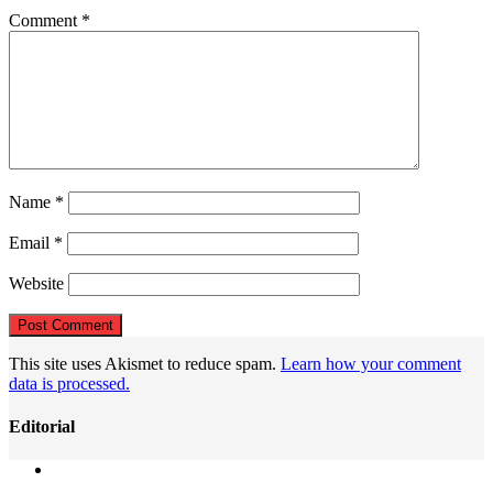
Comment
*
Name
*
Email
*
Website
This site uses Akismet to reduce spam.
Learn how your comment
data is processed.
Editorial