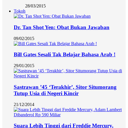
28/03/2015
Tokoh
Dr. Tan Shot Yen: Obat Bukan Jawaban
09/02/2015
Bill Gates Sesali Tak Belajar Bahasa Arab !
29/01/2015
Sastrawan ’45 ‘Terakhir’, Sitor Situmorang
Tutup Usia di Negeri Kincir
21/12/2014
Suara Lebih Tinggi dari Freddie Mercury,