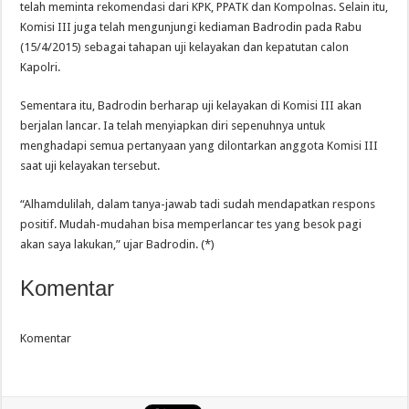
telah meminta rekomendasi dari KPK, PPATK dan Kompolnas. Selain itu,
Komisi III juga telah mengunjungi kediaman Badrodin pada Rabu
(15/4/2015) sebagai tahapan uji kelayakan dan kepatutan calon
Kapolri.
Sementara itu, Badrodin berharap uji kelayakan di Komisi III akan
berjalan lancar. Ia telah menyiapkan diri sepenuhnya untuk
menghadapi semua pertanyaan yang dilontarkan anggota Komisi III
saat uji kelayakan tersebut.
“Alhamdulilah, dalam tanya-jawab tadi sudah mendapatkan respons
positif. Mudah-mudahan bisa memperlancar tes yang besok pagi
akan saya lakukan,” ujar Badrodin. (*)
Komentar
Komentar