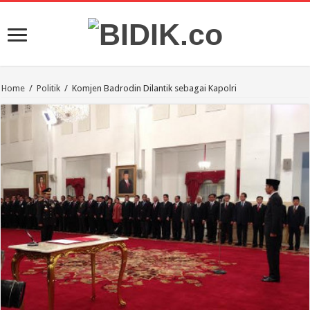
Home
/
Politik
/
Komjen Badrodin Dilantik sebagai Kapolri