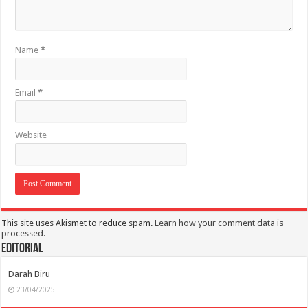
Name
*
Email
*
Website
This site uses Akismet to reduce spam.
Learn how your comment data is
processed.
Editorial
Darah Biru
23/04/2025