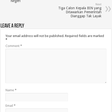
Negeri
Next
Tiga Calon Kepala BIN yang
Ditawarkan Pemerintah
Dianggap Tak Layak
Leave a Reply
Your email address will not be published.
Required fields are marked
*
Comment
*
Name
*
Email
*