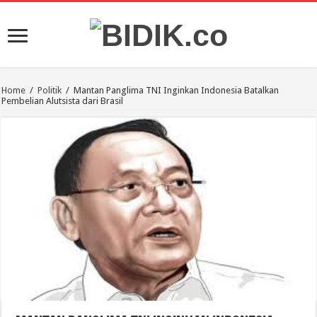
Home
/
Politik
/
Mantan Panglima TNI Inginkan Indonesia Batalkan
Pembelian Alutsista dari Brasil