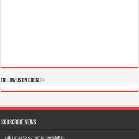
Follow us on Google+
Subscribe News
Subscribe to our email newsletter.