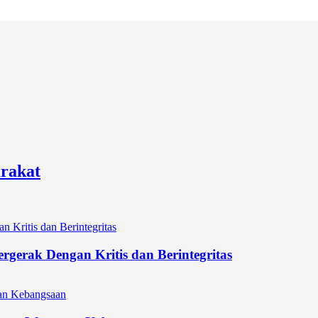
rakat
gerak Dengan Kritis dan Berintegritas