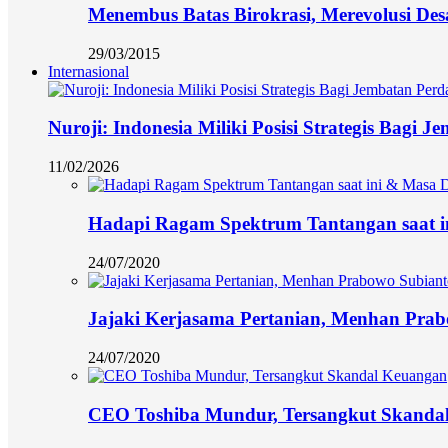
Menembus Batas Birokrasi, Merevolusi Des
29/03/2015
Internasional
Nuroji: Indonesia Miliki Posisi Strategis Bagi
11/02/2026
Hadapi Ragam Spektrum Tantangan saat i
24/07/2020
Jajaki Kerjasama Pertanian, Menhan Prab
24/07/2020
CEO Toshiba Mundur, Tersangkut Skanda