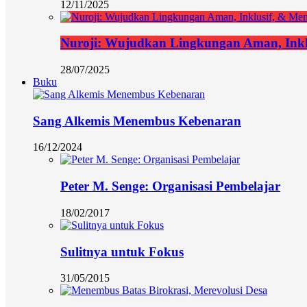
12/11/2025
Nuroji: Wujudkan Lingkungan Aman, Ink
28/07/2025
Buku
Sang Alkemis Menembus Kebenaran
16/12/2024
Peter M. Senge: Organisasi Pembelajar
18/02/2017
Sulitnya untuk Fokus
31/05/2015