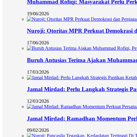
Muhammad Rofiqi: Masyarakat Perlu Per
19/06/2026
Nuroji: Otoritas MPR Perkuat Demokrasi d
17/06/2026
Buruh Antusias Terima Ajakan Muhammad 
17/03/2026
Jamal Mirdad: Perlu Langkah Strategis Pa
12/03/2026
Jamal Mirdad: Ramadhan Momentum Perk
09/02/2026