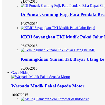
21/07/2015
Di Puncak Gunung Fuji, Para Pendaki Bisa
10/07/2015
KBRI Sayangkan TKI Mudik Pakai Jalur I
06/07/2015
Kemungkinan Yunani Tak Bayar Utang ke
30/06/2015
Gaya Hidup
Waspada Mudik Pakai Sepeda Motor
10/07/2015