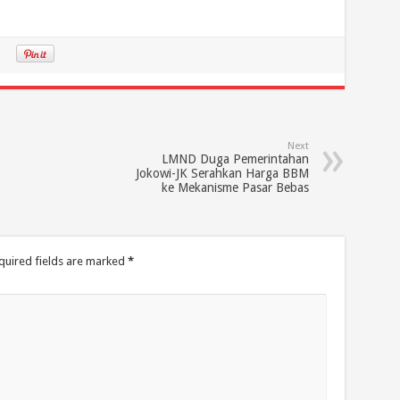
Next
LMND Duga Pemerintahan
Jokowi-JK Serahkan Harga BBM
ke Mekanisme Pasar Bebas
quired fields are marked
*