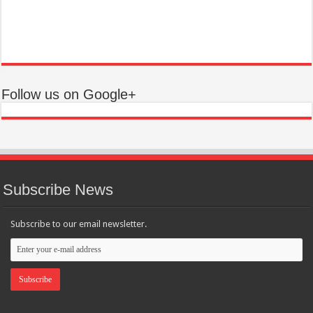
Follow us on Google+
Subscribe News
Subscribe to our email newsletter.