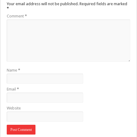
Your email address will not be published.
Required fields are marked
*
Comment
*
Name
*
Email
*
Website