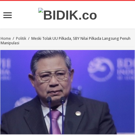
Home
/
Politik
/
Meski Tolak UU Pilkada, SBY Nilai Pilkada Langsung Penuh
Manipulasi