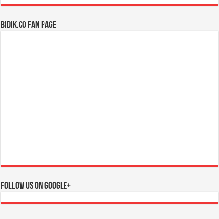
BIDIK.CO Fan Page
Follow us on Google+