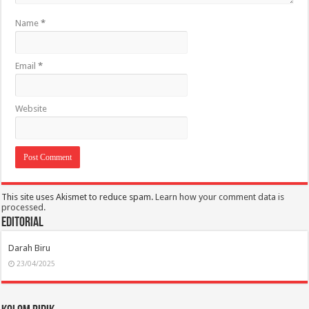
Name
*
Email
*
Website
This site uses Akismet to reduce spam.
Learn how your comment data is
processed.
Editorial
Darah Biru
23/04/2025