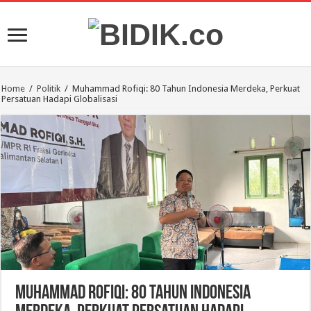
Home
/
Politik
/
Muhammad Rofiqi: 80 Tahun Indonesia Merdeka, Perkuat
Persatuan Hadapi Globalisasi
Muhammad Rofiqi: 80 Tahun Indonesia