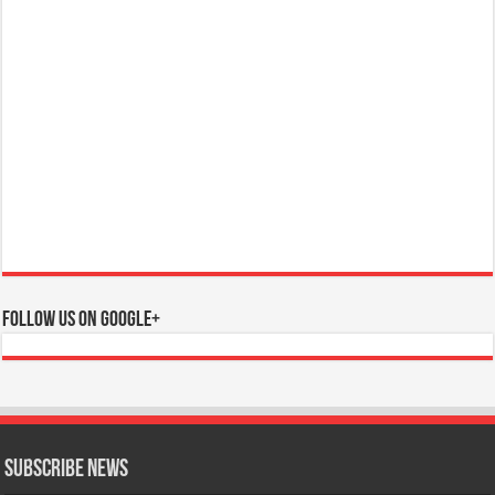
Follow us on Google+
Subscribe News