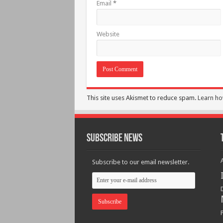
Email
*
Website
This site uses Akismet to reduce spam.
Learn ho
Subscribe News
Subscribe to our email newsletter.