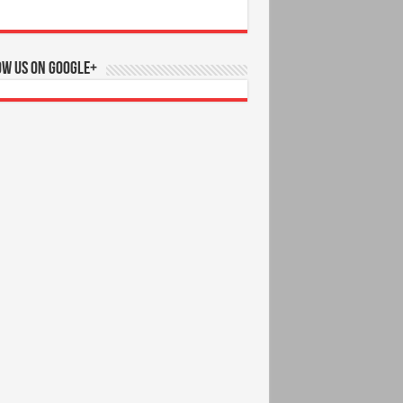
ow us on Google+